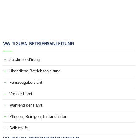
VW TIGUAN BETRIEBSANLEITUNG
Zeichenerklärung
Über diese Betriebsanleitung
Fahrzeugübersicht
Vor der Fahrt
Während der Fahrt
Pflegen, Reinigen, Instandhalten
Selbsthilfe