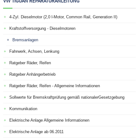
VW TIGUAN REPARATURANLEITUNG
4-Zyl. Dieselmotor (2,0 l-Motor, Common Rail, Generation II)
Kraftstoffversorgung - Dieselmotoren
Bremsanlagen
Fahrwerk, Achsen, Lenkung
Ratgeber Räder, Reifen
Ratgeber Anhängerbetrieb
Ratgeber Räder, Reifen - Allgemeine Informationen
Sollwerte für Bremskraftprüfung gemäß nationalerGesetzgebung
Kommunikation
Elektrische Anlage Allgemeine Informationen
Elektrische Anlage ab 06.2011