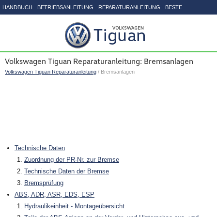
HANDBUCH
BETRIEBSANLEITUNG
REPARATURANLEITUNG
BESTE
SEITENVERZEICHNIS
Volkswagen Tiguan Reparaturanleitung: Bremsanlagen
Volkswagen Tiguan Reparaturanleitung
/ Bremsanlagen
Technische Daten
Zuordnung der PR-Nr. zur Bremse
Technische Daten der Bremse
Bremsprüfung
ABS, ADR, ASR, EDS, ESP
Hydraulikeinheit - Montageübersicht