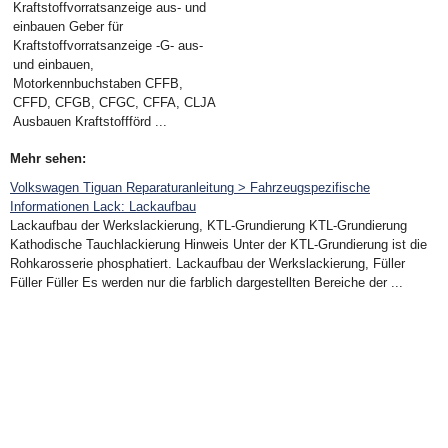
Kraftstoffvorratsanzeige aus- und
einbauen Geber für
Kraftstoffvorratsanzeige -G- aus-
und einbauen,
Motorkennbuchstaben CFFB,
CFFD, CFGB, CFGC, CFFA, CLJA
Ausbauen Kraftstoffförd ...
Mehr sehen:
Volkswagen Tiguan Reparaturanleitung > Fahrzeugspezifische
Informationen Lack: Lackaufbau
Lackaufbau der Werkslackierung, KTL-Grundierung KTL-Grundierung
Kathodische Tauchlackierung Hinweis Unter der KTL-Grundierung ist die
Rohkarosserie phosphatiert. Lackaufbau der Werkslackierung, Füller
Füller Füller Es werden nur die farblich dargestellten Bereiche der ...