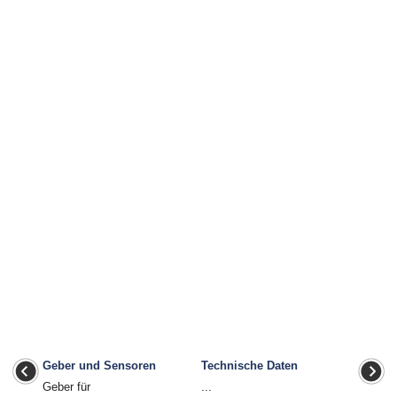
Geber und Sensoren
Technische Daten
Geber für
...