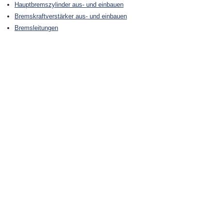
Hauptbremszylinder aus- und einbauen
Bremskraftverstärker aus- und einbauen
Bremsleitungen