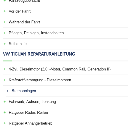
Fahrzeugübersicht
Vor der Fahrt
Während der Fahrt
Pflegen, Reinigen, Instandhalten
Selbsthilfe
VW TIGUAN REPARATURANLEITUNG
4-Zyl. Dieselmotor (2,0 l-Motor, Common Rail, Generation II)
Kraftstoffversorgung - Dieselmotoren
Bremsanlagen
Fahrwerk, Achsen, Lenkung
Ratgeber Räder, Reifen
Ratgeber Anhängerbetrieb