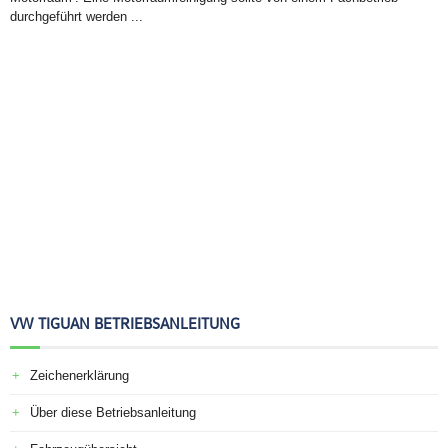
durchgeführt werden ...
VW TIGUAN BETRIEBSANLEITUNG
Zeichenerklärung
Über diese Betriebsanleitung