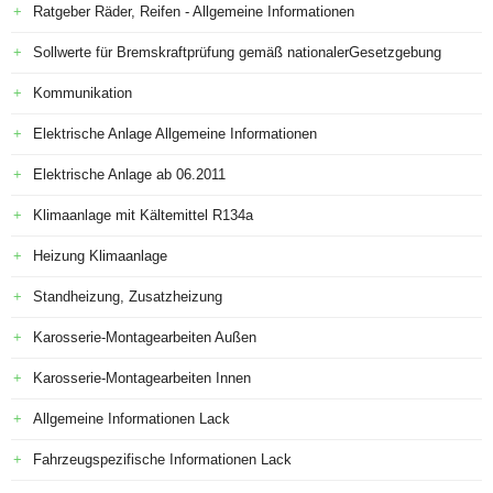
Ratgeber Räder, Reifen - Allgemeine Informationen
Sollwerte für Bremskraftprüfung gemäß nationalerGesetzgebung
Kommunikation
Elektrische Anlage Allgemeine Informationen
Elektrische Anlage ab 06.2011
Klimaanlage mit Kältemittel R134a
Heizung Klimaanlage
Standheizung, Zusatzheizung
Karosserie-Montagearbeiten Außen
Karosserie-Montagearbeiten Innen
Allgemeine Informationen Lack
Fahrzeugspezifische Informationen Lack