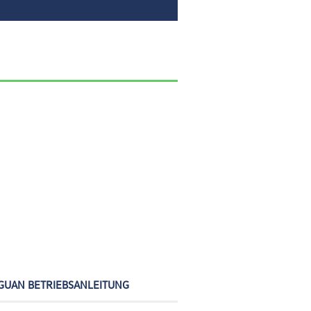
GUAN BETRIEBSANLEITUNG