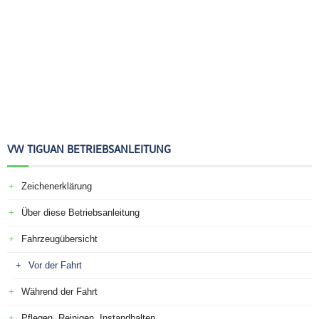
VW TIGUAN BETRIEBSANLEITUNG
Zeichenerklärung
Über diese Betriebsanleitung
Fahrzeugübersicht
Vor der Fahrt
Während der Fahrt
Pflegen, Reinigen, Instandhalten