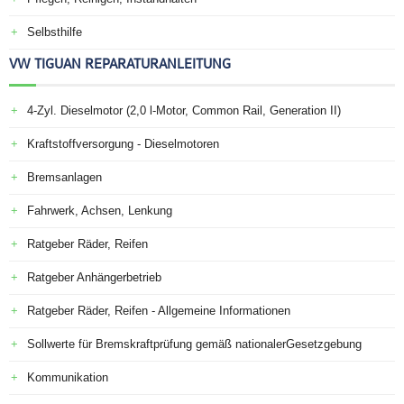
Selbsthilfe
VW TIGUAN REPARATURANLEITUNG
4-Zyl. Dieselmotor (2,0 l-Motor, Common Rail, Generation II)
Kraftstoffversorgung - Dieselmotoren
Bremsanlagen
Fahrwerk, Achsen, Lenkung
Ratgeber Räder, Reifen
Ratgeber Anhängerbetrieb
Ratgeber Räder, Reifen - Allgemeine Informationen
Sollwerte für Bremskraftprüfung gemäß nationalerGesetzgebung
Kommunikation