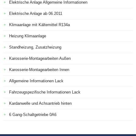
Elektrische Anlage Allgemeine Informationen
Elektrische Anlage ab 06.2011
Klimaanlage mit Kältemittel R134a
Heizung Klimaanlage
Standheizung, Zusatzheizung
Karosserie-Montagearbeiten Außen
Karosserie-Montagearbeiten Innen
Allgemeine Informationen Lack
Fahrzeugspezifische Informationen Lack
Kardanwelle und Achsantrieb hinten
6 Gang-Schaltgetriebe 0A6