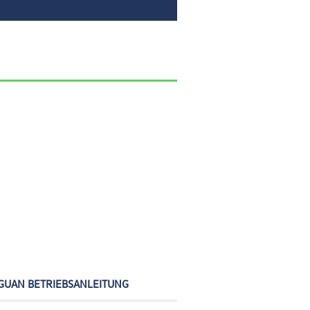
GUAN BETRIEBSANLEITUNG