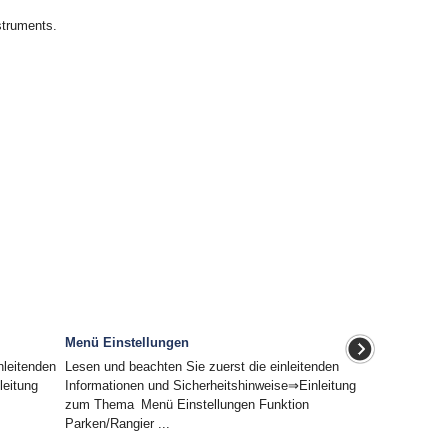
struments.
Menü Einstellungen
nleitenden
Lesen und beachten Sie zuerst die einleitenden
leitung
Informationen und Sicherheitshinweise⇒Einleitung
zum Thema Menü Einstellungen Funktion
Parken/Rangier ...