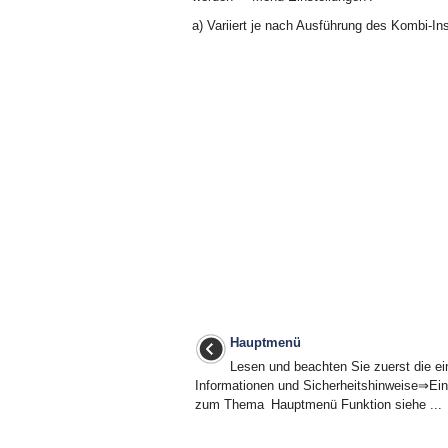
a)
Variiert je nach Ausführung des Kombi-In
Hauptmenü
Lesen und beachten Sie zuerst die ei
Informationen und Sicherheitshinweise⇒Ein
zum Thema Hauptmenü Funktion siehe ...