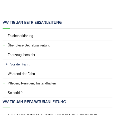
VW TIGUAN BETRIEBSANLEITUNG
Zeichenerklärung
Über diese Betriebsanleitung
Fahrzeugübersicht
Vor der Fahrt
Während der Fahrt
Pflegen, Reinigen, Instandhalten
Selbsthilfe
VW TIGUAN REPARATURANLEITUNG