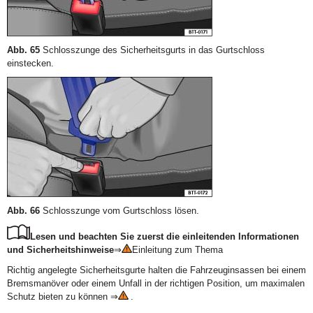
Abb. 65
Schlosszunge des Sicherheitsgurts in das Gurtschloss
einstecken.
Abb. 66
Schlosszunge vom Gurtschloss lösen.
Lesen und beachten Sie zuerst die einleitenden Informationen
und Sicherheitshinweise
⇒
Einleitung zum Thema
Richtig angelegte Sicherheitsgurte halten die Fahrzeuginsassen bei einem
Bremsmanöver oder einem Unfall in der richtigen Position, um maximalen
Schutz bieten zu können ⇒
.