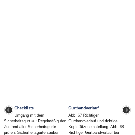
Checkliste
Gurtbandverlauf
Umgang mit dem
Abb. 67 Richtiger
Sicherheitsgurt ⇒ : Regelmäßig den
Gurtbandverlauf und richtige
Zustand aller Sicherheitsgurte
Kopfstützeneinstellung. Abb. 68
prüfen. Sicherheitsgurte sauber
Richtiger Gurtbandverlauf bei