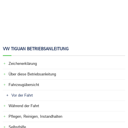
VW TIGUAN BETRIEBSANLEITUNG
Zeichenerklärung
Über diese Betriebsanleitung
Fahrzeugübersicht
Vor der Fahrt
Während der Fahrt
Pflegen, Reinigen, Instandhalten
Selbsthilfe