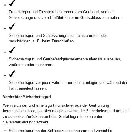
Fremdkörper und Flüssigkeiten immer vom Gurtband, von der
Schlosszunge und vom Einführtrichter im Gurtschloss fern halten.
Sicherheitsgurt und Schlosszunge nicht einklemmen oder
beschädigen, z. B. beim Türschließen.
Sicherheitsgurt und Gurtbefestigungselemente niemals ausbauen,
verändern oder reparieren.
Sicherheitsgurt vor jeder Fahrt immer richtig anlegen und während der
Fahrt angelegt lassen.
Verdrehter Sicherheitsgurt
Wenn sich der Sicherheitsgurt nur schwer aus der Gurtführung
herausziehen lässt, hat sich möglicherweise der Sicherheitsgurt durch ein
zu schnelles Zurückführen beim Gurtablegen innerhalb der
Seitenverkleidung verdreht:
Sicherheitsgurt an der Schlosszunge langsam und vorsichtig