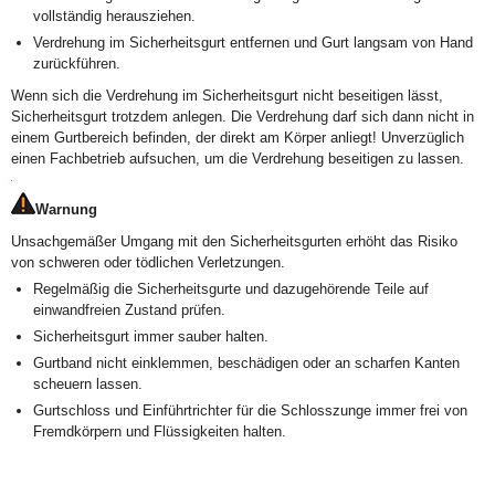
vollständig herausziehen.
Verdrehung im Sicherheitsgurt entfernen und Gurt langsam von Hand
zurückführen.
Wenn sich die Verdrehung im Sicherheitsgurt nicht beseitigen lässt,
Sicherheitsgurt trotzdem anlegen. Die Verdrehung darf sich dann nicht in
einem Gurtbereich befinden, der direkt am Körper anliegt! Unverzüglich
einen Fachbetrieb aufsuchen, um die Verdrehung beseitigen zu lassen.
Warnung
Unsachgemäßer Umgang mit den Sicherheitsgurten erhöht das Risiko
von schweren oder tödlichen Verletzungen.
Regelmäßig die Sicherheitsgurte und dazugehörende Teile auf
einwandfreien Zustand prüfen.
Sicherheitsgurt immer sauber halten.
Gurtband nicht einklemmen, beschädigen oder an scharfen Kanten
scheuern lassen.
Gurtschloss und Einführtrichter für die Schlosszunge immer frei von
Fremdkörpern und Flüssigkeiten halten.