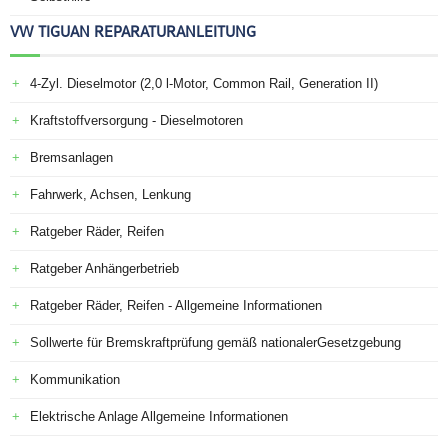
VW TIGUAN REPARATURANLEITUNG
4-Zyl. Dieselmotor (2,0 l-Motor, Common Rail, Generation II)
Kraftstoffversorgung - Dieselmotoren
Bremsanlagen
Fahrwerk, Achsen, Lenkung
Ratgeber Räder, Reifen
Ratgeber Anhängerbetrieb
Ratgeber Räder, Reifen - Allgemeine Informationen
Sollwerte für Bremskraftprüfung gemäß nationalerGesetzgebung
Kommunikation
Elektrische Anlage Allgemeine Informationen