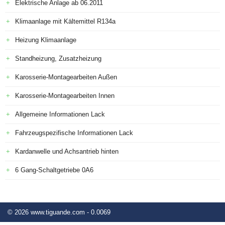
Elektrische Anlage ab 06.2011
Klimaanlage mit Kältemittel R134a
Heizung Klimaanlage
Standheizung, Zusatzheizung
Karosserie-Montagearbeiten Außen
Karosserie-Montagearbeiten Innen
Allgemeine Informationen Lack
Fahrzeugspezifische Informationen Lack
Kardanwelle und Achsantrieb hinten
6 Gang-Schaltgetriebe 0A6
© 2026 www.tiguande.com - 0.0069