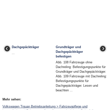
Dachgepäckträger
Grundträger und
Dachgepäckträger
...
befestigen
Abb. 108 Fahrzeuge ohne
Dachreling: Befestigungspunkte für
Grundträger und Dachgepäckträger.
Abb. 109 Fahrzeuge mit Dachreling:
Befestigungspunkte für
Dachgepäckträger. Lesen und
beachten ...
Mehr sehen:
Volkswagen Tiguan Betriebsanleitung > Fahrzeugpflege und