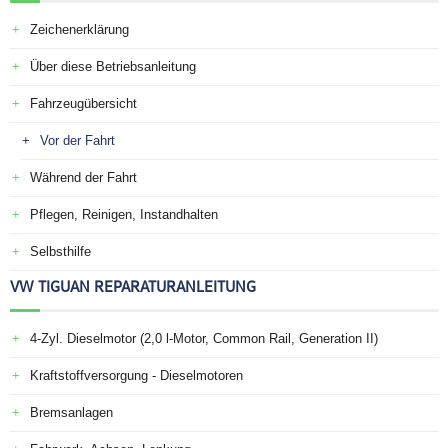
Zeichenerklärung
Über diese Betriebsanleitung
Fahrzeugübersicht
Vor der Fahrt
Während der Fahrt
Pflegen, Reinigen, Instandhalten
Selbsthilfe
VW TIGUAN REPARATURANLEITUNG
4-Zyl. Dieselmotor (2,0 l-Motor, Common Rail, Generation II)
Kraftstoffversorgung - Dieselmotoren
Bremsanlagen