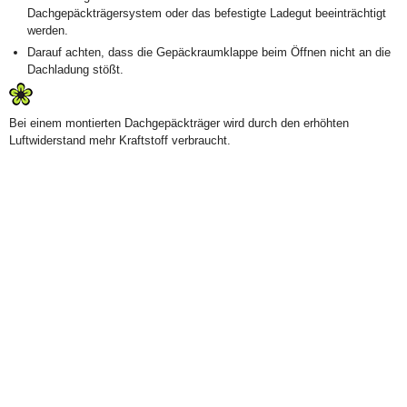
Dachgepäckträgersystem oder das befestigte Ladegut beeinträchtigt
werden.
Darauf achten, dass die Gepäckraumklappe beim Öffnen nicht an die
Dachladung stößt.
Bei einem montierten Dachgepäckträger wird durch den erhöhten
Luftwiderstand mehr Kraftstoff verbraucht.