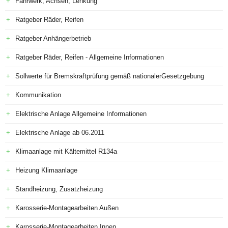
Fahrwerk, Achsen, Lenkung
Ratgeber Räder, Reifen
Ratgeber Anhängerbetrieb
Ratgeber Räder, Reifen - Allgemeine Informationen
Sollwerte für Bremskraftprüfung gemäß nationalerGesetzgebung
Kommunikation
Elektrische Anlage Allgemeine Informationen
Elektrische Anlage ab 06.2011
Klimaanlage mit Kältemittel R134a
Heizung Klimaanlage
Standheizung, Zusatzheizung
Karosserie-Montagearbeiten Außen
Karosserie-Montagearbeiten Innen