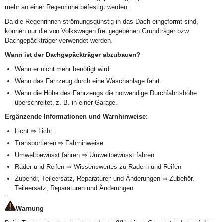
mehr an einer Regenrinne befestigt werden.
Da die Regenrinnen strömungsgünstig in das Dach eingeformt sind,
können nur die von Volkswagen frei gegebenen Grundträger bzw.
Dachgepäckträger verwendet werden.
Wann ist der Dachgepäckträger abzubauen?
Wenn er nicht mehr benötigt wird.
Wenn das Fahrzeug durch eine Waschanlage fährt.
Wenn die Höhe des Fahrzeugs die notwendige Durchfahrtshöhe
überschreitet, z. B. in einer Garage.
Ergänzende Informationen und Warnhinweise:
Licht ⇒ Licht
Transportieren ⇒ Fahrhinweise
Umweltbewusst fahren ⇒ Umweltbewusst fahren
Räder und Reifen ⇒ Wissenswertes zu Rädern und Reifen
Zubehör, Teileersatz, Reparaturen und Änderungen ⇒ Zubehör,
Teileersatz, Reparaturen und Änderungen
Warnung