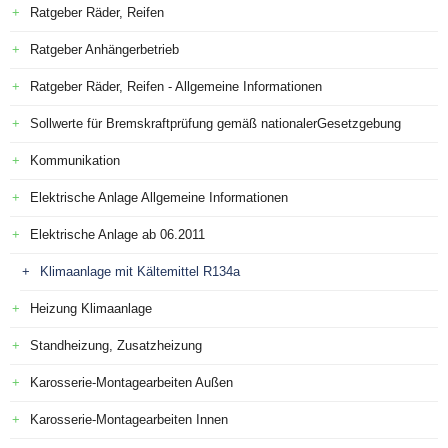
Ratgeber Räder, Reifen
Ratgeber Anhängerbetrieb
Ratgeber Räder, Reifen - Allgemeine Informationen
Sollwerte für Bremskraftprüfung gemäß nationalerGesetzgebung
Kommunikation
Elektrische Anlage Allgemeine Informationen
Elektrische Anlage ab 06.2011
Klimaanlage mit Kältemittel R134a
Heizung Klimaanlage
Standheizung, Zusatzheizung
Karosserie-Montagearbeiten Außen
Karosserie-Montagearbeiten Innen