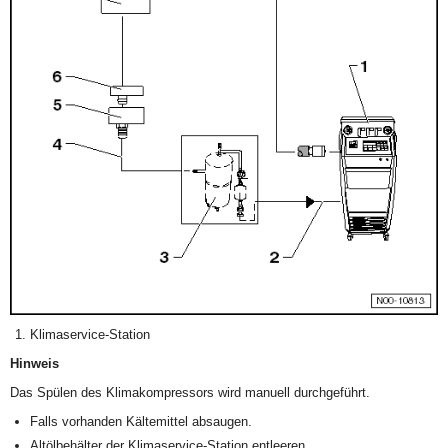
Klimaservice-Station
Hinweis
Das Spülen des Klimakompressors wird manuell durchgeführt.
Falls vorhanden Kältemittel absaugen.
Altölbehälter der Klimaservice-Station entleeren.