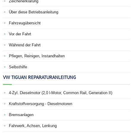
Zeichenerklärung
Über diese Betriebsanleitung
Fahrzeugübersicht
Vor der Fahrt
Während der Fahrt
Pflegen, Reinigen, Instandhalten
Selbsthilfe
VW TIGUAN REPARATURANLEITUNG
4-Zyl. Dieselmotor (2,0 l-Motor, Common Rail, Generation II)
Kraftstoffversorgung - Dieselmotoren
Bremsanlagen
Fahrwerk, Achsen, Lenkung