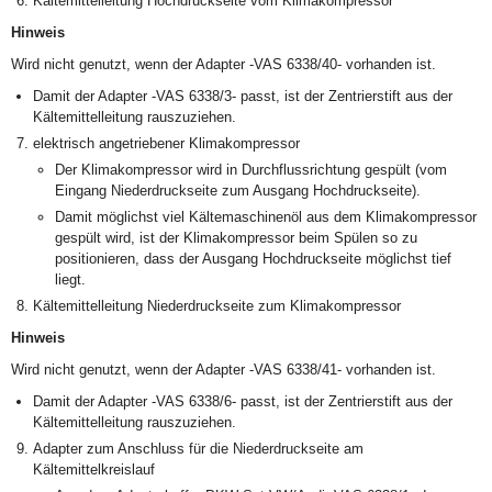
Kältemittelleitung Hochdruckseite vom Klimakompressor
Hinweis
Wird nicht genutzt, wenn der Adapter -VAS 6338/40- vorhanden ist.
Damit der Adapter -VAS 6338/3- passt, ist der Zentrierstift aus der
Kältemittelleitung rauszuziehen.
elektrisch angetriebener Klimakompressor
Der Klimakompressor wird in Durchflussrichtung gespült (vom
Eingang Niederdruckseite zum Ausgang Hochdruckseite).
Damit möglichst viel Kältemaschinenöl aus dem Klimakompressor
gespült wird, ist der Klimakompressor beim Spülen so zu
positionieren, dass der Ausgang Hochdruckseite möglichst tief
liegt.
Kältemittelleitung Niederdruckseite zum Klimakompressor
Hinweis
Wird nicht genutzt, wenn der Adapter -VAS 6338/41- vorhanden ist.
Damit der Adapter -VAS 6338/6- passt, ist der Zentrierstift aus der
Kältemittelleitung rauszuziehen.
Adapter zum Anschluss für die Niederdruckseite am
Kältemittelkreislauf