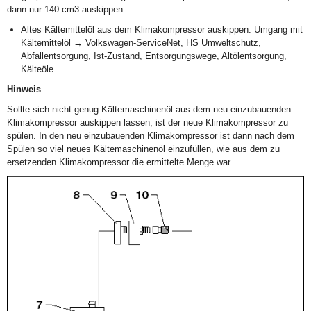
dann nur 140 cm
3
auskippen.
Altes Kältemittelöl aus dem Klimakompressor auskippen. Umgang mit
Kältemittelöl → Volkswagen-ServiceNet, HS Umweltschutz,
Abfallentsorgung, Ist-Zustand, Entsorgungswege, Altölentsorgung,
Kälteöle.
Hinweis
Sollte sich nicht genug Kältemaschinenöl aus dem neu einzubauenden
Klimakompressor auskippen lassen, ist der neue Klimakompressor zu
spülen. In den neu einzubauenden Klimakompressor ist dann nach dem
Spülen so viel neues Kältemaschinenöl einzufüllen, wie aus dem zu
ersetzenden Klimakompressor die ermittelte Menge war.