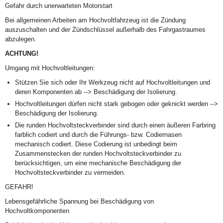
Gefahr durch unerwarteten Motorstart
Bei allgemeinen Arbeiten am Hochvoltfahrzeug ist die Zündung
auszuschalten und der Zündschlüssel außerhalb des Fahrgastraumes
abzulegen.
ACHTUNG!
Umgang mit Hochvoltleitungen:
Stützen Sie sich oder Ihr Werkzeug nicht auf Hochvoltleitungen und
deren Komponenten ab --> Beschädigung der Isolierung.
Hochvoltleitungen dürfen nicht stark gebogen oder geknickt werden -->
Beschädigung der Isolierung.
Die runden Hochvoltsteckverbinder sind durch einen äußeren Farbring
farblich codiert und durch die Führungs- bzw. Codiernasen
mechanisch codiert. Diese Codierung ist unbedingt beim
Zusammenstecken der runden Hochvoltsteckverbinder zu
berücksichtigen, um eine mechanische Beschädigung der
Hochvoltsteckverbinder zu vermeiden.
GEFAHR!
Lebensgefährliche Spannung bei Beschädigung von
Hochvoltkomponenten