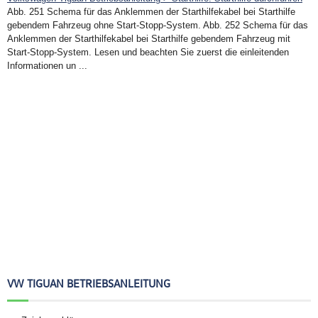
Abb. 251 Schema für das Anklemmen der Starthilfekabel bei Starthilfe
gebendem Fahrzeug ohne Start-Stopp-System. Abb. 252 Schema für das
Anklemmen der Starthilfekabel bei Starthilfe gebendem Fahrzeug mit
Start-Stopp-System. Lesen und beachten Sie zuerst die einleitenden
Informationen un ...
VW TIGUAN BETRIEBSANLEITUNG