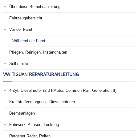
Über diese Betriebsanleitung
Fahrzeugübersicht
Vor der Fahrt
Während der Fahrt
Pflegen, Reinigen, Instandhalten
Selbsthilfe
VW TIGUAN REPARATURANLEITUNG
4-Zyl. Dieselmotor (2,0 l-Motor, Common Rail, Generation II)
Kraftstoffversorgung - Dieselmotoren
Bremsanlagen
Fahrwerk, Achsen, Lenkung
Ratgeber Räder, Reifen