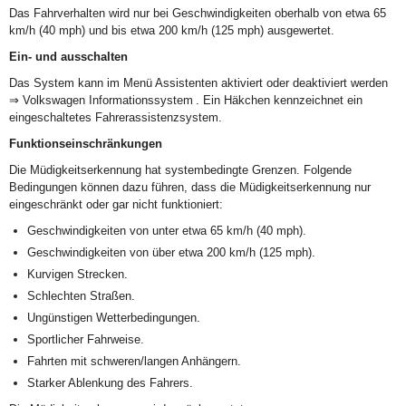
Das Fahrverhalten wird nur bei Geschwindigkeiten oberhalb von etwa 65
km/h (40 mph) und bis etwa 200 km/h (125 mph) ausgewertet.
Ein- und ausschalten
Das System kann im Menü Assistenten aktiviert oder deaktiviert werden
⇒ Volkswagen Informationssystem . Ein Häkchen kennzeichnet ein
eingeschaltetes Fahrerassistenzsystem.
Funktionseinschränkungen
Die Müdigkeitserkennung hat systembedingte Grenzen. Folgende
Bedingungen können dazu führen, dass die Müdigkeitserkennung nur
eingeschränkt oder gar nicht funktioniert:
Geschwindigkeiten von unter etwa 65 km/h (40 mph).
Geschwindigkeiten von über etwa 200 km/h (125 mph).
Kurvigen Strecken.
Schlechten Straßen.
Ungünstigen Wetterbedingungen.
Sportlicher Fahrweise.
Fahrten mit schweren/langen Anhängern.
Starker Ablenkung des Fahrers.