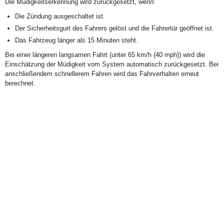
Die Müdigkeitserkennung wird zurückgesetzt, wenn:
Die Zündung ausgeschaltet ist.
Der Sicherheitsgurt des Fahrers gelöst und die Fahrertür geöffnet ist.
Das Fahrzeug länger als 15 Minuten steht.
Bei einer längeren langsamen Fahrt (unter 65 km/h (40 mph)) wird die
Einschätzung der Müdigkeit vom System automatisch zurückgesetzt. Bei
anschließendem schnellerem Fahren wird das Fahrverhalten erneut
berechnet.