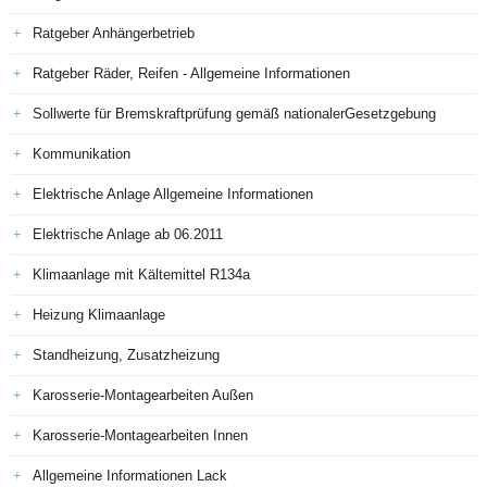
Ratgeber Anhängerbetrieb
Ratgeber Räder, Reifen - Allgemeine Informationen
Sollwerte für Bremskraftprüfung gemäß nationalerGesetzgebung
Kommunikation
Elektrische Anlage Allgemeine Informationen
Elektrische Anlage ab 06.2011
Klimaanlage mit Kältemittel R134a
Heizung Klimaanlage
Standheizung, Zusatzheizung
Karosserie-Montagearbeiten Außen
Karosserie-Montagearbeiten Innen
Allgemeine Informationen Lack