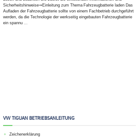
Sicherheitshinweise⇒Einleitung zum Thema Fahrzeugbatterie laden Das
Aufladen der Fahrzeugbatterie sollte von einem Fachbetrieb durchgeführt
werden, da die Technologie der werkseitig eingebauten Fahrzeugbatterie
ein spannu ...
VW TIGUAN BETRIEBSANLEITUNG
Zeichenerklärung