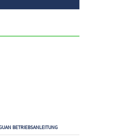
GUAN BETRIEBSANLEITUNG