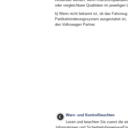
oder vergleichbare Qualitäten im jeweiligen 
b)
Wenn nicht bekannt ist, ob das Fahrzeug m
Partikelminderungssystem ausgestattet ist,
den Volkswagen Partner.
Warn- und Kontrollleuchten
Lesen und beachten Sie zuerst die ei
Informationen und Sicherheitshinweise⇒Ein