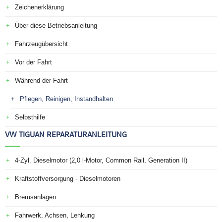
Zeichenerklärung
Über diese Betriebsanleitung
Fahrzeugübersicht
Vor der Fahrt
Während der Fahrt
Pflegen, Reinigen, Instandhalten
Selbsthilfe
VW TIGUAN REPARATURANLEITUNG
4-Zyl. Dieselmotor (2,0 l-Motor, Common Rail, Generation II)
Kraftstoffversorgung - Dieselmotoren
Bremsanlagen
Fahrwerk, Achsen, Lenkung