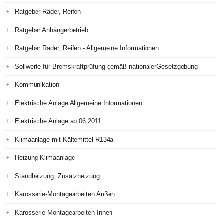
Ratgeber Räder, Reifen
Ratgeber Anhängerbetrieb
Ratgeber Räder, Reifen - Allgemeine Informationen
Sollwerte für Bremskraftprüfung gemäß nationalerGesetzgebung
Kommunikation
Elektrische Anlage Allgemeine Informationen
Elektrische Anlage ab 06.2011
Klimaanlage mit Kältemittel R134a
Heizung Klimaanlage
Standheizung, Zusatzheizung
Karosserie-Montagearbeiten Außen
Karosserie-Montagearbeiten Innen