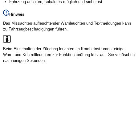
Fahrzeug anhalten, sobald es möglich und sicher ist.
Hinweis
Das Missachten aufleuchtender Warnleuchten und Textmeldungen kann
zu Fahrzeugbeschädigungen führen.
Beim Einschalten der Zündung leuchten im Kombi-Instrument einige
Warn- und Kontrollleuchten zur Funktionsprüfung kurz auf. Sie verlöschen
nach einigen Sekunden.