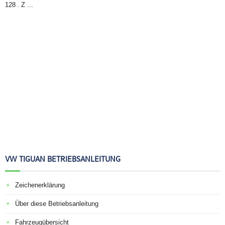
128 . Z ...
VW TIGUAN BETRIEBSANLEITUNG
Zeichenerklärung
Über diese Betriebsanleitung
Fahrzeugübersicht