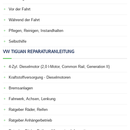
Vor der Fahrt
Während der Fahrt
Pflegen, Reinigen, Instandhalten
Selbsthilfe
VW TIGUAN REPARATURANLEITUNG
4-Zyl. Dieselmotor (2,0 l-Motor, Common Rail, Generation II)
Kraftstoffversorgung - Dieselmotoren
Bremsanlagen
Fahrwerk, Achsen, Lenkung
Ratgeber Räder, Reifen
Ratgeber Anhängerbetrieb