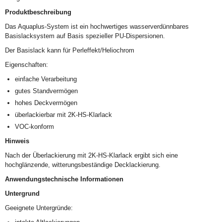
Produktbeschreibung
Das Aquaplus-System ist ein hochwertiges wasserverdünnbares
Basislacksystem auf Basis spezieller PU-Dispersionen.
Der Basislack kann für Perleffekt/Heliochrom
Eigenschaften:
einfache Verarbeitung
gutes Standvermögen
hohes Deckvermögen
überlackierbar mit 2K-HS-Klarlack
VOC-konform
Hinweis
Nach der Überlackierung mit 2K-HS-Klarlack ergibt sich eine
hochglänzende, witterungsbeständige Decklackierung.
Anwendungstechnische Informationen
Untergrund
Geeignete Untergründe: