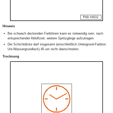
Hinweis
Bei schwach deckenden Farbtönen kann es notwendig sein, nach
entsprechender Ablüftzeit, weitere Spritzgänge aufzutragen.
Die Schichtdicke darf insgesamt (einschließlich Untergrund-Farbton
Uni-Wassergrundlack) 45 um nicht überschreiten.
Trocknung