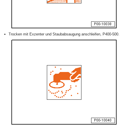
Trocken mit Exzenter und Staubabsaugung anschleifen, P400-500.