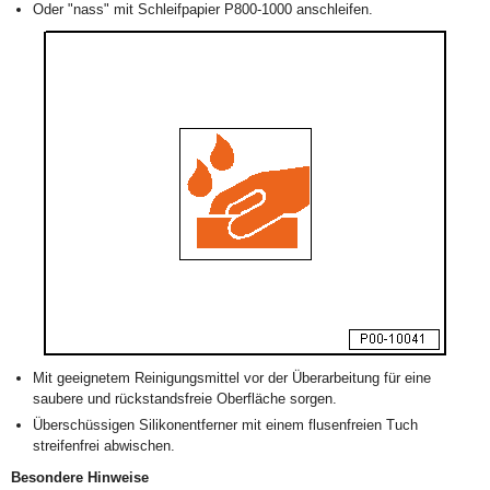
Oder "nass" mit Schleifpapier P800-1000 anschleifen.
Mit geeignetem Reinigungsmittel vor der Überarbeitung für eine
saubere und rückstandsfreie Oberfläche sorgen.
Überschüssigen Silikonentferner mit einem flusenfreien Tuch
streifenfrei abwischen.
Besondere Hinweise