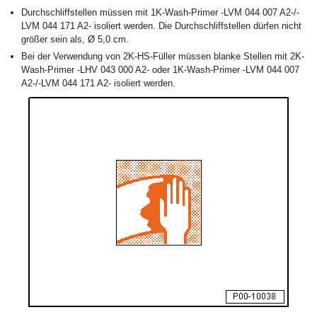
Durchschliffstellen müssen mit 1K-Wash-Primer -LVM 044 007 A2-/-
LVM 044 171 A2- isoliert werden. Die Durchschliffstellen dürfen nicht
größer sein als, Ø 5,0 cm.
Bei der Verwendung von 2K-HS-Füller müssen blanke Stellen mit 2K-
Wash-Primer -LHV 043 000 A2- oder 1K-Wash-Primer -LVM 044 007
A2-/-LVM 044 171 A2- isoliert werden.