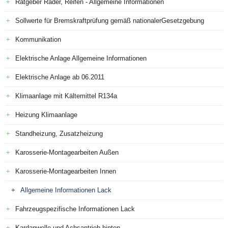
Ratgeber Räder, Reifen - Allgemeine Informationen
Sollwerte für Bremskraftprüfung gemäß nationalerGesetzgebung
Kommunikation
Elektrische Anlage Allgemeine Informationen
Elektrische Anlage ab 06.2011
Klimaanlage mit Kältemittel R134a
Heizung Klimaanlage
Standheizung, Zusatzheizung
Karosserie-Montagearbeiten Außen
Karosserie-Montagearbeiten Innen
Allgemeine Informationen Lack
Fahrzeugspezifische Informationen Lack
Kardanwelle und Achsantrieb hinten