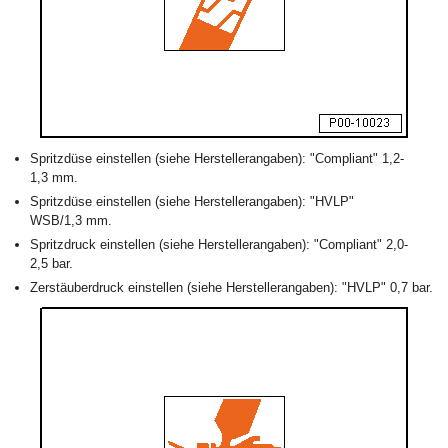
Spritzdüse einstellen (siehe Herstellerangaben): "Compliant" 1,2-
1,3 mm.
Spritzdüse einstellen (siehe Herstellerangaben): "HVLP"
WSB/1,3 mm.
Spritzdruck einstellen (siehe Herstellerangaben): "Compliant" 2,0-
2,5 bar.
Zerstäuberdruck einstellen (siehe Herstellerangaben): "HVLP" 0,7 bar.