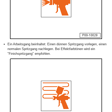
Ein Arbeitsgang beinhaltet: Einen dünnen Spritzgang vorlegen, einen
normalen Spritzgang nachlegen. Bei Effektfarbtönen wird ein
"Finishspritzgang" empfohlen.