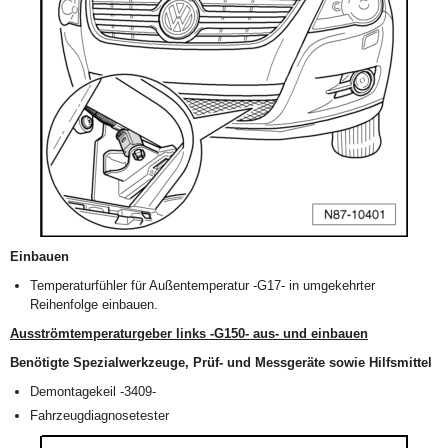
Einbauen
Temperaturfühler für Außentemperatur -G17- in umgekehrter
Reihenfolge einbauen.
Ausströmtemperaturgeber links -G150- aus- und einbauen
Benötigte Spezialwerkzeuge, Prüf- und Messgeräte sowie Hilfsmittel
Demontagekeil -3409-
Fahrzeugdiagnosetester