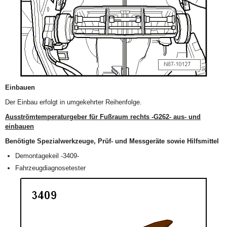
Einbauen
Der Einbau erfolgt in umgekehrter Reihenfolge.
Ausströmtemperaturgeber für Fußraum rechts -G262- aus- und
einbauen
Benötigte Spezialwerkzeuge, Prüf- und Messgeräte sowie Hilfsmittel
Demontagekeil -3409-
Fahrzeugdiagnosetester