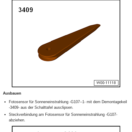
Ausbauen
Fotosensor für Sonneneinstrahlung -G107--1- mit dem Demontagekeil
-3409- aus der Schalttafel ausclipsen.
Steckverbindung am Fotosensor für Sonneneinstrahlung -G107-
abziehen.