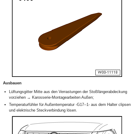
Ausbauen
Lüftungsgitter Mitte aus den Verrastungen der Stoßfängerabdeckung
vorziehen → Karosserie-Montagearbeiten Außen;
Temperaturfühler für Außentemperatur -G17--1- aus dem Halter clipsen
und elektrische Steckverbindung lösen.