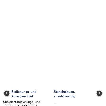
Bedienungs- und
Standheizung,
Anzeigeeinheit
Zusatzheizung
Übersicht Bedienungs- und
...