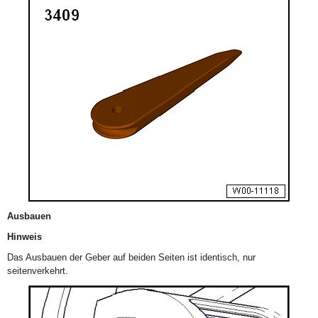
Ausbauen
Hinweis
Das Ausbauen der Geber auf beiden Seiten ist identisch, nur
seitenverkehrt.