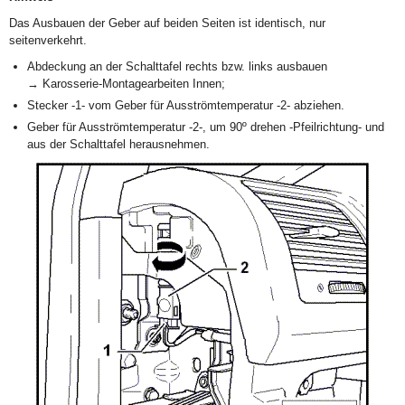
Das Ausbauen der Geber auf beiden Seiten ist identisch, nur
seitenverkehrt.
Abdeckung an der Schalttafel rechts bzw. links ausbauen
→ Karosserie-Montagearbeiten Innen;
Stecker -1- vom Geber für Ausströmtemperatur -2- abziehen.
Geber für Ausströmtemperatur -2-, um 90º drehen -Pfeilrichtung- und
aus der Schalttafel herausnehmen.