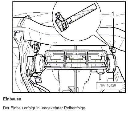
Einbauen
Der Einbau erfolgt in umgekehrter Reihenfolge.