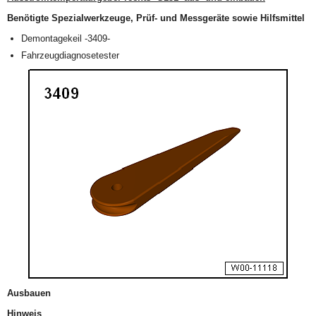
Benötigte Spezialwerkzeuge, Prüf- und Messgeräte sowie Hilfsmittel
Demontagekeil -3409-
Fahrzeugdiagnosetester
Ausbauen
Hinweis