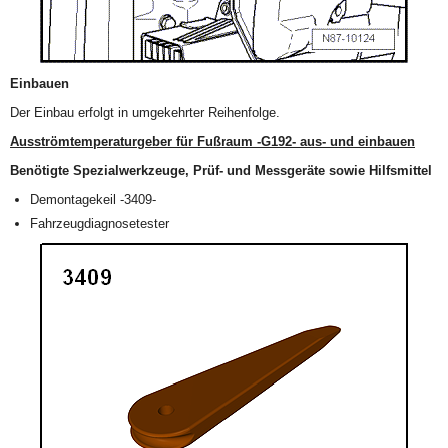
Einbauen
Der Einbau erfolgt in umgekehrter Reihenfolge.
Ausströmtemperaturgeber für Fußraum -G192- aus- und einbauen
Benötigte Spezialwerkzeuge, Prüf- und Messgeräte sowie Hilfsmittel
Demontagekeil -3409-
Fahrzeugdiagnosetester