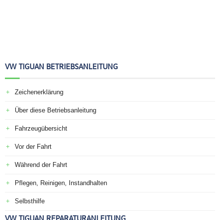
VW TIGUAN BETRIEBSANLEITUNG
Zeichenerklärung
Über diese Betriebsanleitung
Fahrzeugübersicht
Vor der Fahrt
Während der Fahrt
Pflegen, Reinigen, Instandhalten
Selbsthilfe
VW TIGUAN REPARATURANLEITUNG