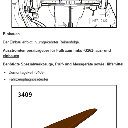
Einbauen
Der Einbau erfolgt in umgekehrter Reihenfolge.
Ausströmtemperaturgeber für Fußraum links -G261- aus- und
einbauen
Benötigte Spezialwerkzeuge, Prüf- und Messgeräte sowie Hilfsmittel
Demontagekeil -3409-
Fahrzeugdiagnosetester