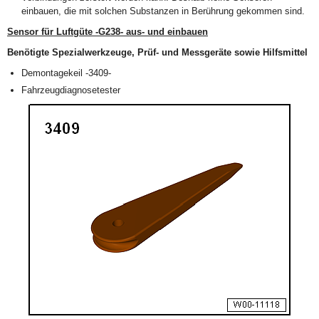
einbauen, die mit solchen Substanzen in Berührung gekommen sind.
Sensor für Luftgüte -G238- aus- und einbauen
Benötigte Spezialwerkzeuge, Prüf- und Messgeräte sowie Hilfsmittel
Demontagekeil -3409-
Fahrzeugdiagnosetester