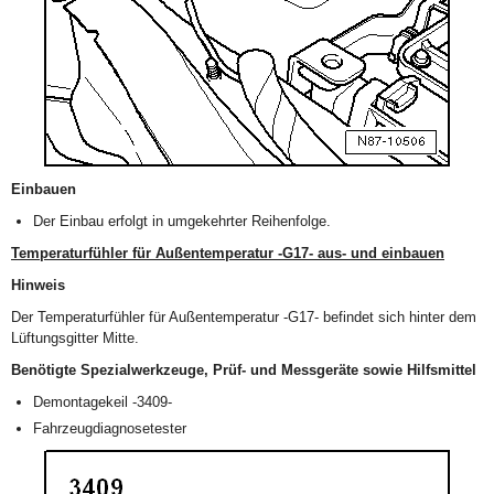
Einbauen
Der Einbau erfolgt in umgekehrter Reihenfolge.
Temperaturfühler für Außentemperatur -G17- aus- und einbauen
Hinweis
Der Temperaturfühler für Außentemperatur -G17- befindet sich hinter dem
Lüftungsgitter Mitte.
Benötigte Spezialwerkzeuge, Prüf- und Messgeräte sowie Hilfsmittel
Demontagekeil -3409-
Fahrzeugdiagnosetester