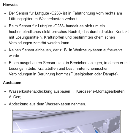
Hinweis
Der Sensor für Luftgüte -G238- ist in Fahrtrichtung vorn rechts am
Lüftungsgitter im Wasserkasten verbaut.
Beim Sensor für Luftgüte -G238- handelt es sich um ein
hochempfindliches elektronisches Bauteil, das durch direkten Kontakt
mit Lösungsmitteln, Kraftstoffen und bestimmten chemischen
Verbindungen zerstört werden kann.
Keinen Sensor einbauen, der z. B. in Werkzeugkästen aufbewahrt
wurde.
Einen ausgebauten Sensor nicht in Bereichen ablegen, in denen er mit
Lösungsmitteln, Kraftstoffen und bestimmten chemischen
Verbindungen in Berührung kommt (Flüssigkeiten oder Dämpfe).
Ausbauen
Wasserkastenabdeckung ausbauen → Karosserie-Montagearbeiten
Außen;
Abdeckung aus dem Wasserkasten nehmen.