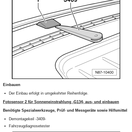
Einbauen
Der Einbau erfolgt in umgekehrter Reihenfolge.
Fotosensor 2 für Sonneneinstrahlung -G134- aus- und einbauen
Benötigte Spezialwerkzeuge, Prüf- und Messgeräte sowie Hilfsmittel
Demontagekeil -3409-
Fahrzeugdiagnosetester