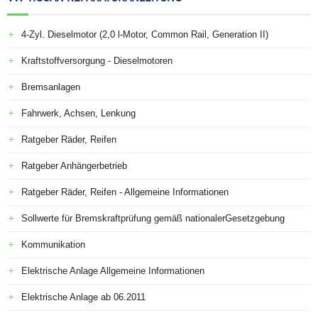
4-Zyl. Dieselmotor (2,0 l-Motor, Common Rail, Generation II)
Kraftstoffversorgung - Dieselmotoren
Bremsanlagen
Fahrwerk, Achsen, Lenkung
Ratgeber Räder, Reifen
Ratgeber Anhängerbetrieb
Ratgeber Räder, Reifen - Allgemeine Informationen
Sollwerte für Bremskraftprüfung gemäß nationalerGesetzgebung
Kommunikation
Elektrische Anlage Allgemeine Informationen
Elektrische Anlage ab 06.2011