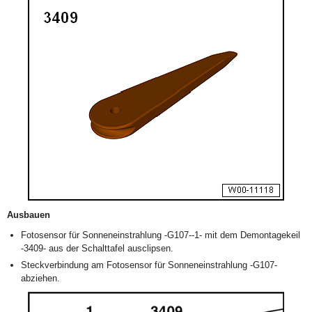
Ausbauen
Fotosensor für Sonneneinstrahlung -G107--1- mit dem Demontagekeil
-3409- aus der Schalttafel ausclipsen.
Steckverbindung am Fotosensor für Sonneneinstrahlung -G107-
abziehen.