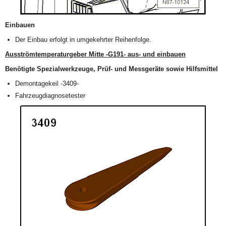
Einbauen
Der Einbau erfolgt in umgekehrter Reihenfolge.
Ausströmtemperaturgeber Mitte -G191- aus- und einbauen
Benötigte Spezialwerkzeuge, Prüf- und Messgeräte sowie Hilfsmittel
Demontagekeil -3409-
Fahrzeugdiagnosetester