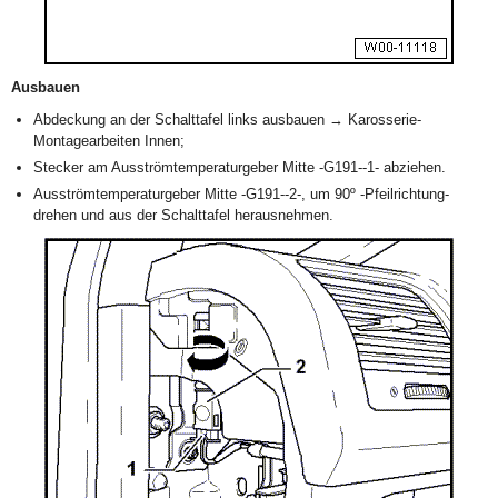
Ausbauen
Abdeckung an der Schalttafel links ausbauen → Karosserie-
Montagearbeiten Innen;
Stecker am Ausströmtemperaturgeber Mitte -G191--1- abziehen.
Ausströmtemperaturgeber Mitte -G191--2-, um 90º -Pfeilrichtung-
drehen und aus der Schalttafel herausnehmen.