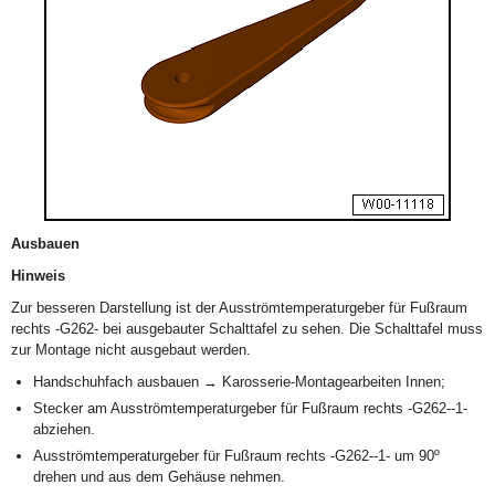
Ausbauen
Hinweis
Zur besseren Darstellung ist der Ausströmtemperaturgeber für Fußraum
rechts -G262- bei ausgebauter Schalttafel zu sehen. Die Schalttafel muss
zur Montage nicht ausgebaut werden.
Handschuhfach ausbauen → Karosserie-Montagearbeiten Innen;
Stecker am Ausströmtemperaturgeber für Fußraum rechts -G262--1-
abziehen.
Ausströmtemperaturgeber für Fußraum rechts -G262--1- um 90º
drehen und aus dem Gehäuse nehmen.