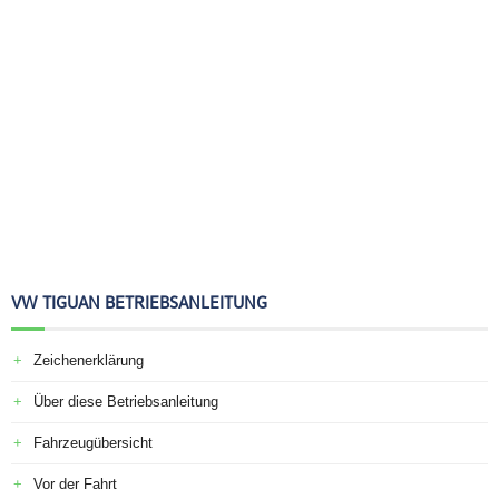
VW TIGUAN BETRIEBSANLEITUNG
Zeichenerklärung
Über diese Betriebsanleitung
Fahrzeugübersicht
Vor der Fahrt