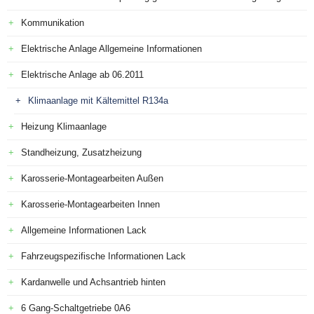
Kommunikation
Elektrische Anlage Allgemeine Informationen
Elektrische Anlage ab 06.2011
Klimaanlage mit Kältemittel R134a
Heizung Klimaanlage
Standheizung, Zusatzheizung
Karosserie-Montagearbeiten Außen
Karosserie-Montagearbeiten Innen
Allgemeine Informationen Lack
Fahrzeugspezifische Informationen Lack
Kardanwelle und Achsantrieb hinten
6 Gang-Schaltgetriebe 0A6