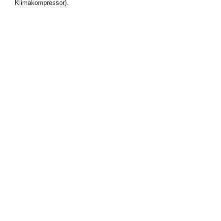
Klimakompressor).