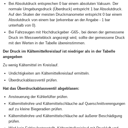
Bei Absolutdruck entsprechen 0 bar einem absoluten Vakuum. Der
normale Umgebungsdruck (Überdruck) entspricht 1 bar Absolutdruck.
Auf den Skalen der meisten Druckmanometer entspricht 0 bar einem
Absolutdruck von einem bar (erkennbar an der Angabe - 1 bar
unterhalb von 0).
Bei Fahrzeugen mit Hochdruckgeber -G65-, bei denen der gemessene
Druck im Messwerteblock angezeigt wird, sollte der gemessene Druck
mit den Werten in der Tabelle übereinstimmen.
Der Druck im Kältemittelkreislauf ist niedriger als in der Tabelle
angegeben
Zu wenig Kältemittel im Kreislauf.
Undichtigkeiten am Kältemittelkreislauf ermitteln.
Überdruckablassventil prüfen.
Hat das Überdruckablassventil abgeblasen:
Ansteuerung der Kühlerlüfter prüfen.
Kältemittelrohre und Kältemittelschläuche auf Querschnittverengungen
auf zu kleine Biegeradien prüfen.
Kältemittelrohre und Kältemittelschläuche auf äußerer Beschädigung
prüfen.