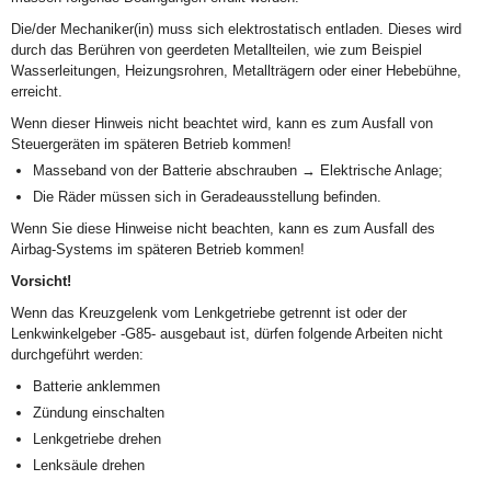
Die/der Mechaniker(in) muss sich elektrostatisch entladen. Dieses wird
durch das Berühren von geerdeten Metallteilen, wie zum Beispiel
Wasserleitungen, Heizungsrohren, Metallträgern oder einer Hebebühne,
erreicht.
Wenn dieser Hinweis nicht beachtet wird, kann es zum Ausfall von
Steuergeräten im späteren Betrieb kommen!
Masseband von der Batterie abschrauben → Elektrische Anlage;
Die Räder müssen sich in Geradeausstellung befinden.
Wenn Sie diese Hinweise nicht beachten, kann es zum Ausfall des
Airbag-Systems im späteren Betrieb kommen!
Vorsicht!
Wenn das Kreuzgelenk vom Lenkgetriebe getrennt ist oder der
Lenkwinkelgeber -G85- ausgebaut ist, dürfen folgende Arbeiten nicht
durchgeführt werden:
Batterie anklemmen
Zündung einschalten
Lenkgetriebe drehen
Lenksäule drehen