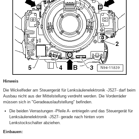
Hinweis
Die Wickelfeder am Steuergerät für Lenksäulenelektronik -J527- darf beim
Ausbau nicht aus der Mittelstellung verdreht werden. Die Vorderräder
müssen sich in "Geradeauslaufstellung" befinden.
Die beiden Verrastungen -Pfeile A- entriegeln und das Steuergerät für
Lenksäulenelektronik -J527- gerade nach hinten vom
Lenkstockschalter abziehen.
Einbauen: