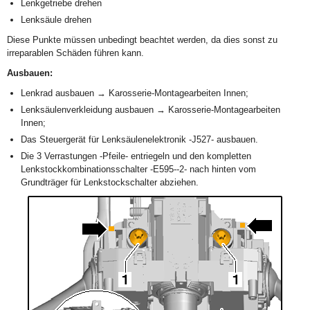
Lenkgetriebe drehen
Lenksäule drehen
Diese Punkte müssen unbedingt beachtet werden, da dies sonst zu
irreparablen Schäden führen kann.
Ausbauen:
Lenkrad ausbauen → Karosserie-Montagearbeiten Innen;
Lenksäulenverkleidung ausbauen → Karosserie-Montagearbeiten
Innen;
Das Steuergerät für Lenksäulenelektronik -J527- ausbauen.
Die 3 Verrastungen -Pfeile- entriegeln und den kompletten
Lenkstockkombinationsschalter -E595--2- nach hinten vom
Grundträger für Lenkstockschalter abziehen.