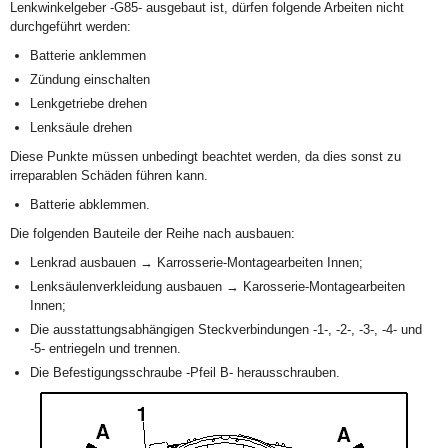
Lenkwinkelgeber -G85- ausgebaut ist, dürfen folgende Arbeiten nicht
durchgeführt werden:
Batterie anklemmen
Zündung einschalten
Lenkgetriebe drehen
Lenksäule drehen
Diese Punkte müssen unbedingt beachtet werden, da dies sonst zu
irreparablen Schäden führen kann.
Batterie abklemmen.
Die folgenden Bauteile der Reihe nach ausbauen:
Lenkrad ausbauen → Karrosserie-Montagearbeiten Innen;
Lenksäulenverkleidung ausbauen → Karosserie-Montagearbeiten
Innen;
Die ausstattungsabhängigen Steckverbindungen -1-, -2-, -3-, -4- und
-5- entriegeln und trennen.
Die Befestigungsschraube -Pfeil B- herausschrauben.