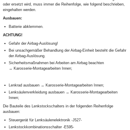
oder ersetzt wird, muss immer die Reihenfolge, wie folgend beschrieben,
eingehalten werden.
Ausbauen:
Batterie abklemmen.
ACHTUNG!
Gefahr der Airbag-Auslösung!
Bei unsachgemäßer Behandlung der Airbag-Einheit besteht die Gefahr
der Airbag-Auslösung.
Sicherheitsmaßnahmen bei Arbeiten am Airbag beachten
→ Karosserie-Montagearbeiten Innen;
Lenkrad ausbauen → Karosserie-Montagearbeiten Innen;
Lenksäulenverkleidung ausbauen → Karosserie-Montagearbeiten
Innen;
Die Bauteile des Lenkstockschalters in der folgenden Reihenfolge
ausbauen:
Steuergerät für Lenksäulenelektronik -J527-
Lenkstockkombinationsschalter -E595-