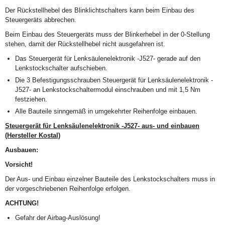
Der Rückstellhebel des Blinklichtschalters kann beim Einbau des
Steuergeräts abbrechen.
Beim Einbau des Steuergeräts muss der Blinkerhebel in der 0-Stellung
stehen, damit der Rückstellhebel nicht ausgefahren ist.
Das Steuergerät für Lenksäulenelektronik -J527- gerade auf den
Lenkstockschalter aufschieben.
Die 3 Befestigungsschrauben Steuergerät für Lenksäulenelektronik -
J527- an Lenkstockschaltermodul einschrauben und mit 1,5 Nm
festziehen.
Alle Bauteile sinngemäß in umgekehrter Reihenfolge einbauen.
Steuergerät für Lenksäulenelektronik -J527- aus- und einbauen
(Hersteller Kostal)
Ausbauen:
Vorsicht!
Der Aus- und Einbau einzelner Bauteile des Lenkstockschalters muss in
der vorgeschriebenen Reihenfolge erfolgen.
ACHTUNG!
Gefahr der Airbag-Auslösung!