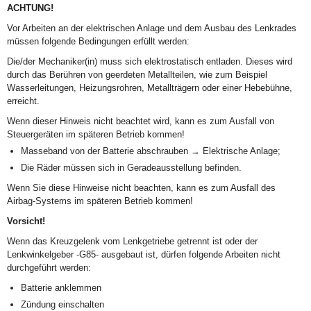
ACHTUNG!
Vor Arbeiten an der elektrischen Anlage und dem Ausbau des Lenkrades
müssen folgende Bedingungen erfüllt werden:
Die/der Mechaniker(in) muss sich elektrostatisch entladen. Dieses wird
durch das Berühren von geerdeten Metallteilen, wie zum Beispiel
Wasserleitungen, Heizungsrohren, Metallträgern oder einer Hebebühne,
erreicht.
Wenn dieser Hinweis nicht beachtet wird, kann es zum Ausfall von
Steuergeräten im späteren Betrieb kommen!
Masseband von der Batterie abschrauben → Elektrische Anlage;
Die Räder müssen sich in Geradeausstellung befinden.
Wenn Sie diese Hinweise nicht beachten, kann es zum Ausfall des
Airbag-Systems im späteren Betrieb kommen!
Vorsicht!
Wenn das Kreuzgelenk vom Lenkgetriebe getrennt ist oder der
Lenkwinkelgeber -G85- ausgebaut ist, dürfen folgende Arbeiten nicht
durchgeführt werden:
Batterie anklemmen
Zündung einschalten