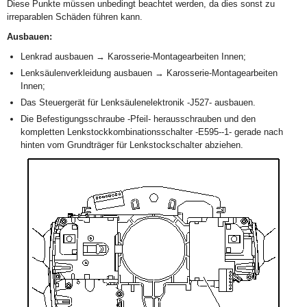
Diese Punkte müssen unbedingt beachtet werden, da dies sonst zu
irreparablen Schäden führen kann.
Ausbauen:
Lenkrad ausbauen → Karosserie-Montagearbeiten Innen;
Lenksäulenverkleidung ausbauen → Karosserie-Montagearbeiten
Innen;
Das Steuergerät für Lenksäulenelektronik -J527- ausbauen.
Die Befestigungsschraube -Pfeil- herausschrauben und den
kompletten Lenkstockkombinationsschalter -E595--1- gerade nach
hinten vom Grundträger für Lenkstockschalter abziehen.