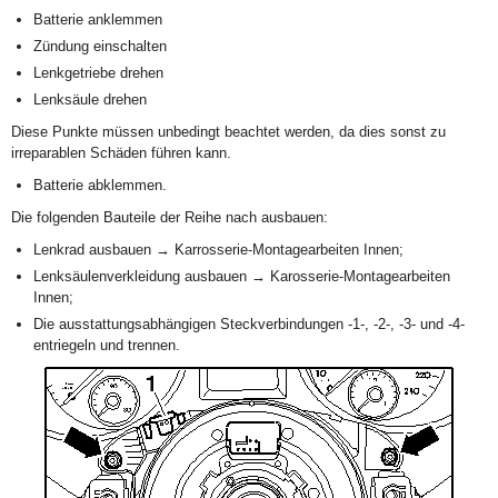
Batterie anklemmen
Zündung einschalten
Lenkgetriebe drehen
Lenksäule drehen
Diese Punkte müssen unbedingt beachtet werden, da dies sonst zu
irreparablen Schäden führen kann.
Batterie abklemmen.
Die folgenden Bauteile der Reihe nach ausbauen:
Lenkrad ausbauen → Karrosserie-Montagearbeiten Innen;
Lenksäulenverkleidung ausbauen → Karosserie-Montagearbeiten
Innen;
Die ausstattungsabhängigen Steckverbindungen -1-, -2-, -3- und -4-
entriegeln und trennen.