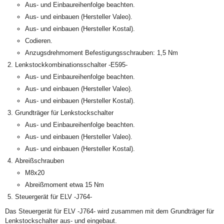
Aus- und Einbaureihenfolge beachten.
Aus- und einbauen (Hersteller Valeo).
Aus- und einbauen (Hersteller Kostal).
Codieren.
Anzugsdrehmoment Befestigungsschrauben: 1,5 Nm
Lenkstockkombinationsschalter -E595-
Aus- und Einbaureihenfolge beachten.
Aus- und einbauen (Hersteller Valeo).
Aus- und einbauen (Hersteller Kostal).
Grundträger für Lenkstockschalter
Aus- und Einbaureihenfolge beachten.
Aus- und einbauen (Hersteller Valeo).
Aus- und einbauen (Hersteller Kostal).
Abreißschrauben
M8x20
Abreißmoment etwa 15 Nm
Steuergerät für ELV -J764-
Das Steuergerät für ELV -J764- wird zusammen mit dem Grundträger für
Lenkstockschalter aus- und eingebaut.