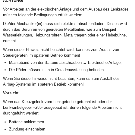
ACHTUNG!
Vor Arbeiten an der elektrischen Anlage und dem Ausbau des Lenkrades
müssen folgende Bedingungen erfüllt werden:
Die/der Mechaniker(in) muss sich elektrostatisch entladen. Dieses wird
durch das Berühren von geerdeten Metallteilen, wie zum Beispiel
Wasserleitungen, Heizungsrohren, Metallträgern oder einer Hebebühne,
erreicht.
Wenn dieser Hinweis nicht beachtet wird, kann es zum Ausfall von
Steuergeräten im späteren Betrieb kommen!
Masseband von der Batterie abschrauben → Elektrische Anlage;
Die Räder müssen sich in Geradeausstellung befinden.
Wenn Sie diese Hinweise nicht beachten, kann es zum Ausfall des
Airbag-Systems im späteren Betrieb kommen!
Vorsicht!
Wenn das Kreuzgelenk vom Lenkgetriebe getrennt ist oder der
Lenkwinkelgeber -G85- ausgebaut ist, dürfen folgende Arbeiten nicht
durchgeführt werden:
Batterie anklemmen
Zündung einschalten