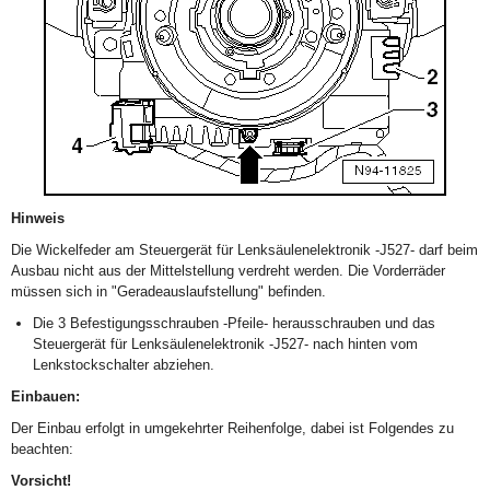
Hinweis
Die Wickelfeder am Steuergerät für Lenksäulenelektronik -J527- darf beim
Ausbau nicht aus der Mittelstellung verdreht werden. Die Vorderräder
müssen sich in "Geradeauslaufstellung" befinden.
Die 3 Befestigungsschrauben -Pfeile- herausschrauben und das
Steuergerät für Lenksäulenelektronik -J527- nach hinten vom
Lenkstockschalter abziehen.
Einbauen:
Der Einbau erfolgt in umgekehrter Reihenfolge, dabei ist Folgendes zu
beachten:
Vorsicht!