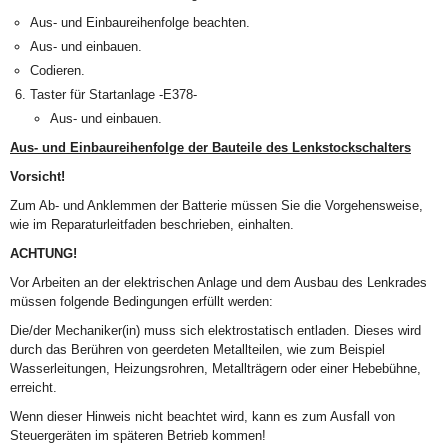
Aus- und Einbaureihenfolge beachten.
Aus- und einbauen.
Codieren.
Taster für Startanlage -E378-
Aus- und einbauen.
Aus- und Einbaureihenfolge der Bauteile des Lenkstockschalters
Vorsicht!
Zum Ab- und Anklemmen der Batterie müssen Sie die Vorgehensweise,
wie im Reparaturleitfaden beschrieben, einhalten.
ACHTUNG!
Vor Arbeiten an der elektrischen Anlage und dem Ausbau des Lenkrades
müssen folgende Bedingungen erfüllt werden:
Die/der Mechaniker(in) muss sich elektrostatisch entladen. Dieses wird
durch das Berühren von geerdeten Metallteilen, wie zum Beispiel
Wasserleitungen, Heizungsrohren, Metallträgern oder einer Hebebühne,
erreicht.
Wenn dieser Hinweis nicht beachtet wird, kann es zum Ausfall von
Steuergeräten im späteren Betrieb kommen!