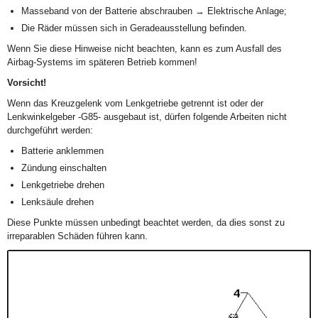
Masseband von der Batterie abschrauben → Elektrische Anlage;
Die Räder müssen sich in Geradeausstellung befinden.
Wenn Sie diese Hinweise nicht beachten, kann es zum Ausfall des
Airbag-Systems im späteren Betrieb kommen!
Vorsicht!
Wenn das Kreuzgelenk vom Lenkgetriebe getrennt ist oder der
Lenkwinkelgeber -G85- ausgebaut ist, dürfen folgende Arbeiten nicht
durchgeführt werden:
Batterie anklemmen
Zündung einschalten
Lenkgetriebe drehen
Lenksäule drehen
Diese Punkte müssen unbedingt beachtet werden, da dies sonst zu
irreparablen Schäden führen kann.