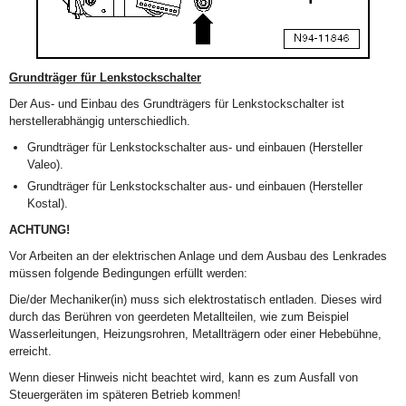
Grundträger für Lenkstockschalter
Der Aus- und Einbau des Grundträgers für Lenkstockschalter ist
herstellerabhängig unterschiedlich.
Grundträger für Lenkstockschalter aus- und einbauen (Hersteller
Valeo).
Grundträger für Lenkstockschalter aus- und einbauen (Hersteller
Kostal).
ACHTUNG!
Vor Arbeiten an der elektrischen Anlage und dem Ausbau des Lenkrades
müssen folgende Bedingungen erfüllt werden:
Die/der Mechaniker(in) muss sich elektrostatisch entladen. Dieses wird
durch das Berühren von geerdeten Metallteilen, wie zum Beispiel
Wasserleitungen, Heizungsrohren, Metallträgern oder einer Hebebühne,
erreicht.
Wenn dieser Hinweis nicht beachtet wird, kann es zum Ausfall von
Steuergeräten im späteren Betrieb kommen!