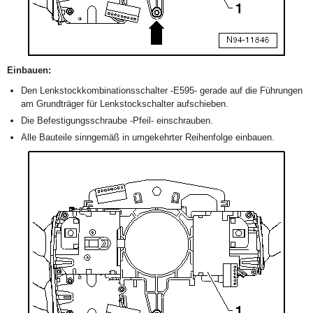
Einbauen:
Den Lenkstockkombinationsschalter -E595- gerade auf die Führungen
am Grundträger für Lenkstockschalter aufschieben.
Die Befestigungsschraube -Pfeil- einschrauben.
Alle Bauteile sinngemäß in umgekehrter Reihenfolge einbauen.