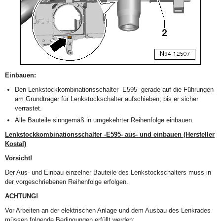
Einbauen:
Den Lenkstockkombinationsschalter -E595- gerade auf die Führungen
am Grundträger für Lenkstockschalter aufschieben, bis er sicher
verrastet.
Alle Bauteile sinngemäß in umgekehrter Reihenfolge einbauen.
Lenkstockkombinationsschalter -E595- aus- und einbauen (Hersteller
Kostal)
Vorsicht!
Der Aus- und Einbau einzelner Bauteile des Lenkstockschalters muss in
der vorgeschriebenen Reihenfolge erfolgen.
ACHTUNG!
Vor Arbeiten an der elektrischen Anlage und dem Ausbau des Lenkrades
müssen folgende Bedingungen erfüllt werden: