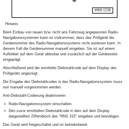
Hinweis
Beim Einbau von neuen bzw. nicht ans Fahrzeug angepassten Radio-
Navigationssystemen kann es vorkommen, dass das Prüfgerät die
Gerätenummer des Radio-Navigationssystems nicht auslesen kann. In
diesem Fall die Gerätenummer manuell eingeben. Sie ist auf einem
Aufkleber auf dem Gerät ablesbar und zusätzlich auf der Geräteseite
eingeprägt.
Abschließend wird der ermittelte Diebstahlcode auf dem Display des
Prüfgeräts angezeigt.
Die Eingabe des Diebstahlcodes in das Radio-Navigationssystem muss
nun manuell vorgenommen werden.
Anti-Diebstahl-Codierung deaktivieren:
Radio-Navigationssystem einschalten.
Den zuvor ermittelten Diebstahlcode in dem auf dem Display
dargestellten Ziffernblock des "RNS 315" eingeben und bestätigen.
Das Gerät wird freigeschaltet und ist betriebsbereit.