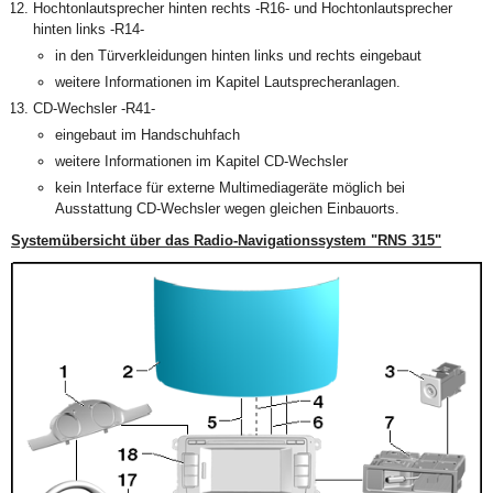
Hochtonlautsprecher hinten rechts -R16- und Hochtonlautsprecher
hinten links -R14-
in den Türverkleidungen hinten links und rechts eingebaut
weitere Informationen im Kapitel Lautsprecheranlagen.
CD-Wechsler -R41-
eingebaut im Handschuhfach
weitere Informationen im Kapitel CD-Wechsler
kein Interface für externe Multimediageräte möglich bei
Ausstattung CD-Wechsler wegen gleichen Einbauorts.
Systemübersicht über das Radio-Navigationssystem "RNS 315"