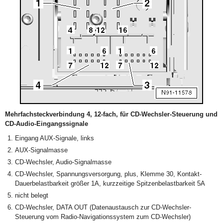
Mehrfachsteckverbindung 4, 12-fach, für CD-Wechsler-Steuerung und
CD-Audio-Eingangssignale
Eingang AUX-Signale, links
AUX-Signalmasse
CD-Wechsler, Audio-Signalmasse
CD-Wechsler, Spannungsversorgung, plus, Klemme 30, Kontakt-
Dauerbelastbarkeit größer 1A, kurzzeitige Spitzenbelastbarkeit 5A
nicht belegt
CD-Wechsler, DATA OUT (Datenaustausch zur CD-Wechsler-
Steuerung vom Radio-Navigationssystem zum CD-Wechsler)