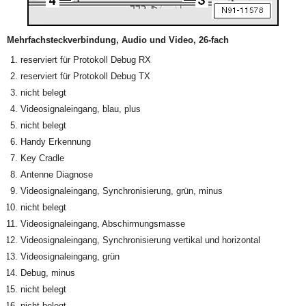
Mehrfachsteckverbindung, Audio und Video, 26-fach
reserviert für Protokoll Debug RX
reserviert für Protokoll Debug TX
nicht belegt
Videosignaleingang, blau, plus
nicht belegt
Handy Erkennung
Key Cradle
Antenne Diagnose
Videosignaleingang, Synchronisierung, grün, minus
nicht belegt
Videosignaleingang, Abschirmungsmasse
Videosignaleingang, Synchronisierung vertikal und horizontal
Videosignaleingang, grün
Debug, minus
nicht belegt
nicht belegt