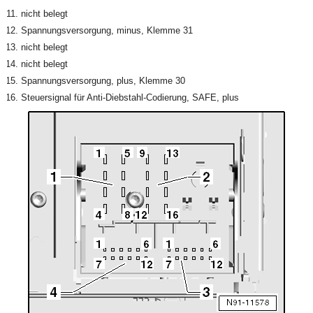
nicht belegt
Spannungsversorgung, minus, Klemme 31
nicht belegt
nicht belegt
Spannungsversorgung, plus, Klemme 30
Steuersignal für Anti-Diebstahl-Codierung, SAFE, plus