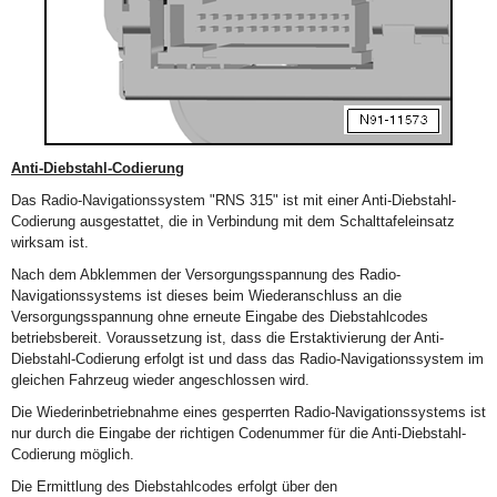
Anti-Diebstahl-Codierung
Das Radio-Navigationssystem "RNS 315" ist mit einer Anti-Diebstahl-
Codierung ausgestattet, die in Verbindung mit dem Schalttafeleinsatz
wirksam ist.
Nach dem Abklemmen der Versorgungsspannung des Radio-
Navigationssystems ist dieses beim Wiederanschluss an die
Versorgungsspannung ohne erneute Eingabe des Diebstahlcodes
betriebsbereit. Voraussetzung ist, dass die Erstaktivierung der Anti-
Diebstahl-Codierung erfolgt ist und dass das Radio-Navigationssystem im
gleichen Fahrzeug wieder angeschlossen wird.
Die Wiederinbetriebnahme eines gesperrten Radio-Navigationssystems ist
nur durch die Eingabe der richtigen Codenummer für die Anti-Diebstahl-
Codierung möglich.
Die Ermittlung des Diebstahlcodes erfolgt über den