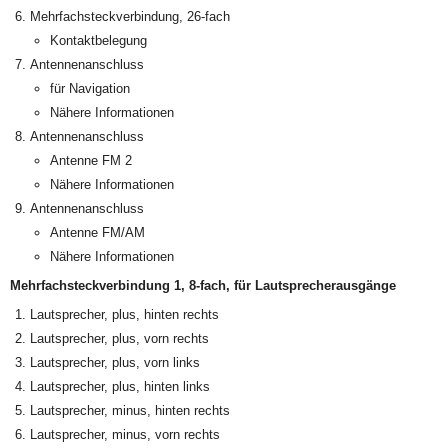
Mehrfachsteckverbindung, 26-fach
Kontaktbelegung
Antennenanschluss
für Navigation
Nähere Informationen
Antennenanschluss
Antenne FM 2
Nähere Informationen
Antennenanschluss
Antenne FM/AM
Nähere Informationen
Mehrfachsteckverbindung 1, 8-fach, für Lautsprecherausgänge
Lautsprecher, plus, hinten rechts
Lautsprecher, plus, vorn rechts
Lautsprecher, plus, vorn links
Lautsprecher, plus, hinten links
Lautsprecher, minus, hinten rechts
Lautsprecher, minus, vorn rechts