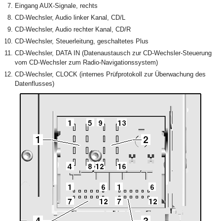
Eingang AUX-Signale, rechts
CD-Wechsler, Audio linker Kanal, CD/L
CD-Wechsler, Audio rechter Kanal, CD/R
CD-Wechsler, Steuerleitung, geschaltetes Plus
CD-Wechsler, DATA IN (Datenaustausch zur CD-Wechsler-Steuerung
vom CD-Wechsler zum Radio-Navigationssystem)
CD-Wechsler, CLOCK (internes Prüfprotokoll zur Überwachung des
Datenflusses)