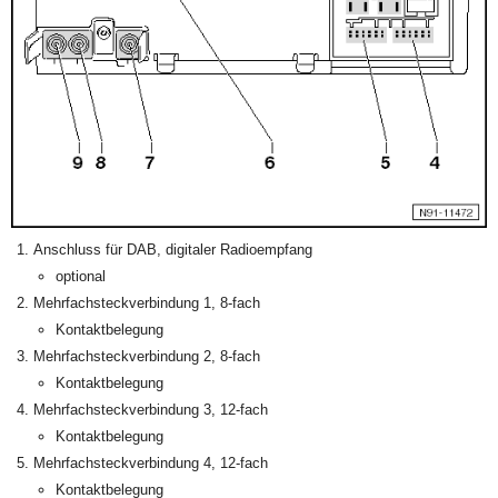
Anschluss für DAB, digitaler Radioempfang
optional
Mehrfachsteckverbindung 1, 8-fach
Kontaktbelegung
Mehrfachsteckverbindung 2, 8-fach
Kontaktbelegung
Mehrfachsteckverbindung 3, 12-fach
Kontaktbelegung
Mehrfachsteckverbindung 4, 12-fach
Kontaktbelegung