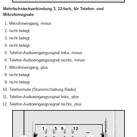
Mehrfachsteckverbindung 3, 12-fach, für Telefon- und
Mikrofonsignale
Mikrofoneingang, minus
nicht belegt
nicht belegt
nicht belegt
Telefon-Audioeingangssignal links, minus
Telefon-Audioeingangssignal rechts, minus
Mikrofoneingang, plus
nicht belegt
nicht belegt
Telefonmute (Stummschaltung Radio)
Telefon-Audioeingangssignal links, plus
Telefon-Audioeingangssignal rechts, plus