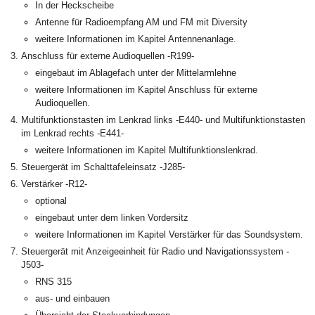
In der Heckscheibe
Antenne für Radioempfang AM und FM mit Diversity
weitere Informationen im Kapitel Antennenanlage.
Anschluss für externe Audioquellen -R199-
eingebaut im Ablagefach unter der Mittelarmlehne
weitere Informationen im Kapitel Anschluss für externe
Audioquellen.
Multifunktionstasten im Lenkrad links -E440- und Multifunktionstasten
im Lenkrad rechts -E441-
weitere Informationen im Kapitel Multifunktionslenkrad.
Steuergerät im Schalttafeleinsatz -J285-
Verstärker -R12-
optional
eingebaut unter dem linken Vordersitz
weitere Informationen im Kapitel Verstärker für das Soundsystem.
Steuergerät mit Anzeigeeinheit für Radio und Navigationssystem -
J503-
RNS 315
aus- und einbauen