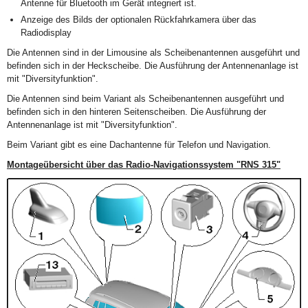
Antenne für Bluetooth im Gerät integriert ist.
Anzeige des Bilds der optionalen Rückfahrkamera über das
Radiodisplay
Die Antennen sind in der Limousine als Scheibenantennen ausgeführt und
befinden sich in der Heckscheibe. Die Ausführung der Antennenanlage ist
mit "Diversityfunktion".
Die Antennen sind beim Variant als Scheibenantennen ausgeführt und
befinden sich in den hinteren Seitenscheiben. Die Ausführung der
Antennenanlage ist mit "Diversityfunktion".
Beim Variant gibt es eine Dachantenne für Telefon und Navigation.
Montageübersicht über das Radio-Navigationssystem "RNS 315"