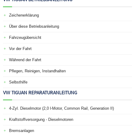
Zeichenerklärung
Über diese Betriebsanleitung
Fahrzeugübersicht
Vor der Fahrt
Während der Fahrt
Pflegen, Reinigen, Instandhalten
Selbsthilfe
VW TIGUAN REPARATURANLEITUNG
4-Zyl. Dieselmotor (2,0 l-Motor, Common Rail, Generation II)
Kraftstoffversorgung - Dieselmotoren
Bremsanlagen