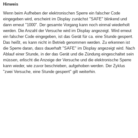
Hinweis
Wenn beim Aufheben der elektronischen Sperre ein falscher Code
eingegeben wird, erscheint im Display zunächst "SAFE" blinkend und
dann erneut "1000". Der gesamte Vorgang kann noch einmal wiederholt
werden. Die Anzahl der Versuche wird im Display angezeigt. Wird erneut
ein falscher Code eingegeben, ist das Gerät für ca. eine Stunde gesperrt.
Das heißt, es kann nicht in Betrieb genommen werden. Zu erkennen ist
die Sperre daran, dass dauerhaft "SAFE" im Display angezeigt wird. Nach
Ablauf einer Stunde, in der das Gerät und die Zündung eingeschaltet sein
müssen, erlischt die Anzeige der Versuche und die elektronische Sperre
kann wieder, wie zuvor beschrieben, aufgehoben werden. Der Zyklus
"zwei Versuche, eine Stunde gesperrt" gilt weiterhin.