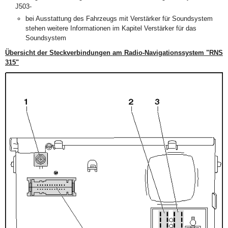
J503-
bei Ausstattung des Fahrzeugs mit Verstärker für Soundsystem
stehen weitere Informationen im Kapitel Verstärker für das
Soundsystem
Übersicht der Steckverbindungen am Radio-Navigationssystem "RNS
315"