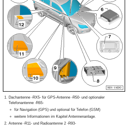
Dachantenne -RX5- für GPS-Antenne -R50- und optionaler
Telefonantenne -R65-
für Navigation (GPS) und optional für Telefon (GSM)
weitere Informationen im Kapitel Antennenanlage.
Antenne -R11- und Radioantenne 2 -R93-