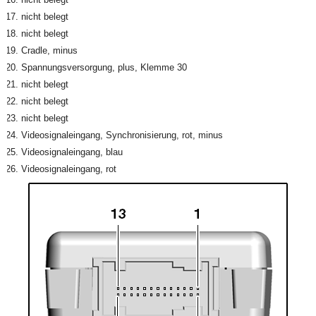
nicht belegt
nicht belegt
Cradle, minus
Spannungsversorgung, plus, Klemme 30
nicht belegt
nicht belegt
nicht belegt
Videosignaleingang, Synchronisierung, rot, minus
Videosignaleingang, blau
Videosignaleingang, rot