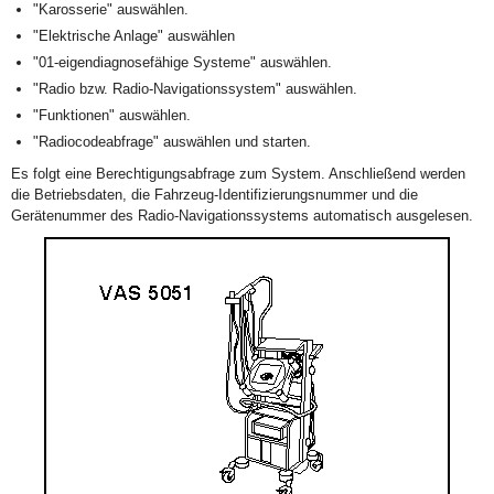
"Karosserie" auswählen.
"Elektrische Anlage" auswählen
"01-eigendiagnosefähige Systeme" auswählen.
"Radio bzw. Radio-Navigationssystem" auswählen.
"Funktionen" auswählen.
"Radiocodeabfrage" auswählen und starten.
Es folgt eine Berechtigungsabfrage zum System. Anschließend werden
die Betriebsdaten, die Fahrzeug-Identifizierungsnummer und die
Gerätenummer des Radio-Navigationssystems automatisch ausgelesen.