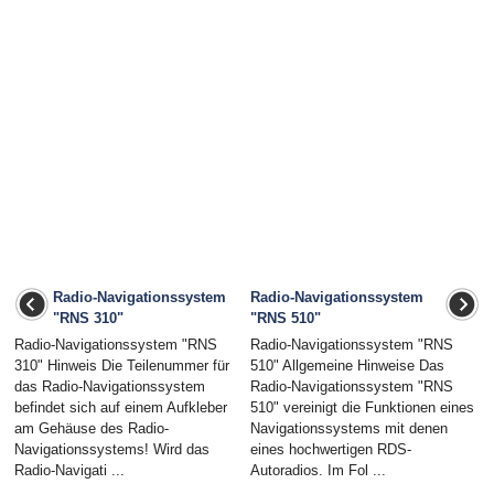
Radio-Navigationssystem
Radio-Navigationssystem
"RNS 310"
"RNS 510"
Radio-Navigationssystem "RNS
Radio-Navigationssystem "RNS
310" Hinweis Die Teilenummer für
510" Allgemeine Hinweise Das
das Radio-Navigationssystem
Radio-Navigationssystem "RNS
befindet sich auf einem Aufkleber
510" vereinigt die Funktionen eines
am Gehäuse des Radio-
Navigationssystems mit denen
Navigationssystems! Wird das
eines hochwertigen RDS-
Radio-Navigati ...
Autoradios. Im Fol ...