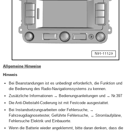
Allgemeine Hinweise
Hinweis
Bei Beanstandungen ist es unbedingt erforderlich, die Funktion und
die Bedienung des Radio-Navigationssystems zu kennen.
Zusätzliche Informationen → Bedienungsanleitungen und → Nr.397
Die Anti-Diebstahl-Codierung ist mit Festcode ausgestattet.
Bei Instandsetzungsarbeiten oder Fehlersuche, →
Fahrzeugdiagnosetester, Geführte Fehlersuche, → Stromlaufpläne,
Fehlersuche Elektrik und Einbauorte.
Wenn die Batterie wieder angeklemmt, bitte daran denken, dass die