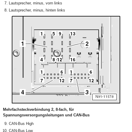
Lautsprecher, minus, vorn links
Lautsprecher, minus, hinten links
Mehrfachsteckverbindung 2, 8-fach, für
Spannungsversorgungsleitungen und CAN-Bus
CAN-Bus High
CAN-Bus Low