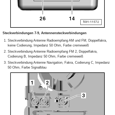
Steckverbindungen 7-9, Antennensteckverbindungen
Steckverbindung Antenne Radioempfang AM und FM, Doppelfakra,
keine Codierung, Impedanz 50 Ohm, Farbe cremeweiß
Steckverbindung Antenne Radioempfang FM 2, Doppelfakra,
Codierung B, Impedanz 50 Ohm, Farbe cremeweiß
Steckverbindung Antenne Navigation, Fakra, Codierung C, Impedanz
50 Ohm, Farbe Signalblau