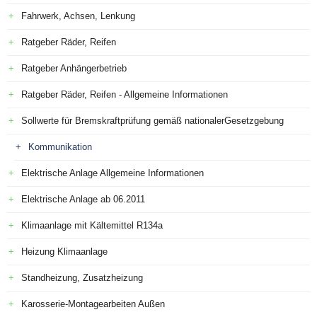
Fahrwerk, Achsen, Lenkung
Ratgeber Räder, Reifen
Ratgeber Anhängerbetrieb
Ratgeber Räder, Reifen - Allgemeine Informationen
Sollwerte für Bremskraftprüfung gemäß nationalerGesetzgebung
Kommunikation
Elektrische Anlage Allgemeine Informationen
Elektrische Anlage ab 06.2011
Klimaanlage mit Kältemittel R134a
Heizung Klimaanlage
Standheizung, Zusatzheizung
Karosserie-Montagearbeiten Außen