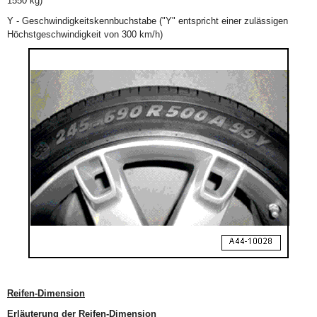
1550 kg)
Y - Geschwindigkeitskennbuchstabe ("Y" entspricht einer zulässigen
Höchstgeschwindigkeit von 300 km/h)
Reifen-Dimension
Erläuterung der Reifen-Dimension