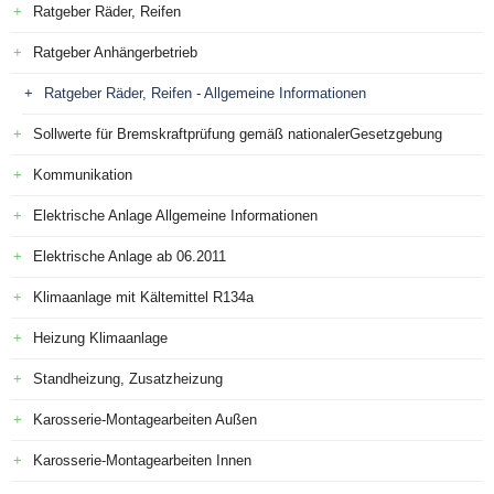
Ratgeber Räder, Reifen
Ratgeber Anhängerbetrieb
Ratgeber Räder, Reifen - Allgemeine Informationen
Sollwerte für Bremskraftprüfung gemäß nationalerGesetzgebung
Kommunikation
Elektrische Anlage Allgemeine Informationen
Elektrische Anlage ab 06.2011
Klimaanlage mit Kältemittel R134a
Heizung Klimaanlage
Standheizung, Zusatzheizung
Karosserie-Montagearbeiten Außen
Karosserie-Montagearbeiten Innen