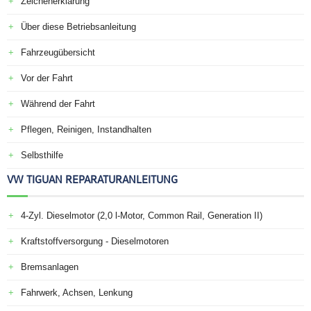
Zeichenerklärung
Über diese Betriebsanleitung
Fahrzeugübersicht
Vor der Fahrt
Während der Fahrt
Pflegen, Reinigen, Instandhalten
Selbsthilfe
VW TIGUAN REPARATURANLEITUNG
4-Zyl. Dieselmotor (2,0 l-Motor, Common Rail, Generation II)
Kraftstoffversorgung - Dieselmotoren
Bremsanlagen
Fahrwerk, Achsen, Lenkung