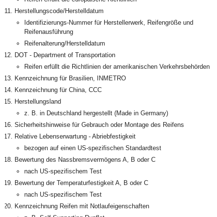
Herstellungscode/Herstelldatum
Identifizierungs-Nummer für Herstellerwerk, Reifengröße und
Reifenausführung
Reifenalterung/Herstelldatum
DOT - Department of Transportation
Reifen erfüllt die Richtlinien der amerikanischen Verkehrsbehörden
Kennzeichnung für Brasilien, INMETRO
Kennzeichnung für China, CCC
Herstellungsland
z. B. in Deutschland hergestellt (Made in Germany)
Sicherheitshinweise für Gebrauch oder Montage des Reifens
Relative Lebenserwartung - Abriebfestigkeit
bezogen auf einen US-spezifischen Standardtest
Bewertung des Nassbremsvermögens A, B oder C
nach US-spezifischem Test
Bewertung der Temperaturfestigkeit A, B oder C
nach US-spezifischem Test
Kennzeichnung Reifen mit Notlaufeigenschaften