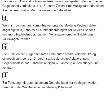
Fahrzeugschlüssel durch ein anderes Funksignal gestört oder durch einen
Gegenstand verdeckt wird, z. B. durch Zubehör für Mobilgeräte oder einen
Aluminium-Koffer ⇒ Motor anlassen und abstellen .
Wenn im Display des Kombi-Instruments die Meldung Keyless defekt.
angezeigt wird, kann es zu Funktionsstörungen bei Keyless Access
kommen. Fachbetrieb aufsuchen. Volkswagen empfiehlt dafür den
Volkswagen Partner.
Die Funktion der Türgriffsensoren kann durch starke Verschmutzung
eingeschränkt sein, z. B. durch stark salzhaltige Ablagerungen.
Gegebenenfalls das Fahrzeug reinigen ⇒ Fahrzeug außen pflegen und
reinigen .
Ein Fahrzeug mit automatischem Getriebe kann nur verriegelt werden,
wenn sich der Wählhebel in der Stellung
P
befindet.