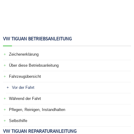
VW TIGUAN BETRIEBSANLEITUNG
Zeichenerklärung
Über diese Betriebsanleitung
Fahrzeugübersicht
Vor der Fahrt
Während der Fahrt
Pflegen, Reinigen, Instandhalten
Selbsthilfe
VW TIGUAN REPARATURANLEITUNG