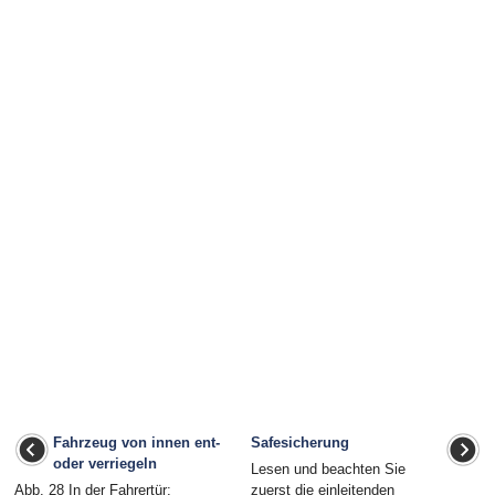
Fahrzeug von innen ent-
Safesicherung
oder verriegeln
Lesen und beachten Sie
Abb. 28 In der Fahrertür:
zuerst die einleitenden