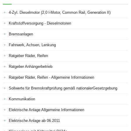
4-Zyl. Dieselmotor (2,0 l-Motor, Common Rail, Generation II)
Kraftstoffversorgung - Dieselmotoren
Bremsanlagen
Fahrwerk, Achsen, Lenkung
Ratgeber Räder, Reifen
Ratgeber Anhängerbetrieb
Ratgeber Räder, Reifen - Allgemeine Informationen
Sollwerte für Bremskraftprüfung gemäß nationalerGesetzgebung
Kommunikation
Elektrische Anlage Allgemeine Informationen
Elektrische Anlage ab 06.2011