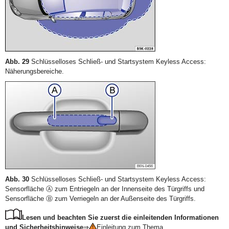
Abb. 29
Schlüsselloses Schließ- und Startsystem Keyless Access:
Näherungsbereiche.
Abb. 30
Schlüsselloses Schließ- und Startsystem Keyless Access:
Sensorfläche Ⓐ zum Entriegeln an der Innenseite des Türgriffs und
Sensorfläche Ⓑ zum Verriegeln an der Außenseite des Türgriffs.
Lesen und beachten Sie zuerst die einleitenden Informationen
und Sicherheitshinweise
⇒
Einleitung zum Thema