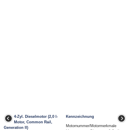
4-Zyl. Dieselmotor (2,0 l-
Kennzeichnung
Motor, Common Rail,
Motornummer/Motormerkmale
Generation II)