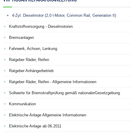
4-Zyl. Dieselmotor (2,0 l-Motor, Common Rail, Generation II)
Kraftstoffversorgung - Dieselmotoren
Bremsanlagen
Fahrwerk, Achsen, Lenkung
Ratgeber Räder, Reifen
Ratgeber Anhängerbetrieb
Ratgeber Räder, Reifen - Allgemeine Informationen
Sollwerte für Bremskraftprüfung gemäß nationalerGesetzgebung
Kommunikation
Elektrische Anlage Allgemeine Informationen
Elektrische Anlage ab 06.2011