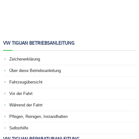
VW TIGUAN BETRIEBSANLEITUNG
Zeichenerklärung
Über diese Betriebsanleitung
Fahrzeugübersicht
Vor der Fahrt
Während der Fahrt
Pflegen, Reinigen, Instandhalten
Selbsthilfe
VW TIGUAN REPARATURANLEITUNG