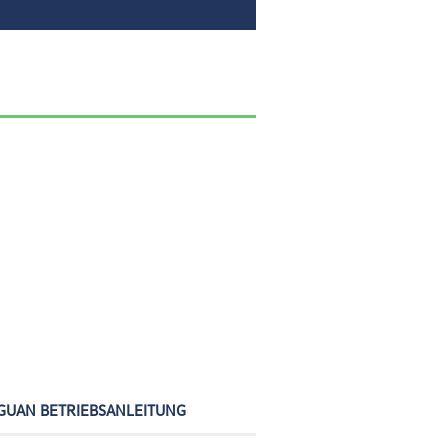
GUAN BETRIEBSANLEITUNG