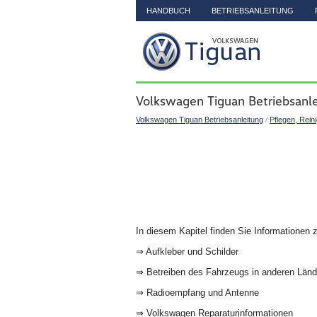
HANDBUCH
BETRIEBSANLEITUNG
Volkswagen Tiguan Betriebsanl
Volkswagen Tiguan Betriebsanleitung
/
Pflegen, Rein
In diesem Kapitel finden Sie Informationen
⇒ Aufkleber und Schilder
⇒ Betreiben des Fahrzeugs in anderen Län
⇒ Radioempfang und Antenne
⇒ Volkswagen Reparaturinformationen