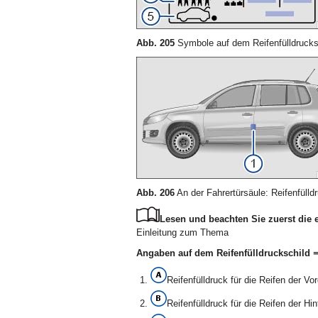
Abb. 205
Symbole auf dem Reifenfülldrucks
Abb. 206
An der Fahrertürsäule: Reifenfülldr
Lesen und beachten Sie zuerst die 
Einleitung zum Thema
Angaben auf dem Reifenfülldruckschild ⇒
Reifenfülldruck für die Reifen der Vo
Reifenfülldruck für die Reifen der Hi