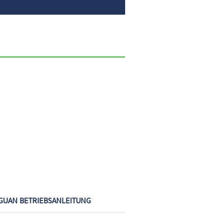
GUAN BETRIEBSANLEITUNG