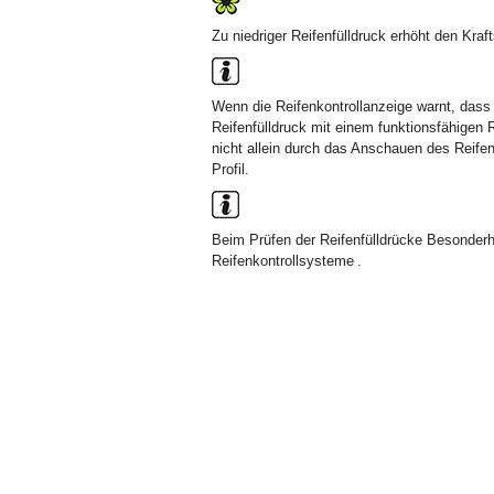
Zu niedriger Reifenfülldruck erhöht den Kraf
Wenn die Reifenkontrollanzeige warnt, dass 
Reifenfülldruck mit einem funktionsfähigen R
nicht allein durch das Anschauen des Reifen
Profil.
Beim Prüfen der Reifenfülldrücke Besonder
Reifenkontrollsysteme .