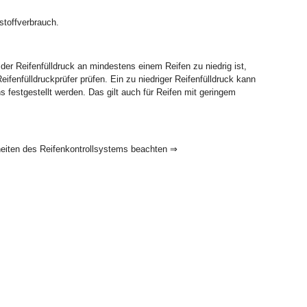
tstoffverbrauch.
der Reifenfülldruck an mindestens einem Reifen zu niedrig ist,
eifenfülldruckprüfer prüfen. Ein zu niedriger Reifenfülldruck kann
s festgestellt werden. Das gilt auch für Reifen mit geringem
heiten des Reifenkontrollsystems beachten ⇒