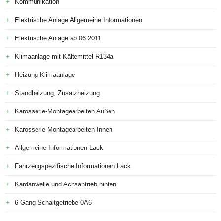
Kommunikation
Elektrische Anlage Allgemeine Informationen
Elektrische Anlage ab 06.2011
Klimaanlage mit Kältemittel R134a
Heizung Klimaanlage
Standheizung, Zusatzheizung
Karosserie-Montagearbeiten Außen
Karosserie-Montagearbeiten Innen
Allgemeine Informationen Lack
Fahrzeugspezifische Informationen Lack
Kardanwelle und Achsantrieb hinten
6 Gang-Schaltgetriebe 0A6