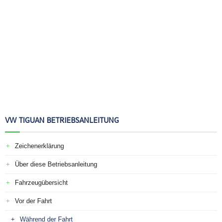
VW TIGUAN BETRIEBSANLEITUNG
Zeichenerklärung
Über diese Betriebsanleitung
Fahrzeugübersicht
Vor der Fahrt
Während der Fahrt