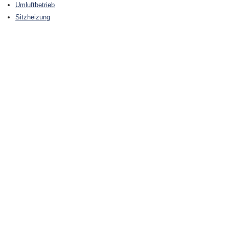
Umluftbetrieb
Sitzheizung