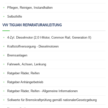
Pflegen, Reinigen, Instandhalten
Selbsthilfe
VW TIGUAN REPARATURANLEITUNG
4-Zyl. Dieselmotor (2,0 l-Motor, Common Rail, Generation II)
Kraftstoffversorgung - Dieselmotoren
Bremsanlagen
Fahrwerk, Achsen, Lenkung
Ratgeber Räder, Reifen
Ratgeber Anhängerbetrieb
Ratgeber Räder, Reifen - Allgemeine Informationen
Sollwerte für Bremskraftprüfung gemäß nationalerGesetzgebung