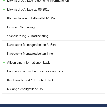
Elektrische Anlage Allgemeine Informationen
Elektrische Anlage ab 06.2011
Klimaanlage mit Kältemittel R134a
Heizung Klimaanlage
Standheizung, Zusatzheizung
Karosserie-Montagearbeiten Außen
Karosserie-Montagearbeiten Innen
Allgemeine Informationen Lack
Fahrzeugspezifische Informationen Lack
Kardanwelle und Achsantrieb hinten
6 Gang-Schaltgetriebe 0A6