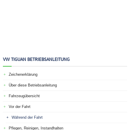
VW TIGUAN BETRIEBSANLEITUNG
Zeichenerklärung
Über diese Betriebsanleitung
Fahrzeugübersicht
Vor der Fahrt
Während der Fahrt
Pflegen, Reinigen, Instandhalten