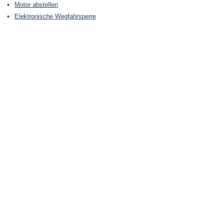
Motor abstellen
Elektronische Wegfahrsperre