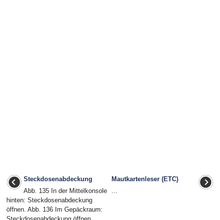
Steckdosenabdeckung
Mautkartenleser (ETC)
Abb. 135 In der Mittelkonsole
...
hinten: Steckdosenabdeckung
öffnen. Abb. 136 Im Gepäckraum:
Steckdosenabdeckung öffnen.