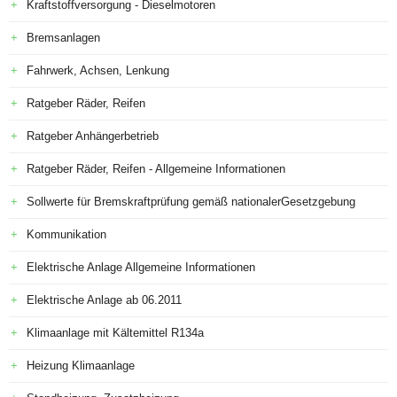
Kraftstoffversorgung - Dieselmotoren
Bremsanlagen
Fahrwerk, Achsen, Lenkung
Ratgeber Räder, Reifen
Ratgeber Anhängerbetrieb
Ratgeber Räder, Reifen - Allgemeine Informationen
Sollwerte für Bremskraftprüfung gemäß nationalerGesetzgebung
Kommunikation
Elektrische Anlage Allgemeine Informationen
Elektrische Anlage ab 06.2011
Klimaanlage mit Kältemittel R134a
Heizung Klimaanlage