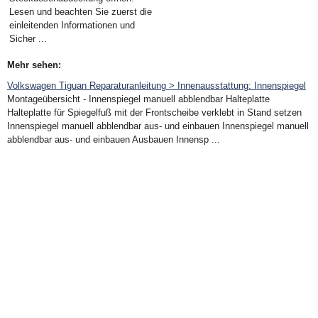
Lesen und beachten Sie zuerst die
einleitenden Informationen und
Sicher ...
Mehr sehen:
Volkswagen Tiguan Reparaturanleitung > Innenausstattung: Innenspiegel
Montageübersicht - Innenspiegel manuell abblendbar Halteplatte
Halteplatte für Spiegelfuß mit der Frontscheibe verklebt in Stand setzen
Innenspiegel manuell abblendbar aus- und einbauen Innenspiegel manuell
abblendbar aus- und einbauen Ausbauen Innensp ...