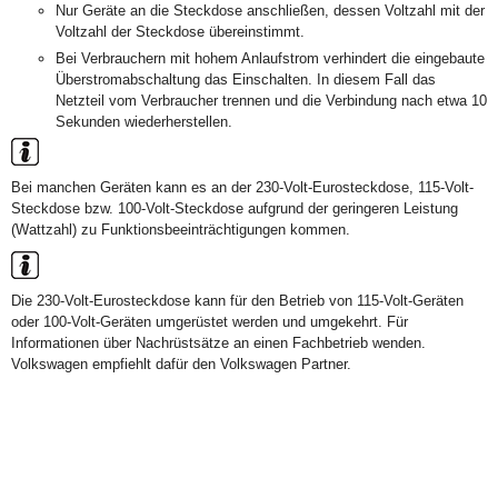
Nur Geräte an die Steckdose anschließen, dessen Voltzahl mit der
Voltzahl der Steckdose übereinstimmt.
Bei Verbrauchern mit hohem Anlaufstrom verhindert die eingebaute
Überstromabschaltung das Einschalten. In diesem Fall das
Netzteil vom Verbraucher trennen und die Verbindung nach etwa 10
Sekunden wiederherstellen.
Bei manchen Geräten kann es an der 230-Volt-Eurosteckdose, 115-Volt-
Steckdose bzw. 100-Volt-Steckdose aufgrund der geringeren Leistung
(Wattzahl) zu Funktionsbeeinträchtigungen kommen.
Die 230-Volt-Eurosteckdose kann für den Betrieb von 115-Volt-Geräten
oder 100-Volt-Geräten umgerüstet werden und umgekehrt. Für
Informationen über Nachrüstsätze an einen Fachbetrieb wenden.
Volkswagen empfiehlt dafür den Volkswagen Partner.