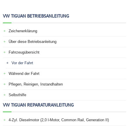
VW TIGUAN BETRIEBSANLEITUNG
Zeichenerklärung
Über diese Betriebsanleitung
Fahrzeugübersicht
Vor der Fahrt
Während der Fahrt
Pflegen, Reinigen, Instandhalten
Selbsthilfe
VW TIGUAN REPARATURANLEITUNG
4-Zyl. Dieselmotor (2,0 l-Motor, Common Rail, Generation II)