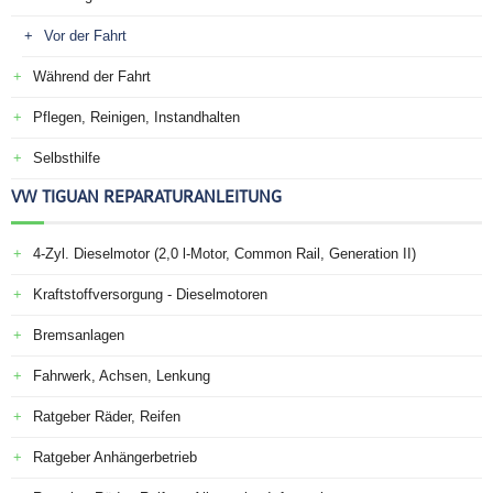
Vor der Fahrt
Während der Fahrt
Pflegen, Reinigen, Instandhalten
Selbsthilfe
VW TIGUAN REPARATURANLEITUNG
4-Zyl. Dieselmotor (2,0 l-Motor, Common Rail, Generation II)
Kraftstoffversorgung - Dieselmotoren
Bremsanlagen
Fahrwerk, Achsen, Lenkung
Ratgeber Räder, Reifen
Ratgeber Anhängerbetrieb