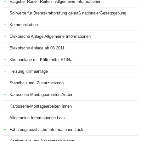
Ratgeber Räder, Reifen - Allgemeine Informationen
Sollwerte für Bremskraftprüfung gemäß nationalerGesetzgebung
Kommunikation
Elektrische Anlage Allgemeine Informationen
Elektrische Anlage ab 06.2011
Klimaanlage mit Kältemittel R134a
Heizung Klimaanlage
Standheizung, Zusatzheizung
Karosserie-Montagearbeiten Außen
Karosserie-Montagearbeiten Innen
Allgemeine Informationen Lack
Fahrzeugspezifische Informationen Lack