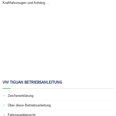
Kraftfahrzeugen und Anhäng ...
VW TIGUAN BETRIEBSANLEITUNG
Zeichenerklärung
Über diese Betriebsanleitung
Fahrzeugübersicht