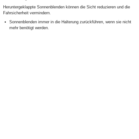
Heruntergeklappte Sonnenblenden können die Sicht reduzieren und die
Fahrsicherheit vermindern.
Sonnenblenden immer in die Halterung zurückführen, wenn sie nicht
mehr benötigt werden.