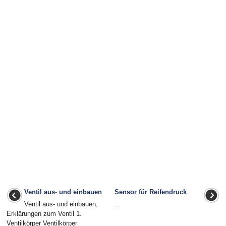
Ventil aus- und einbauen
Sensor für Reifendruck
Ventil aus- und einbauen,
...
Erklärungen zum Ventil 1.
Ventilkörper Ventilkörper