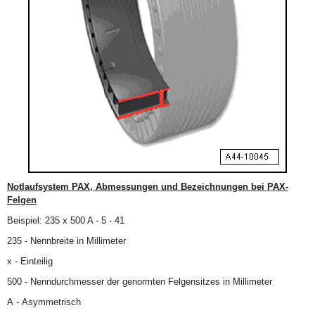
Notlaufsystem PAX, Abmessungen und Bezeichnungen bei PAX-
Felgen
Beispiel: 235 x 500 A - 5 - 41
235 - Nennbreite in Millimeter
x - Einteilig
500 - Nenndurchmesser der genormten Felgensitzes in Millimeter
A - Asymmetrisch