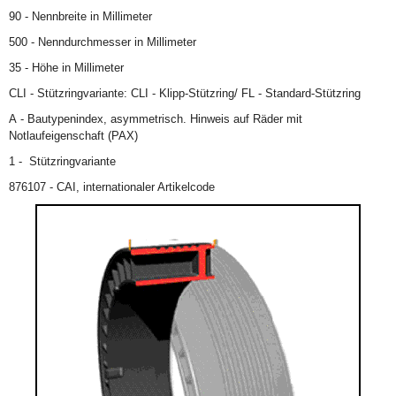
90 - Nennbreite in Millimeter
500 - Nenndurchmesser in Millimeter
35 - Höhe in Millimeter
CLI - Stützringvariante: CLI - Klipp-Stützring/ FL - Standard-Stützring
A - Bautypenindex, asymmetrisch. Hinweis auf Räder mit
Notlaufeigenschaft (PAX)
1 - Stützringvariante
876107 - CAI, internationaler Artikelcode