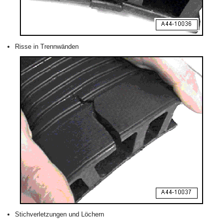
Risse in Trennwänden
Stichverletzungen und Löchern