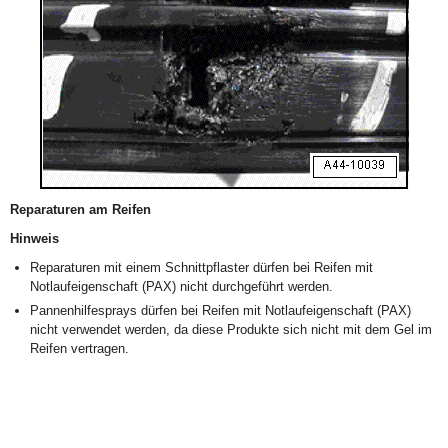
Reparaturen am Reifen
Hinweis
Reparaturen mit einem Schnittpflaster dürfen bei Reifen mit
Notlaufeigenschaft (PAX) nicht durchgeführt werden.
Pannenhilfesprays dürfen bei Reifen mit Notlaufeigenschaft (PAX)
nicht verwendet werden, da diese Produkte sich nicht mit dem Gel im
Reifen vertragen.