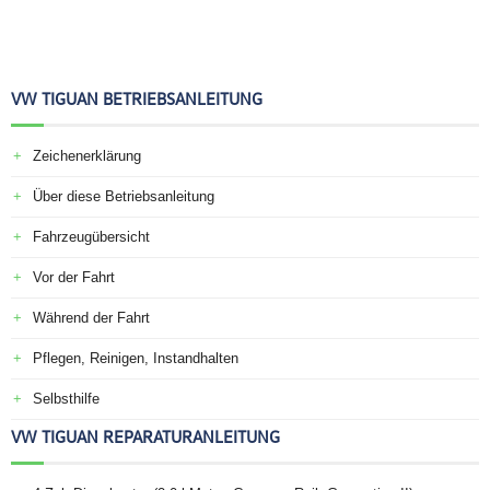
VW TIGUAN BETRIEBSANLEITUNG
Zeichenerklärung
Über diese Betriebsanleitung
Fahrzeugübersicht
Vor der Fahrt
Während der Fahrt
Pflegen, Reinigen, Instandhalten
Selbsthilfe
VW TIGUAN REPARATURANLEITUNG