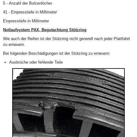
5 - Anzahl der Bolzenlöcher
41 - Einpresstiefe in Millimeter
Einpresstiefe in Millimeter
Notlaufsystem PAX, Begutachtung Stützring
Wie auch der Reifen ist der Stützring nicht generell nach jeder Plattfahrt
zu erneuern.
Bei folgenden Beschädigungen ist der Stützring zu erneuern:
Ausbrüche oder fehlende Teile