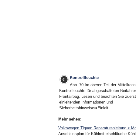
Kontrollleuchte
Abb. 70 Im oberen Teil der Mittelkons
Kontrollleuchte für abgeschalteten Beifahrer
Frontairbag. Lesen und beachten Sie zuerst
einleitenden Informationen und
Sicherheitshinweise⇒Einleit ...
Mehr sehen:
Volkswagen Tiguan Reparaturanleitung > Mo
Anschlussplan für Kühlmittelschläuche Kühl