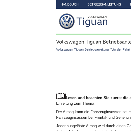
HANDBUCH
BETRIEBSANLEITUNG
Volkswagen Tiguan Betriebsanle
Volkswagen Tiguan Betriebsanleitung
/
Vor der Fahrt
Lesen und beachten Sie zuerst die 
Einleitung zum Thema
Der Airbag kann die Fahrzeuginsassen bei 
Fahrzeuginsassen bei Frontal- und Seitenunfä
Jeder ausgelöste Airbag wird durch einen Ga