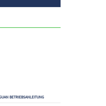
GUAN BETRIEBSANLEITUNG