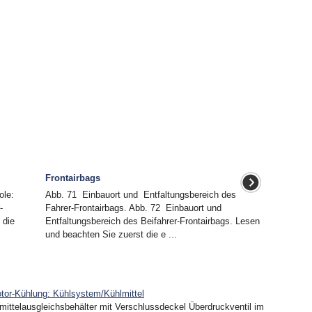
Frontairbags
ole:
Abb. 71 Einbauort und Entfaltungsbereich des
-
Fahrer-Frontairbags. Abb. 72 Einbauort und
 die
Entfaltungsbereich des Beifahrer-Frontairbags. Lesen
und beachten Sie zuerst die e ...
tor-Kühlung: Kühlsystem/Kühlmittel
mittelausgleichsbehälter mit Verschlussdeckel Überdruckventil im