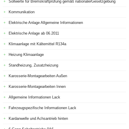
Sollwerte für Bremskraftprüfung gemäß nationalerGesetzgebung
Kommunikation
Elektrische Anlage Allgemeine Informationen
Elektrische Anlage ab 06.2011
Klimaanlage mit Kältemittel R134a
Heizung Klimaanlage
Standheizung, Zusatzheizung
Karosserie-Montagearbeiten Außen
Karosserie-Montagearbeiten Innen
Allgemeine Informationen Lack
Fahrzeugspezifische Informationen Lack
Kardanwelle und Achsantrieb hinten