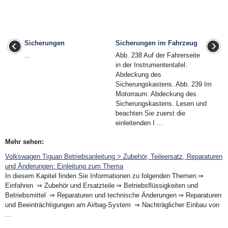
Sicherungen
Sicherungen im Fahrzeug
...
Abb. 238 Auf der Fahrerseite
in der Instrumententafel:
Abdeckung des
Sicherungskastens. Abb. 239 Im
Motorraum: Abdeckung des
Sicherungskastens. Lesen und
beachten Sie zuerst die
einleitenden I ...
Mehr sehen:
Volkswagen Tiguan Betriebsanleitung > Zubehör, Teileersatz, Reparaturen
und Änderungen: Einleitung zum Thema
In diesem Kapitel finden Sie Informationen zu folgenden Themen:⇒
Einfahren ⇒ Zubehör und Ersatzteile ⇒ Betriebsflüssigkeiten und
Betriebsmittel ⇒ Reparaturen und technische Änderungen ⇒ Reparaturen
und Beeinträchtigungen am Airbag-System ⇒ Nachträglicher Einbau von
...