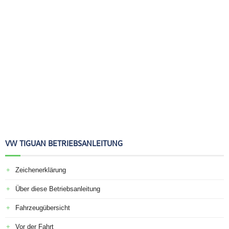
VW TIGUAN BETRIEBSANLEITUNG
Zeichenerklärung
Über diese Betriebsanleitung
Fahrzeugübersicht
Vor der Fahrt