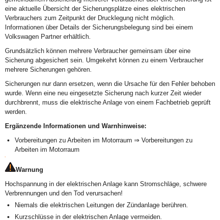
eine aktuelle Übersicht der Sicherungsplätze eines elektrischen
Verbrauchers zum Zeitpunkt der Drucklegung nicht möglich.
Informationen über Details der Sicherungsbelegung sind bei einem
Volkswagen Partner erhältlich.
Grundsätzlich können mehrere Verbraucher gemeinsam über eine
Sicherung abgesichert sein. Umgekehrt können zu einem Verbraucher
mehrere Sicherungen gehören.
Sicherungen nur dann ersetzen, wenn die Ursache für den Fehler behoben
wurde. Wenn eine neu eingesetzte Sicherung nach kurzer Zeit wieder
durchbrennt, muss die elektrische Anlage von einem Fachbetrieb geprüft
werden.
Ergänzende Informationen und Warnhinweise:
Vorbereitungen zu Arbeiten im Motorraum ⇒ Vorbereitungen zu
Arbeiten im Motorraum
Warnung
Hochspannung in der elektrischen Anlage kann Stromschläge, schwere
Verbrennungen und den Tod verursachen!
Niemals die elektrischen Leitungen der Zündanlage berühren.
Kurzschlüsse in der elektrischen Anlage vermeiden.