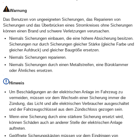
Warnung
Das Benutzen von ungeeigneten Sicherungen, das Reparieren von
Sicherungen und das Überbrücken eines Stromkreises ohne Sicherungen
können einen Brand und schwere Verletzungen verursachen.
Niemals Sicherungen einbauen, die eine höhere Absicherung besitzen.
Sicherungen nur durch Sicherungen gleicher Stärke (gleiche Farbe und
gleicher Aufdruck) und gleicher Baugröße ersetzen.
Niemals Sicherungen reparieren.
Niemals Sicherungen durch einen Metallstreifen, eine Büroklammer
oder Ähnliches ersetzen.
Hinweis
Um Beschädigungen an der elektrischen Anlage im Fahrzeug zu
vermeiden, müssen vor dem Wechseln einer Sicherung immer die
Zündung, das Licht und alle elektrischen Verbraucher ausgeschaltet
und der Fahrzeugschlüssel aus dem Zündschloss gezogen sein.
Wenn eine Sicherung durch eine stärkere Sicherung ersetzt wird,
können Schäden auch an anderer Stelle der elektrischen Anlage
auftreten.
Geöffnete Sicherungskästen müssen vor dem Eindringen von