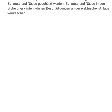
Schmutz und Nässe geschützt werden. Schmutz und Nässe in den
Sicherungskästen können Beschädigungen an der elektrischen Anlage
verursachen.