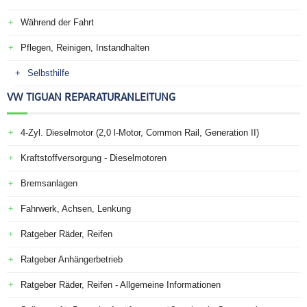
Während der Fahrt
Pflegen, Reinigen, Instandhalten
Selbsthilfe
VW TIGUAN REPARATURANLEITUNG
4-Zyl. Dieselmotor (2,0 l-Motor, Common Rail, Generation II)
Kraftstoffversorgung - Dieselmotoren
Bremsanlagen
Fahrwerk, Achsen, Lenkung
Ratgeber Räder, Reifen
Ratgeber Anhängerbetrieb
Ratgeber Räder, Reifen - Allgemeine Informationen