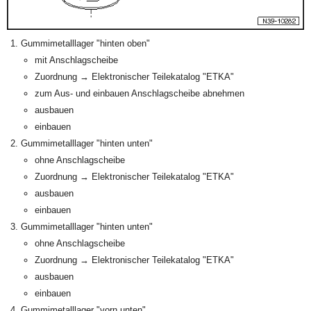
Gummimetalllager "hinten oben"
mit Anschlagscheibe
Zuordnung → Elektronischer Teilekatalog "ETKA"
zum Aus- und einbauen Anschlagscheibe abnehmen
ausbauen
einbauen
Gummimetalllager "hinten unten"
ohne Anschlagscheibe
Zuordnung → Elektronischer Teilekatalog "ETKA"
ausbauen
einbauen
Gummimetalllager "hinten unten"
ohne Anschlagscheibe
Zuordnung → Elektronischer Teilekatalog "ETKA"
ausbauen
einbauen
Gummimetalllager "vorn unten"