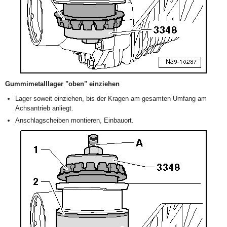
Gummimetalllager "oben" einziehen
Lager soweit einziehen, bis der Kragen am gesamten Umfang am
Achsantrieb anliegt.
Anschlagscheiben montieren, Einbauort.