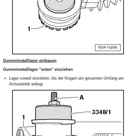
Gummimetalllager einbauen
Gummimetalllager "unten" einziehen
Lager soweit einziehen, bis der Kragen am gesamten Umfang am
Achsantrieb anliegt.