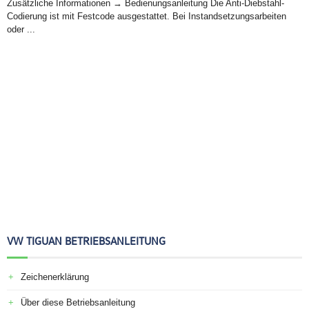
Zusätzliche Informationen → Bedienungsanleitung Die Anti-Diebstahl-
Codierung ist mit Festcode ausgestattet. Bei Instandsetzungsarbeiten
oder ...
VW TIGUAN BETRIEBSANLEITUNG
Zeichenerklärung
Über diese Betriebsanleitung