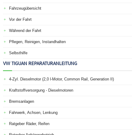
Fahrzeugübersicht
Vor der Fahrt
Während der Fahrt
Pflegen, Reinigen, Instandhalten
Selbsthilfe
VW TIGUAN REPARATURANLEITUNG
4-Zyl. Dieselmotor (2,0 l-Motor, Common Rail, Generation II)
Kraftstoffversorgung - Dieselmotoren
Bremsanlagen
Fahrwerk, Achsen, Lenkung
Ratgeber Räder, Reifen
Ratgeber Anhängerbetrieb