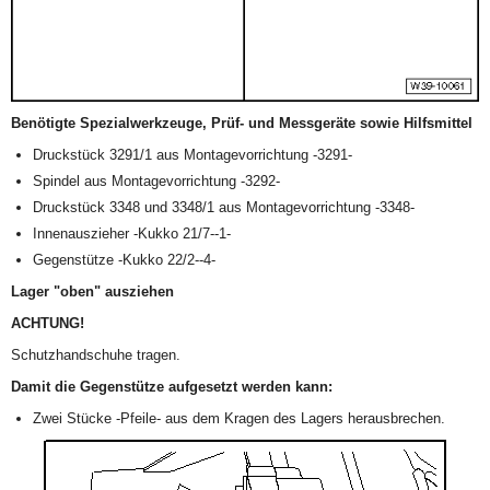
Benötigte Spezialwerkzeuge, Prüf- und Messgeräte sowie Hilfsmittel
Druckstück 3291/1 aus Montagevorrichtung -3291-
Spindel aus Montagevorrichtung -3292-
Druckstück 3348 und 3348/1 aus Montagevorrichtung -3348-
Innenauszieher -Kukko 21/7--1-
Gegenstütze -Kukko 22/2--4-
Lager "oben" ausziehen
ACHTUNG!
Schutzhandschuhe tragen.
Damit die Gegenstütze aufgesetzt werden kann:
Zwei Stücke -Pfeile- aus dem Kragen des Lagers herausbrechen.