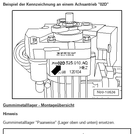
Beispiel der Kennzeichnung an einem Achsantrieb "02D"
Gummimetalllager - Montageübersicht
Hinweis
Gummimetalllager "Paarweise" (Lager oben und unten) ersetzen.