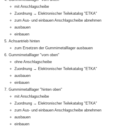
mit Anschlagscheibe
Zuordnung → Elektronischer Teilekatalog "ETKA"
zum Aus- und einbauen Anschlagscheibe abnehmen
ausbauen
einbauen
Achsantrieb hinten
zum Ersetzen der Gummimetalllager ausbauen
Gummimetalllager "vorn oben"
ohne Anschlagscheibe
Zuordnung → Elektronischer Teilekatalog "ETKA"
ausbauen
einbauen
Gummimetalllager "hinten oben"
mit Anschlagscheibe
Zuordnung → Elektronischer Teilekatalog "ETKA"
zum Aus- und einbauen Anschlagscheibe abnehmen
ausbauen
einbauen