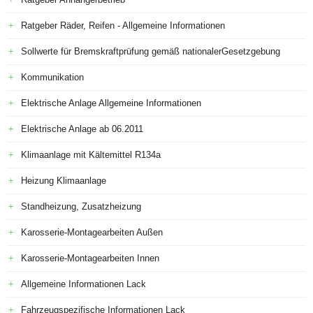
Ratgeber Räder, Reifen - Allgemeine Informationen
Sollwerte für Bremskraftprüfung gemäß nationalerGesetzgebung
Kommunikation
Elektrische Anlage Allgemeine Informationen
Elektrische Anlage ab 06.2011
Klimaanlage mit Kältemittel R134a
Heizung Klimaanlage
Standheizung, Zusatzheizung
Karosserie-Montagearbeiten Außen
Karosserie-Montagearbeiten Innen
Allgemeine Informationen Lack
Fahrzeugspezifische Informationen Lack