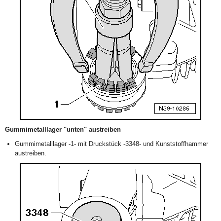
Gummimetalllager "unten" austreiben
Gummimetalllager -1- mit Druckstück -3348- und Kunststoffhammer
austreiben.