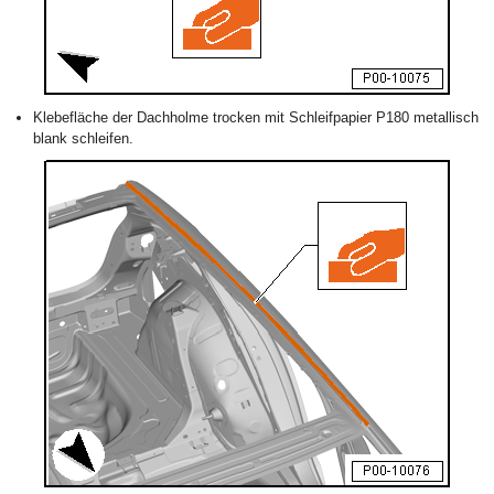
Klebefläche der Dachholme trocken mit Schleifpapier P180 metallisch
blank schleifen.