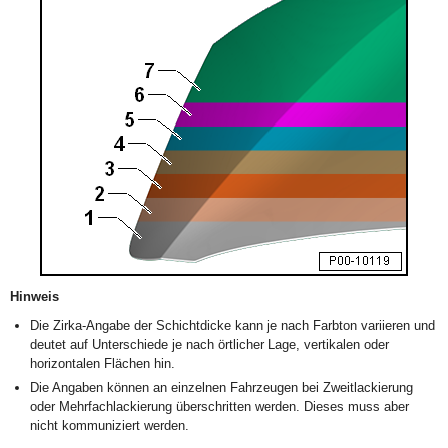
Hinweis
Die Zirka-Angabe der Schichtdicke kann je nach Farbton variieren und
deutet auf Unterschiede je nach örtlicher Lage, vertikalen oder
horizontalen Flächen hin.
Die Angaben können an einzelnen Fahrzeugen bei Zweitlackierung
oder Mehrfachlackierung überschritten werden. Dieses muss aber
nicht kommuniziert werden.