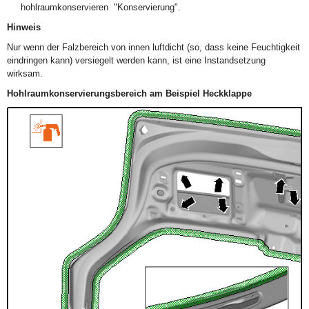
hohlraumkonservieren "Konservierung".
Hinweis
Nur wenn der Falzbereich von innen luftdicht (so, dass keine Feuchtigkeit
eindringen kann) versiegelt werden kann, ist eine Instandsetzung
wirksam.
Hohlraumkonservierungsbereich am Beispiel Heckklappe