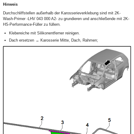
Hinweis
Durchschliffstellen außerhalb der Karosserieverklebung sind mit 2K-
Wash-Primer -LHV 043 000 A2- zu grundieren und anschließende mit 2K-
HS-Performance-Füller zu füllern.
Klebereiche mit Silikonentferner reinigen.
Dach ersetzen → Karosserie Mitte, Dach, Rahmen;