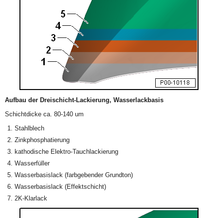
Aufbau der Dreischicht-Lackierung, Wasserlackbasis
Schichtdicke ca. 80-140 um
Stahlblech
Zinkphosphatierung
kathodische Elektro-Tauchlackierung
Wasserfüller
Wasserbasislack (farbgebender Grundton)
Wasserbasislack (Effektschicht)
2K-Klarlack