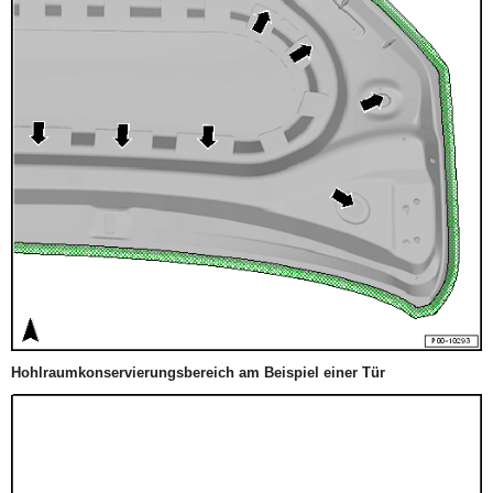
Hohlraumkonservierungsbereich am Beispiel einer Tür