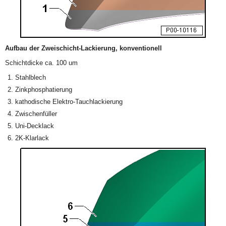
Aufbau der Zweischicht-Lackierung, konventionell
Schichtdicke ca. 100 um
Stahlblech
Zinkphosphatierung
kathodische Elektro-Tauchlackierung
Zwischenfüller
Uni-Decklack
2K-Klarlack