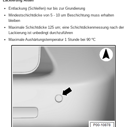
Lackierung Altteil
Entlackung (Schleifen) nur bis zur Grundierung
Mindestschichtdicke von 5 - 10 um Beschichtung muss erhalten
bleiben
Maximale Schichtdicke 125 um; eine Schichtdickenmessung nach der
Lackierung ist unbedingt durchzuführen
Maximale Aushärtungstemperatur 1 Stunde bei 90 ºC