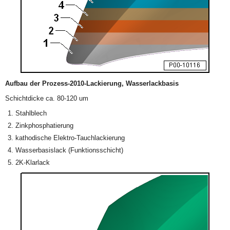
Aufbau der Prozess-2010-Lackierung, Wasserlackbasis
Schichtdicke ca. 80-120 um
Stahlblech
Zinkphosphatierung
kathodische Elektro-Tauchlackierung
Wasserbasislack (Funktionsschicht)
2K-Klarlack