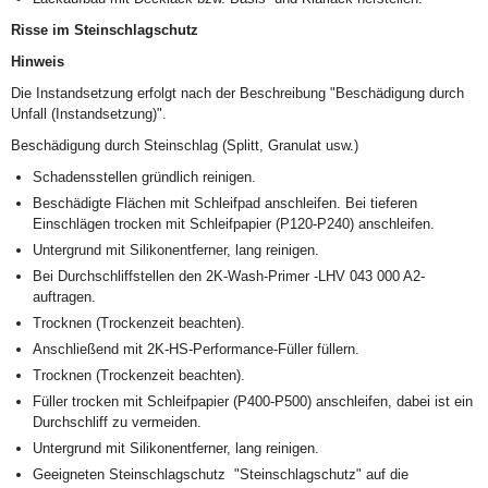
Risse im Steinschlagschutz
Hinweis
Die Instandsetzung erfolgt nach der Beschreibung "Beschädigung durch
Unfall (Instandsetzung)".
Beschädigung durch Steinschlag (Splitt, Granulat usw.)
Schadensstellen gründlich reinigen.
Beschädigte Flächen mit Schleifpad anschleifen. Bei tieferen
Einschlägen trocken mit Schleifpapier (P120-P240) anschleifen.
Untergrund mit Silikonentferner, lang reinigen.
Bei Durchschliffstellen den 2K-Wash-Primer -LHV 043 000 A2-
auftragen.
Trocknen (Trockenzeit beachten).
Anschließend mit 2K-HS-Performance-Füller füllern.
Trocknen (Trockenzeit beachten).
Füller trocken mit Schleifpapier (P400-P500) anschleifen, dabei ist ein
Durchschliff zu vermeiden.
Untergrund mit Silikonentferner, lang reinigen.
Geeigneten Steinschlagschutz "Steinschlagschutz" auf die