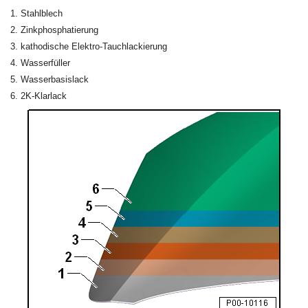
Stahlblech
Zinkphosphatierung
kathodische Elektro-Tauchlackierung
Wasserfüller
Wasserbasislack
2K-Klarlack