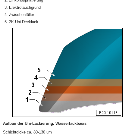
Zinkphosphatierung
Elektrotauchgrund
Zwischenfüller
2K-Uni-Decklack
Aufbau der Uni-Lackierung, Wasserlackbasis
Schichtdicke ca. 80-130 um