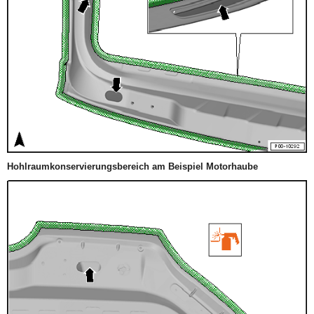
Hohlraumkonservierungsbereich am Beispiel Motorhaube