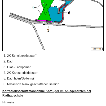
2K Scheibenklebstoff
Dach
Glas-/Lackprimer
2K Karosserieklebstoff
Dachholm/Seitenteil
Metallisch blank geschliffener Bereich
Korrosionsschutzmaßnahme Kotflügel im Anlagebereich der
Radhauschale
Hinweis