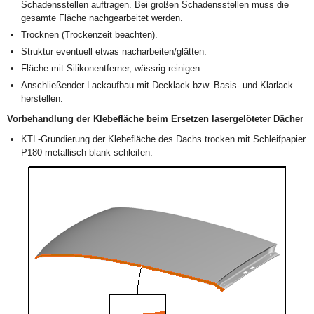
Schadensstellen auftragen. Bei großen Schadensstellen muss die
gesamte Fläche nachgearbeitet werden.
Trocknen (Trockenzeit beachten).
Struktur eventuell etwas nacharbeiten/glätten.
Fläche mit Silikonentferner, wässrig reinigen.
Anschließender Lackaufbau mit Decklack bzw. Basis- und Klarlack
herstellen.
Vorbehandlung der Klebefläche beim Ersetzen lasergelöteter Dächer
KTL-Grundierung der Klebefläche des Dachs trocken mit Schleifpapier
P180 metallisch blank schleifen.