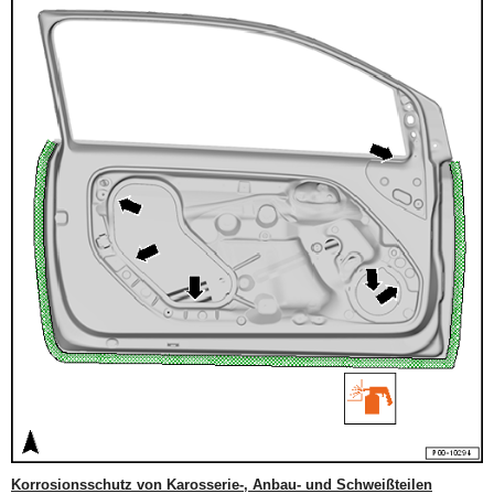
Korrosionsschutz von Karosserie-, Anbau- und Schweißteilen