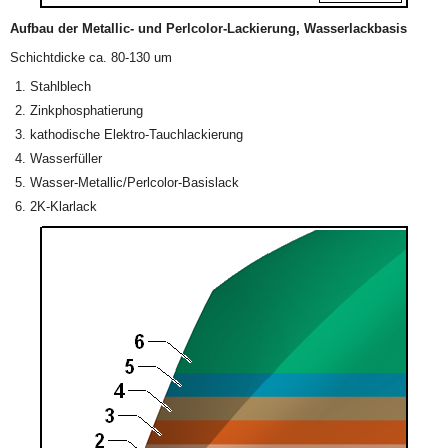
Aufbau der Metallic- und Perlcolor-Lackierung, Wasserlackbasis
Schichtdicke ca. 80-130 um
Stahlblech
Zinkphosphatierung
kathodische Elektro-Tauchlackierung
Wasserfüller
Wasser-Metallic/Perlcolor-Basislack
2K-Klarlack