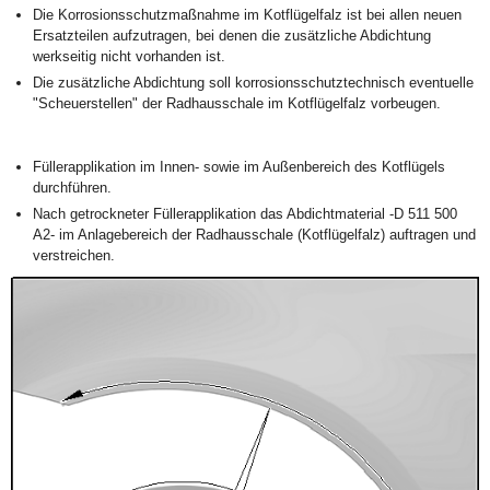
Die Korrosionsschutzmaßnahme im Kotflügelfalz ist bei allen neuen
Ersatzteilen aufzutragen, bei denen die zusätzliche Abdichtung
werkseitig nicht vorhanden ist.
Die zusätzliche Abdichtung soll korrosionsschutztechnisch eventuelle
"Scheuerstellen" der Radhausschale im Kotflügelfalz vorbeugen.
Füllerapplikation im Innen- sowie im Außenbereich des Kotflügels
durchführen.
Nach getrockneter Füllerapplikation das Abdichtmaterial -D 511 500
A2- im Anlagebereich der Radhausschale (Kotflügelfalz) auftragen und
verstreichen.