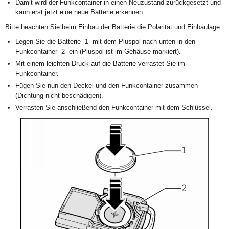
Damit wird der Funkcontainer in einen Neuzustand zurückgesetzt und
kann erst jetzt eine neue Batterie erkennen.
Bitte beachten Sie beim Einbau der Batterie die Polarität und Einbaulage.
Legen Sie die Batterie -1- mit dem Pluspol nach unten in den
Funkcontainer -2- ein (Pluspol ist im Gehäuse markiert).
Mit einem leichten Druck auf die Batterie verrastet Sie im
Funkcontainer.
Fügen Sie nun den Deckel und den Funkcontainer zusammen
(Dichtung nicht beschädigen).
Verrasten Sie anschließend den Funkcontainer mit dem Schlüssel.