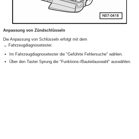
Anpassung von Zündschlüsseln
Die Anpassung von Schlüsseln erfolgt mit dem
→ Fahrzeugdiagnosetester.
Im Fahrzeugdiagnosetester die "Geführte Fehlersuche" wählen.
Über den Taster Sprung die "Funktions-/Bauteilauswahl" auswählen.