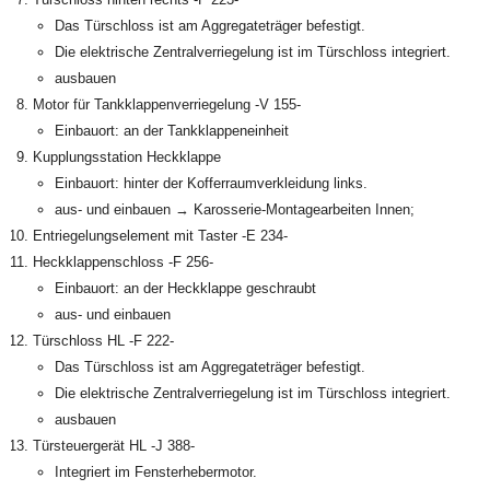
Das Türschloss ist am Aggregateträger befestigt.
Die elektrische Zentralverriegelung ist im Türschloss integriert.
ausbauen
Motor für Tankklappenverriegelung -V 155-
Einbauort: an der Tankklappeneinheit
Kupplungsstation Heckklappe
Einbauort: hinter der Kofferraumverkleidung links.
aus- und einbauen → Karosserie-Montagearbeiten Innen;
Entriegelungselement mit Taster -E 234-
Heckklappenschloss -F 256-
Einbauort: an der Heckklappe geschraubt
aus- und einbauen
Türschloss HL -F 222-
Das Türschloss ist am Aggregateträger befestigt.
Die elektrische Zentralverriegelung ist im Türschloss integriert.
ausbauen
Türsteuergerät HL -J 388-
Integriert im Fensterhebermotor.