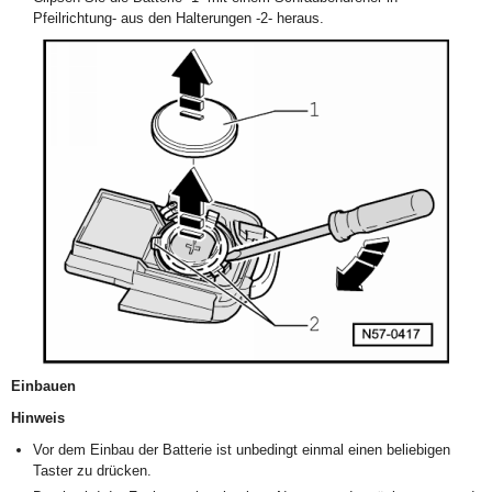
Pfeilrichtung- aus den Halterungen -2- heraus.
Einbauen
Hinweis
Vor dem Einbau der Batterie ist unbedingt einmal einen beliebigen
Taster zu drücken.