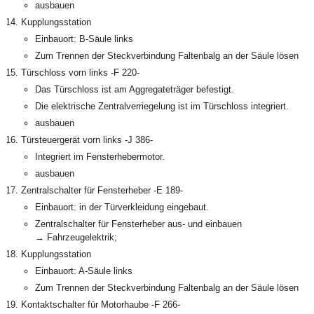
ausbauen
Kupplungsstation
Einbauort: B-Säule links
Zum Trennen der Steckverbindung Faltenbalg an der Säule lösen
Türschloss vorn links -F 220-
Das Türschloss ist am Aggregateträger befestigt.
Die elektrische Zentralverriegelung ist im Türschloss integriert.
ausbauen
Türsteuergerät vorn links -J 386-
Integriert im Fensterhebermotor.
ausbauen
Zentralschalter für Fensterheber -E 189-
Einbauort: in der Türverkleidung eingebaut.
Zentralschalter für Fensterheber aus- und einbauen
→ Fahrzeugelektrik;
Kupplungsstation
Einbauort: A-Säule links
Zum Trennen der Steckverbindung Faltenbalg an der Säule lösen
Kontaktschalter für Motorhaube -F 266-