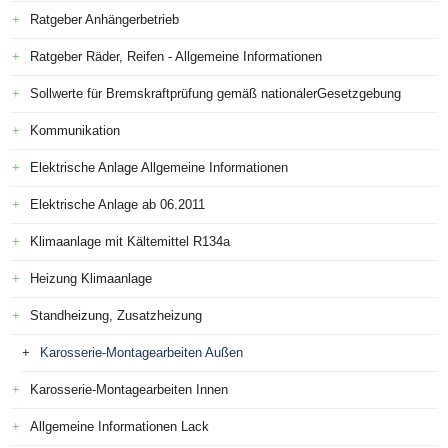
Ratgeber Anhängerbetrieb
Ratgeber Räder, Reifen - Allgemeine Informationen
Sollwerte für Bremskraftprüfung gemäß nationalerGesetzgebung
Kommunikation
Elektrische Anlage Allgemeine Informationen
Elektrische Anlage ab 06.2011
Klimaanlage mit Kältemittel R134a
Heizung Klimaanlage
Standheizung, Zusatzheizung
Karosserie-Montagearbeiten Außen
Karosserie-Montagearbeiten Innen
Allgemeine Informationen Lack