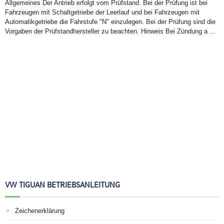
Allgemeines Der Antrieb erfolgt vom Prüfstand. Bei der Prüfung ist bei
Fahrzeugen mit Schaltgetriebe der Leerlauf und bei Fahrzeugen mit
Automatikgetriebe die Fahrstufe "N" einzulegen. Bei der Prüfung sind die
Vorgaben der Prüfstandhersteller zu beachten. Hinweis Bei Zündung a ...
VW TIGUAN BETRIEBSANLEITUNG
Zeichenerklärung