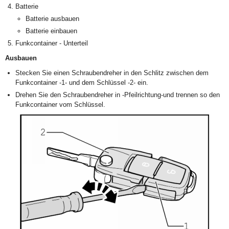
Batterie
Batterie ausbauen
Batterie einbauen
Funkcontainer - Unterteil
Ausbauen
Stecken Sie einen Schraubendreher in den Schlitz zwischen dem
Funkcontainer -1- und dem Schlüssel -2- ein.
Drehen Sie den Schraubendreher in -Pfeilrichtung-und trennen so den
Funkcontainer vom Schlüssel.