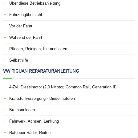
Über diese Betriebsanleitung
Fahrzeugübersicht
Vor der Fahrt
Während der Fahrt
Pflegen, Reinigen, Instandhalten
Selbsthilfe
VW TIGUAN REPARATURANLEITUNG
4-Zyl. Dieselmotor (2,0 l-Motor, Common Rail, Generation II)
Kraftstoffversorgung - Dieselmotoren
Bremsanlagen
Fahrwerk, Achsen, Lenkung
Ratgeber Räder, Reifen