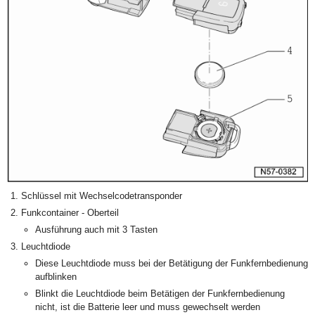
Schlüssel mit Wechselcodetransponder
Funkcontainer - Oberteil
Ausführung auch mit 3 Tasten
Leuchtdiode
Diese Leuchtdiode muss bei der Betätigung der Funkfernbedienung
aufblinken
Blinkt die Leuchtdiode beim Betätigen der Funkfernbedienung
nicht, ist die Batterie leer und muss gewechselt werden