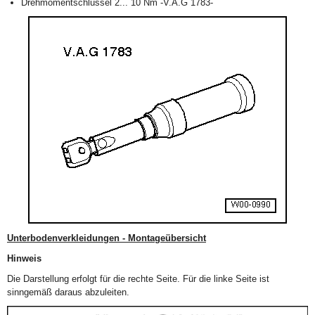
Drehmomentschlüssel 2... 10 Nm -V.A.G 1783-
Unterbodenverkleidungen - Montageübersicht
Hinweis
Die Darstellung erfolgt für die rechte Seite. Für die linke Seite ist
sinngemäß daraus abzuleiten.