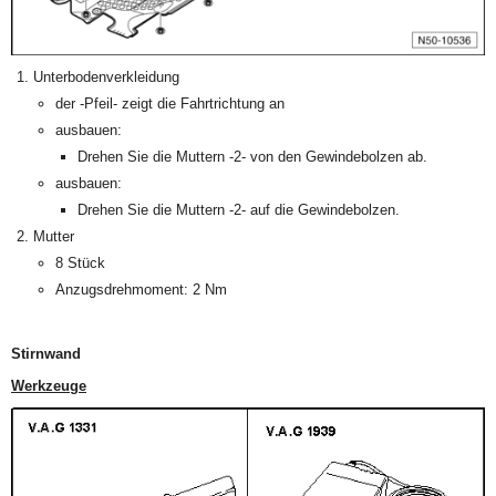
Unterbodenverkleidung
der -Pfeil- zeigt die Fahrtrichtung an
ausbauen:
Drehen Sie die Muttern -2- von den Gewindebolzen ab.
ausbauen:
Drehen Sie die Muttern -2- auf die Gewindebolzen.
Mutter
8 Stück
Anzugsdrehmoment: 2 Nm
Stirnwand
Werkzeuge