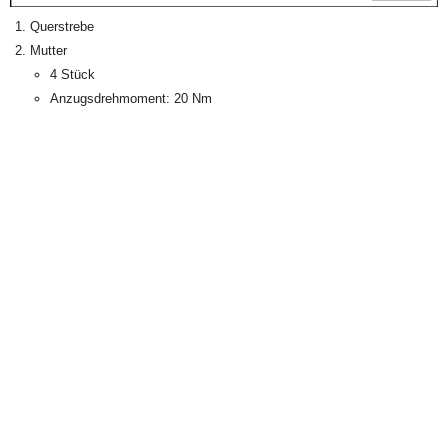
Querstrebe
Mutter
4 Stück
Anzugsdrehmoment: 20 Nm