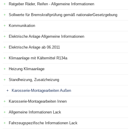
Ratgeber Räder, Reifen - Allgemeine Informationen
Sollwerte für Bremskraftprüfung gemäß nationalerGesetzgebung
Kommunikation
Elektrische Anlage Allgemeine Informationen
Elektrische Anlage ab 06.2011
Klimaanlage mit Kältemittel R134a
Heizung Klimaanlage
Standheizung, Zusatzheizung
Karosserie-Montagearbeiten Außen
Karosserie-Montagearbeiten Innen
Allgemeine Informationen Lack
Fahrzeugspezifische Informationen Lack