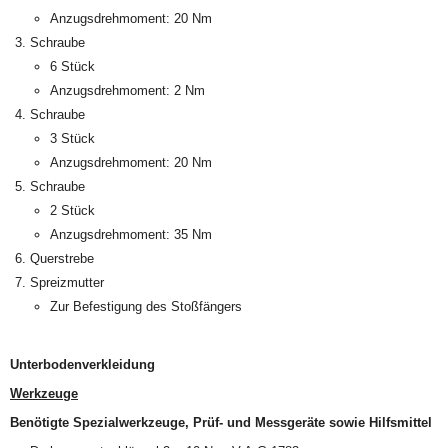
Anzugsdrehmoment: 20 Nm
Schraube
6 Stück
Anzugsdrehmoment: 2 Nm
Schraube
3 Stück
Anzugsdrehmoment: 20 Nm
Schraube
2 Stück
Anzugsdrehmoment: 35 Nm
Querstrebe
Spreizmutter
Zur Befestigung des Stoßfängers
Unterbodenverkleidung
Werkzeuge
Benötigte Spezialwerkzeuge, Prüf- und Messgeräte sowie Hilfsmittel