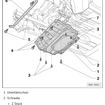
Unterfahrschutz
Schraube
2 Stück