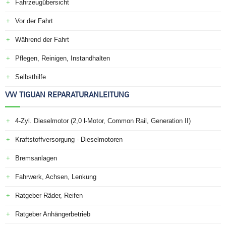
Fahrzeugübersicht
Vor der Fahrt
Während der Fahrt
Pflegen, Reinigen, Instandhalten
Selbsthilfe
VW TIGUAN REPARATURANLEITUNG
4-Zyl. Dieselmotor (2,0 l-Motor, Common Rail, Generation II)
Kraftstoffversorgung - Dieselmotoren
Bremsanlagen
Fahrwerk, Achsen, Lenkung
Ratgeber Räder, Reifen
Ratgeber Anhängerbetrieb