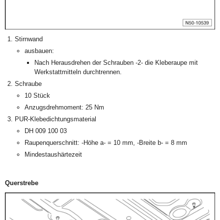
Stirnwand
ausbauen:
Nach Herausdrehen der Schrauben -2- die Kleberaupe mit
Werkstattmitteln durchtrennen.
Schraube
10 Stück
Anzugsdrehmoment: 25 Nm
PUR-Klebedichtungsmaterial
DH 009 100 03
Raupenquerschnitt: -Höhe a- = 10 mm, -Breite b- = 8 mm
Mindestaushärtezeit
Querstrebe