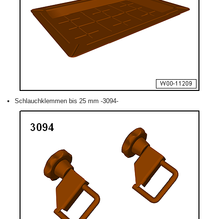
Schlauchklemmen bis 25 mm -3094-