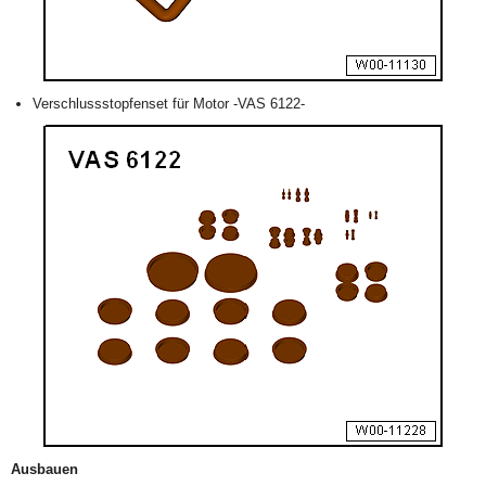
Verschlussstopfenset für Motor -VAS 6122-
Ausbauen