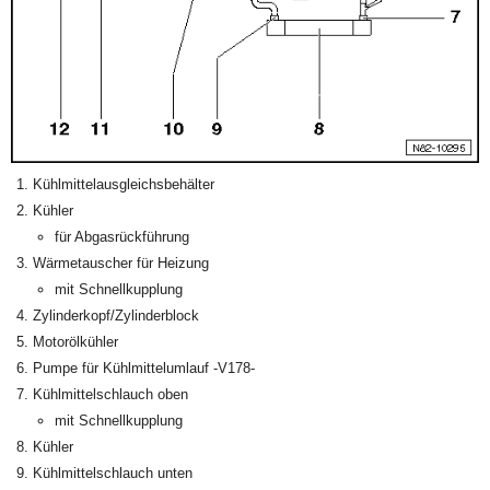
Kühlmittelausgleichsbehälter
Kühler
für Abgasrückführung
Wärmetauscher für Heizung
mit Schnellkupplung
Zylinderkopf/Zylinderblock
Motorölkühler
Pumpe für Kühlmittelumlauf -V178-
Kühlmittelschlauch oben
mit Schnellkupplung
Kühler
Kühlmittelschlauch unten