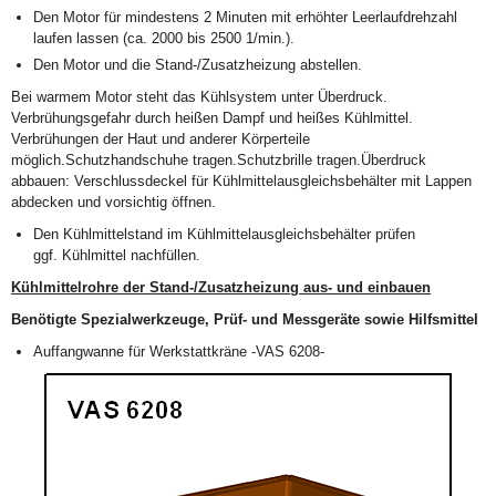
Den Motor für mindestens 2 Minuten mit erhöhter Leerlaufdrehzahl
laufen lassen (ca. 2000 bis 2500 1/min.).
Den Motor und die Stand-/Zusatzheizung abstellen.
Bei warmem Motor steht das Kühlsystem unter Überdruck.
Verbrühungsgefahr durch heißen Dampf und heißes Kühlmittel.
Verbrühungen der Haut und anderer Körperteile
möglich.Schutzhandschuhe tragen.Schutzbrille tragen.Überdruck
abbauen: Verschlussdeckel für Kühlmittelausgleichsbehälter mit Lappen
abdecken und vorsichtig öffnen.
Den Kühlmittelstand im Kühlmittelausgleichsbehälter prüfen
ggf. Kühlmittel nachfüllen.
Kühlmittelrohre der Stand-/Zusatzheizung aus- und einbauen
Benötigte Spezialwerkzeuge, Prüf- und Messgeräte sowie Hilfsmittel
Auffangwanne für Werkstattkräne -VAS 6208-