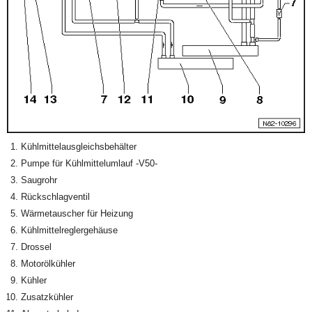
Kühlmittelausgleichsbehälter
Pumpe für Kühlmittelumlauf -V50-
Saugrohr
Rückschlagventil
Wärmetauscher für Heizung
Kühlmittelreglergehäuse
Drossel
Motorölkühler
Kühler
Zusatzkühler