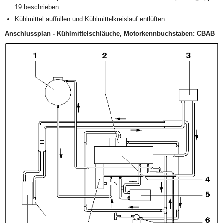
19 beschrieben.
Kühlmittel auffüllen und Kühlmittelkreislauf entlüften.
Anschlussplan - Kühlmittelschläuche, Motorkennbuchstaben: CBAB