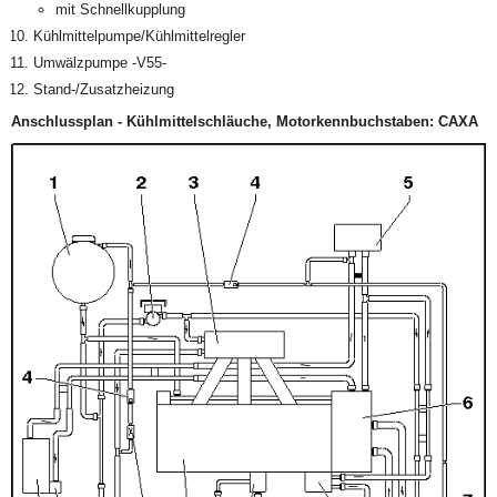
mit Schnellkupplung
Kühlmittelpumpe/Kühlmittelregler
Umwälzpumpe -V55-
Stand-/Zusatzheizung
Anschlussplan - Kühlmittelschläuche, Motorkennbuchstaben: CAXA