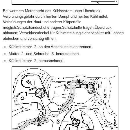
Bei warmem Motor steht das Kühlsystem unter Überdruck.
Verbrühungsgefahr durch heißen Dampf und heißes Kühlmittel.
Verbrühungen der Haut und anderer Körperteile
möglich.Schutzhandschuhe tragen.Schutzbrille tragen.Überdruck
abbauen: Verschlussdeckel für Kühlmittelausgleichsbehälter mit Lappen
abdecken und vorsichtig öffnen.
Kühlmittelrohr -2- an den Anschlusstellen trennen.
Mutter -1- und Schraube -3- herausdrehen.
Kühlmittelrohr -2- herausnehmen.