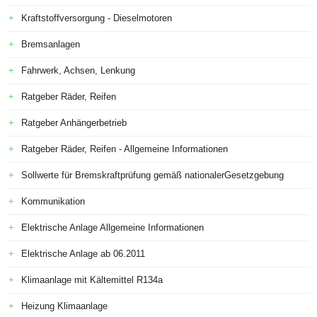
Kraftstoffversorgung - Dieselmotoren
Bremsanlagen
Fahrwerk, Achsen, Lenkung
Ratgeber Räder, Reifen
Ratgeber Anhängerbetrieb
Ratgeber Räder, Reifen - Allgemeine Informationen
Sollwerte für Bremskraftprüfung gemäß nationalerGesetzgebung
Kommunikation
Elektrische Anlage Allgemeine Informationen
Elektrische Anlage ab 06.2011
Klimaanlage mit Kältemittel R134a
Heizung Klimaanlage