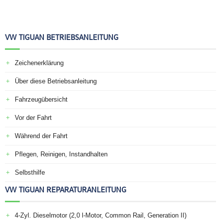
VW TIGUAN BETRIEBSANLEITUNG
Zeichenerklärung
Über diese Betriebsanleitung
Fahrzeugübersicht
Vor der Fahrt
Während der Fahrt
Pflegen, Reinigen, Instandhalten
Selbsthilfe
VW TIGUAN REPARATURANLEITUNG
4-Zyl. Dieselmotor (2,0 l-Motor, Common Rail, Generation II)