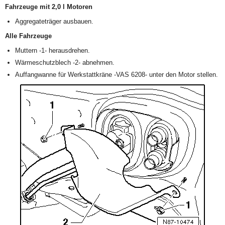
Fahrzeuge mit 2,0 l Motoren
Aggregateträger ausbauen.
Alle Fahrzeuge
Muttern -1- herausdrehen.
Wärmeschutzblech -2- abnehmen.
Auffangwanne für Werkstattkräne -VAS 6208- unter den Motor stellen.