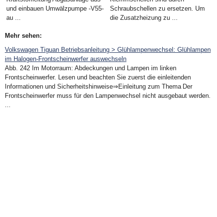
und einbauen Umwälzpumpe -V55-
Schraubschellen zu ersetzen. Um
au ...
die Zusatzheizung zu ...
Mehr sehen:
Volkswagen Tiguan Betriebsanleitung > Glühlampenwechsel: Glühlampen
im Halogen-Frontscheinwerfer auswechseln
Abb. 242 Im Motorraum: Abdeckungen und Lampen im linken
Frontscheinwerfer. Lesen und beachten Sie zuerst die einleitenden
Informationen und Sicherheitshinweise⇒Einleitung zum Thema Der
Frontscheinwerfer muss für den Lampenwechsel nicht ausgebaut werden.
...