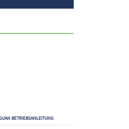
GUAN BETRIEBSANLEITUNG