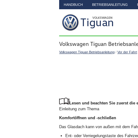
HANDBUCH
BETRIEBSANLEITUNG
Volkswagen Tiguan Betriebsanle
Volkswagen Tiguan Betriebsanleitung
/
Vor der Fahrt
Lesen und beachten Sie zuerst die 
Einleitung zum Thema
Komfortöffnen und -schließen
Das Glasdach kann von außen mit dem Fahr
Ent- oder Verriegelungstaste des Fahrze