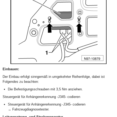
Einbauen:
Der Einbau erfolgt sinngemäß in umgekehrter Reihenfolge, dabei ist
Folgendes zu beachten:
Die Befestigungsschrauben mit 3,5 Nm anziehen.
Steuergerät für Anhängererkennung -J345- codieren
Steuergerät für Anhängererkennung -J345- codieren
→ Fahrzeugdiagnosetester.
Leitungsstrang- und Steckerreparatur