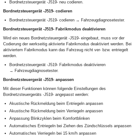
Bordnetzsteuergerät -J519- neu codieren.
Bordnetzsteuergerät -J519- codieren
Bordnetzsteuergerät -J519- codieren → Fahrzeugdiagnosetester.
Bordnetzsteuergerät -J519- Fabrikmodus deaktivieren
Wird ein neues Bordnetzsteuergerät -J519- eingebaut, muss vor der
Codierung der werkseitig aktivierte Fabrikmodus deaktiviert werden. Bei
aktiviertem Fabrikmodus kann das Fahrzeug nicht ver- bzw. entriegelt
werden.
Bordnetzsteuergerät -J519- Fabrikmodus deaktivieren
→ Fahrzeugdiagnosetester.
Bordnetzsteuergerät -J519- anpassen
Mit dieser Funktionen können folgende Einstellungen des
Bordnetzsteuergeräts -J519- angepasst werden:
Akustische Rückmeldung beim Entriegeln anpassen
Akustische Rückmeldung beim Verriegeln anpassen
Anpassung Blinkzyklen beim Komfortblinken
Automatisches Entriegeln bei Ziehen des Zündschlüssels anpassen
Automatisches Verriegeln bei 15 km/h anpassen