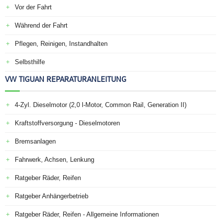
Vor der Fahrt
Während der Fahrt
Pflegen, Reinigen, Instandhalten
Selbsthilfe
VW TIGUAN REPARATURANLEITUNG
4-Zyl. Dieselmotor (2,0 l-Motor, Common Rail, Generation II)
Kraftstoffversorgung - Dieselmotoren
Bremsanlagen
Fahrwerk, Achsen, Lenkung
Ratgeber Räder, Reifen
Ratgeber Anhängerbetrieb
Ratgeber Räder, Reifen - Allgemeine Informationen