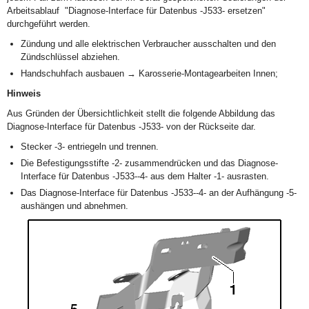
Arbeitsablauf "Diagnose-Interface für Datenbus -J533- ersetzen"
durchgeführt werden.
Zündung und alle elektrischen Verbraucher ausschalten und den
Zündschlüssel abziehen.
Handschuhfach ausbauen → Karosserie-Montagearbeiten Innen;
Hinweis
Aus Gründen der Übersichtlichkeit stellt die folgende Abbildung das
Diagnose-Interface für Datenbus -J533- von der Rückseite dar.
Stecker -3- entriegeln und trennen.
Die Befestigungsstifte -2- zusammendrücken und das Diagnose-
Interface für Datenbus -J533--4- aus dem Halter -1- ausrasten.
Das Diagnose-Interface für Datenbus -J533--4- an der Aufhängung -5-
aushängen und abnehmen.