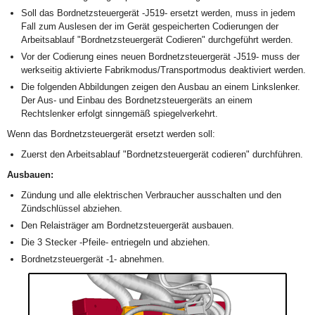
Soll das Bordnetzsteuergerät -J519- ersetzt werden, muss in jedem
Fall zum Auslesen der im Gerät gespeicherten Codierungen der
Arbeitsablauf "Bordnetzsteuergerät Codieren" durchgeführt werden.
Vor der Codierung eines neuen Bordnetzsteuergerät -J519- muss der
werkseitig aktivierte Fabrikmodus/Transportmodus deaktiviert werden.
Die folgenden Abbildungen zeigen den Ausbau an einem Linkslenker.
Der Aus- und Einbau des Bordnetzsteuergeräts an einem
Rechtslenker erfolgt sinngemäß spiegelverkehrt.
Wenn das Bordnetzsteuergerät ersetzt werden soll:
Zuerst den Arbeitsablauf "Bordnetzsteuergerät codieren" durchführen.
Ausbauen:
Zündung und alle elektrischen Verbraucher ausschalten und den
Zündschlüssel abziehen.
Den Relaisträger am Bordnetzsteuergerät ausbauen.
Die 3 Stecker -Pfeile- entriegeln und abziehen.
Bordnetzsteuergerät -1- abnehmen.