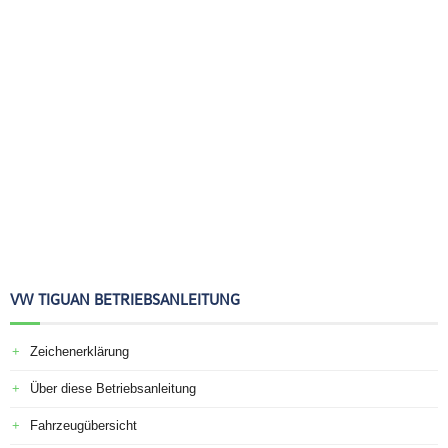
VW TIGUAN BETRIEBSANLEITUNG
Zeichenerklärung
Über diese Betriebsanleitung
Fahrzeugübersicht