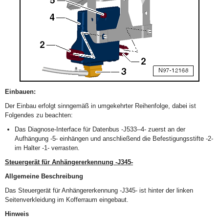
Einbauen:
Der Einbau erfolgt sinngemäß in umgekehrter Reihenfolge, dabei ist
Folgendes zu beachten:
Das Diagnose-Interface für Datenbus -J533--4- zuerst an der
Aufhängung -5- einhängen und anschließend die Befestigungsstifte -2-
im Halter -1- verrasten.
Steuergerät für Anhängererkennung -J345-
Allgemeine Beschreibung
Das Steuergerät für Anhängererkennung -J345- ist hinter der linken
Seitenverkleidung im Kofferraum eingebaut.
Hinweis