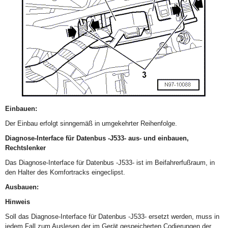
Einbauen:
Der Einbau erfolgt sinngemäß in umgekehrter Reihenfolge.
Diagnose-Interface für Datenbus -J533- aus- und einbauen,
Rechtslenker
Das Diagnose-Interface für Datenbus -J533- ist im Beifahrerfußraum, in
den Halter des Komfortracks eingeclipst.
Ausbauen:
Hinweis
Soll das Diagnose-Interface für Datenbus -J533- ersetzt werden, muss in
jedem Fall zum Auslesen der im Gerät gespeicherten Codierungen der