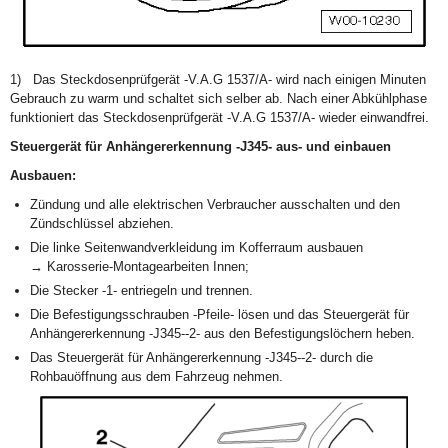
1)
Das Steckdosenprüfgerät -V.A.G 1537/A- wird nach einigen Minuten
Gebrauch zu warm und schaltet sich selber ab. Nach einer Abkühlphase
funktioniert das Steckdosenprüfgerät -V.A.G 1537/A- wieder einwandfrei.
Steuergerät für Anhängererkennung -J345- aus- und einbauen
Ausbauen:
Zündung und alle elektrischen Verbraucher ausschalten und den
Zündschlüssel abziehen.
Die linke Seitenwandverkleidung im Kofferraum ausbauen
→ Karosserie-Montagearbeiten Innen;
Die Stecker -1- entriegeln und trennen.
Die Befestigungsschrauben -Pfeile- lösen und das Steuergerät für
Anhängererkennung -J345--2- aus den Befestigungslöchern heben.
Das Steuergerät für Anhängererkennung -J345--2- durch die
Rohbauöffnung aus dem Fahrzeug nehmen.