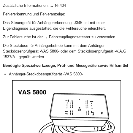
Zusätzliche Informationen: → Nr.404
Fehlererkennung und Fehleranzeige:
Das Steuergerät für Anhängererkennung -J345- ist mit einer
Eigendiagnose ausgestattet, die die Fehlersuche erleichtert.
Zur Fehlersuche ist der → Fahrzeugdiagnosetester zu verwenden.
Die Steckdose für Anhängerbetrieb kann mit dem Anhänger-
Steckdosenprüfgerät -VAS 5800- oder dem Steckdosenprüfgerät -V.A.G
1537/A- geprüft werden.
Benötigte Spezialwerkzeuge, Prüf- und Messgeräte sowie Hilfsmittel
Anhänger-Steckdosenprüfgerät -VAS 5800-