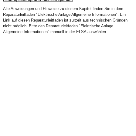
Alle Anweisungen und Hinweise zu diesem Kapitel finden Sie in dem
Reparaturleitfaden "Elektrische Anlage Allgemeine Informationen". Ein
Link auf diesen Reparaturleitfaden ist zurzeit aus technischen Gründen
nicht möglich. Bitte den Reparaturleitfaden "Elektrische Anlage
Allgemeine Informationen" manuell in der ELSA auswählen.