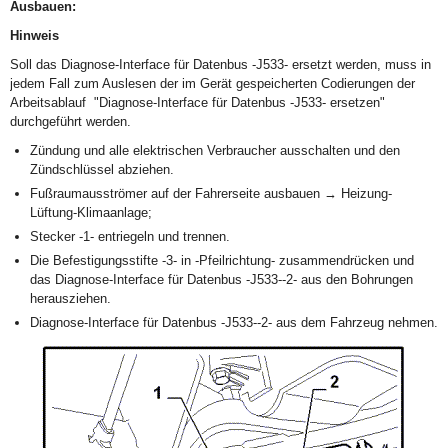
Ausbauen:
Hinweis
Soll das Diagnose-Interface für Datenbus -J533- ersetzt werden, muss in
jedem Fall zum Auslesen der im Gerät gespeicherten Codierungen der
Arbeitsablauf "Diagnose-Interface für Datenbus -J533- ersetzen"
durchgeführt werden.
Zündung und alle elektrischen Verbraucher ausschalten und den
Zündschlüssel abziehen.
Fußraumausströmer auf der Fahrerseite ausbauen → Heizung-
Lüftung-Klimaanlage;
Stecker -1- entriegeln und trennen.
Die Befestigungsstifte -3- in -Pfeilrichtung- zusammendrücken und
das Diagnose-Interface für Datenbus -J533--2- aus den Bohrungen
herausziehen.
Diagnose-Interface für Datenbus -J533--2- aus dem Fahrzeug nehmen.