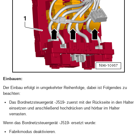
Einbauen:
Der Einbau erfolgt in umgekehrter Reihenfolge, dabei ist Folgendes zu
beachten:
Das Bordnetzsteuergerät -J519- zuerst mit der Rückseite in den Halter
einsetzen und anschließend hochdrücken und hörbar im Halter
verrasten.
Wenn das Bordnetzsteuergerät -J519- ersetzt wurde:
Fabrikmodus deaktivieren.