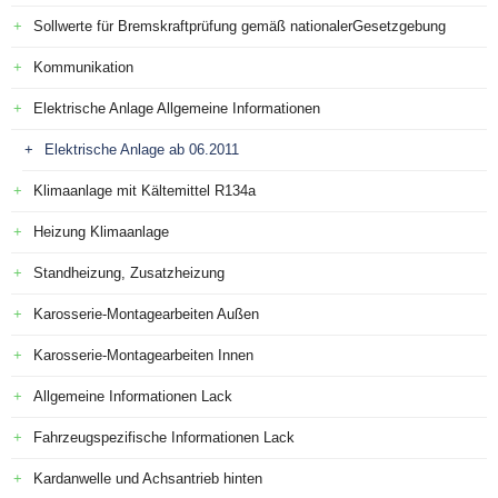
Sollwerte für Bremskraftprüfung gemäß nationalerGesetzgebung
Kommunikation
Elektrische Anlage Allgemeine Informationen
Elektrische Anlage ab 06.2011
Klimaanlage mit Kältemittel R134a
Heizung Klimaanlage
Standheizung, Zusatzheizung
Karosserie-Montagearbeiten Außen
Karosserie-Montagearbeiten Innen
Allgemeine Informationen Lack
Fahrzeugspezifische Informationen Lack
Kardanwelle und Achsantrieb hinten