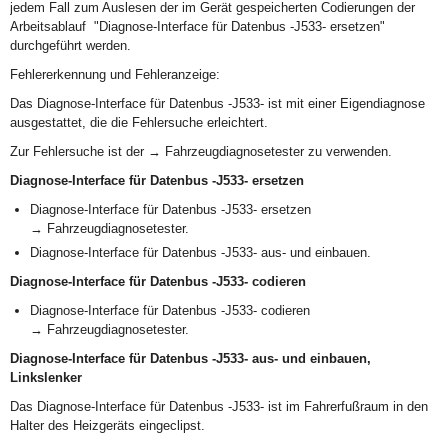
jedem Fall zum Auslesen der im Gerät gespeicherten Codierungen der
Arbeitsablauf "Diagnose-Interface für Datenbus -J533- ersetzen"
durchgeführt werden.
Fehlererkennung und Fehleranzeige:
Das Diagnose-Interface für Datenbus -J533- ist mit einer Eigendiagnose
ausgestattet, die die Fehlersuche erleichtert.
Zur Fehlersuche ist der → Fahrzeugdiagnosetester zu verwenden.
Diagnose-Interface für Datenbus -J533- ersetzen
Diagnose-Interface für Datenbus -J533- ersetzen
→ Fahrzeugdiagnosetester.
Diagnose-Interface für Datenbus -J533- aus- und einbauen.
Diagnose-Interface für Datenbus -J533- codieren
Diagnose-Interface für Datenbus -J533- codieren
→ Fahrzeugdiagnosetester.
Diagnose-Interface für Datenbus -J533- aus- und einbauen,
Linkslenker
Das Diagnose-Interface für Datenbus -J533- ist im Fahrerfußraum in den
Halter des Heizgeräts eingeclipst.