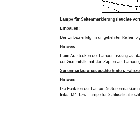
Lampe für Seitenmarkierungsleuchte vor
Einbauen:
Der Einbau erfolgt in umgekehrter Reihenfol
Hinweis
Beim Aufstecken der Lampenfassung auf da
der Gummitülle mit den Zapfen am Lampen
Seitenmarkierungsleuchte hinten, Fahr
Hinweis
Die Funktion der Lampe für Seitenmarkierun
links -M4- bzw. Lampe für Schlusslicht rech