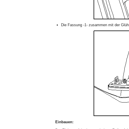
Die Fassung -1- zusammen mit der Glüh
Einbauen: