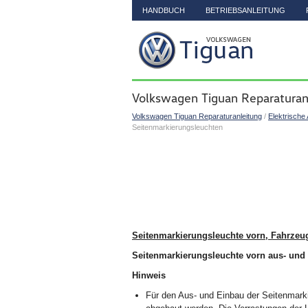
HANDBUCH
BETRIEBSANLEITUNG
Volkswagen Tiguan Reparaturan
Volkswagen Tiguan Reparaturanleitung
/
Elektrische
Seitenmarkierungsleuchten
Seitenmarkierungsleuchte vorn, Fahrze
Seitenmarkierungsleuchte vorn aus- und
Hinweis
Für den Aus- und Einbau der Seitenmark