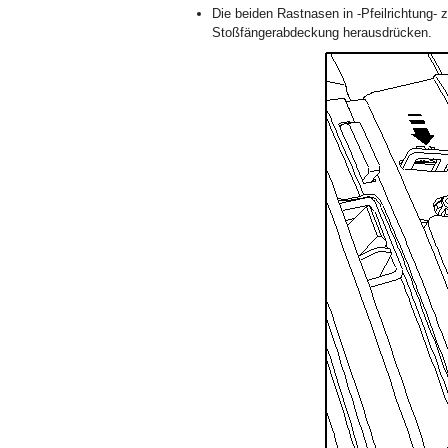
Die beiden Rastnasen in -Pfeilrichtung
Stoßfängerabdeckung herausdrücken.