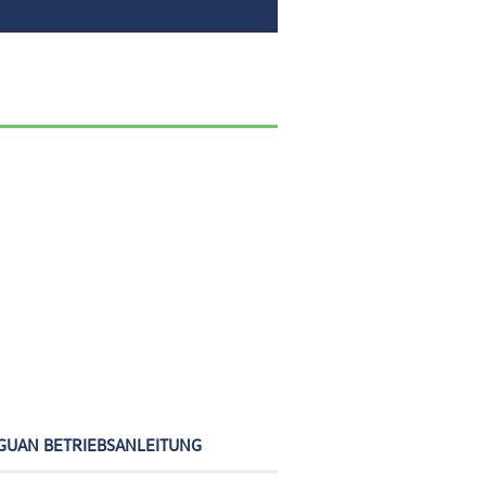
GUAN BETRIEBSANLEITUNG