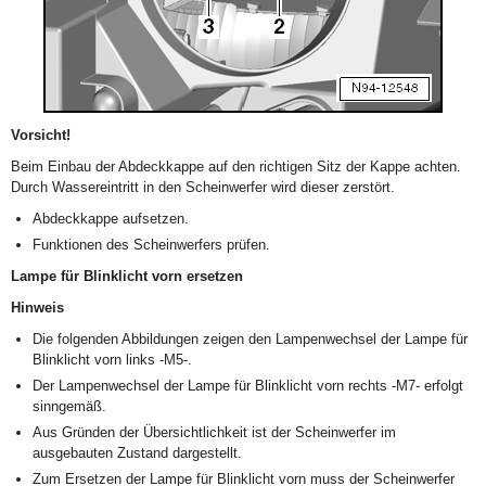
Vorsicht!
Beim Einbau der Abdeckkappe auf den richtigen Sitz der Kappe achten.
Durch Wassereintritt in den Scheinwerfer wird dieser zerstört.
Abdeckkappe aufsetzen.
Funktionen des Scheinwerfers prüfen.
Lampe für Blinklicht vorn ersetzen
Hinweis
Die folgenden Abbildungen zeigen den Lampenwechsel der Lampe für
Blinklicht vorn links -M5-.
Der Lampenwechsel der Lampe für Blinklicht vorn rechts -M7- erfolgt
sinngemäß.
Aus Gründen der Übersichtlichkeit ist der Scheinwerfer im
ausgebauten Zustand dargestellt.
Zum Ersetzen der Lampe für Blinklicht vorn muss der Scheinwerfer