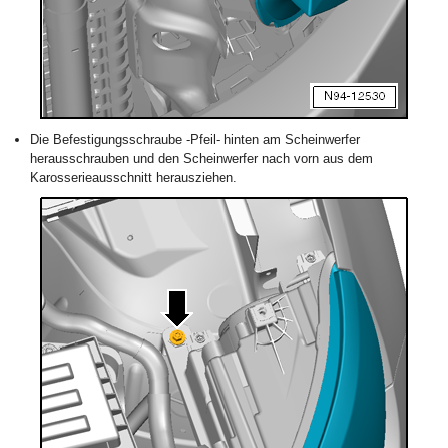
Die Befestigungsschraube -Pfeil- hinten am Scheinwerfer
herausschrauben und den Scheinwerfer nach vorn aus dem
Karosserieausschnitt herausziehen.