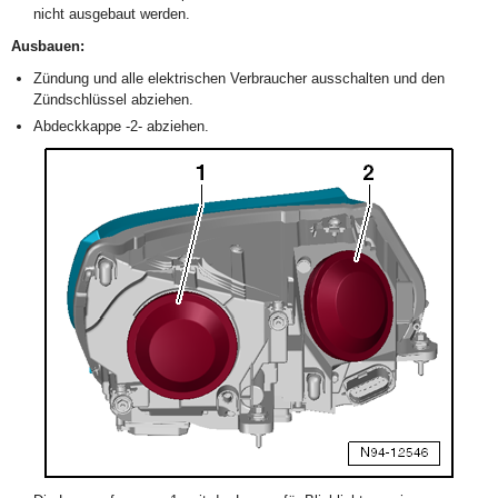
nicht ausgebaut werden.
Ausbauen:
Zündung und alle elektrischen Verbraucher ausschalten und den
Zündschlüssel abziehen.
Abdeckkappe -2- abziehen.