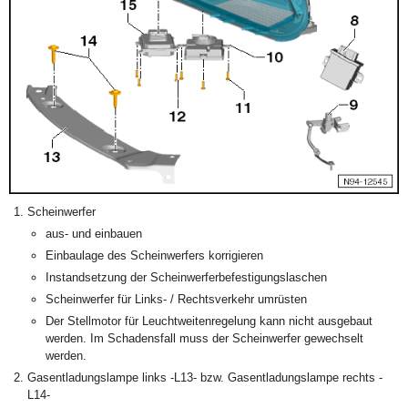
Scheinwerfer
aus- und einbauen
Einbaulage des Scheinwerfers korrigieren
Instandsetzung der Scheinwerferbefestigungslaschen
Scheinwerfer für Links- / Rechtsverkehr umrüsten
Der Stellmotor für Leuchtweitenregelung kann nicht ausgebaut
werden. Im Schadensfall muss der Scheinwerfer gewechselt
werden.
Gasentladungslampe links -L13- bzw. Gasentladungslampe rechts -
L14-