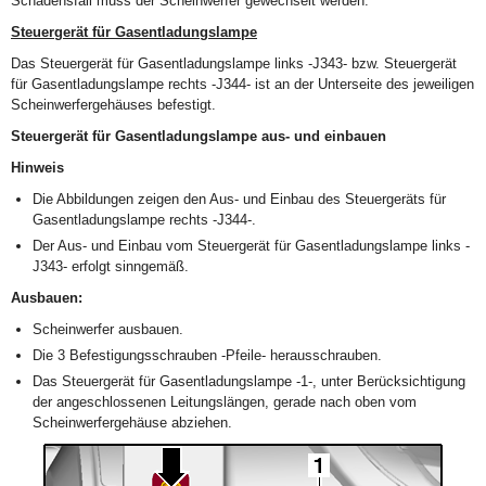
Schadensfall muss der Scheinwerfer gewechselt werden.
Steuergerät für Gasentladungslampe
Das Steuergerät für Gasentladungslampe links -J343- bzw. Steuergerät
für Gasentladungslampe rechts -J344- ist an der Unterseite des jeweiligen
Scheinwerfergehäuses befestigt.
Steuergerät für Gasentladungslampe aus- und einbauen
Hinweis
Die Abbildungen zeigen den Aus- und Einbau des Steuergeräts für
Gasentladungslampe rechts -J344-.
Der Aus- und Einbau vom Steuergerät für Gasentladungslampe links -
J343- erfolgt sinngemäß.
Ausbauen:
Scheinwerfer ausbauen.
Die 3 Befestigungsschrauben -Pfeile- herausschrauben.
Das Steuergerät für Gasentladungslampe -1-, unter Berücksichtigung
der angeschlossenen Leitungslängen, gerade nach oben vom
Scheinwerfergehäuse abziehen.