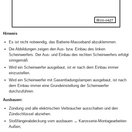
Hinweis
Es ist nicht notwendig, das Batterie-Masseband abzuklemmen.
Die Abbildungen zeigen den Aus- bzw. Einbau des linken
Scheinwerfers. Der Aus- und Einbau des rechten Scheinwerfers erfolgt
sinngemäß.
Wird ein Scheinwerfer ausgebaut, ist er nach dem Einbau immer
einzustellen.
Wird ein Scheinwerfer mit Gasentladungslampen ausgebaut, ist nach
dem Einbau immer eine Grundeinstellung der Scheinwerfer
durchzuführen.
Ausbauen:
Zündung und alle elektrischen Verbraucher ausschalten und den
Zündschlüssel abziehen.
Stoßfängerabdeckung vorn ausbauen → Karosserie-Montagearbeiten
Außen;