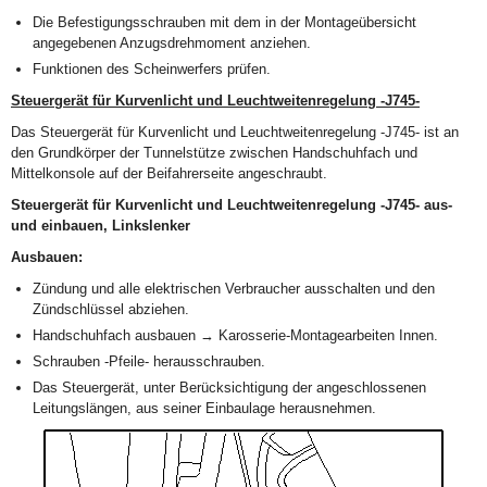
Die Befestigungsschrauben mit dem in der Montageübersicht
angegebenen Anzugsdrehmoment anziehen.
Funktionen des Scheinwerfers prüfen.
Steuergerät für Kurvenlicht und Leuchtweitenregelung -J745-
Das Steuergerät für Kurvenlicht und Leuchtweitenregelung -J745- ist an
den Grundkörper der Tunnelstütze zwischen Handschuhfach und
Mittelkonsole auf der Beifahrerseite angeschraubt.
Steuergerät für Kurvenlicht und Leuchtweitenregelung -J745- aus-
und einbauen, Linkslenker
Ausbauen:
Zündung und alle elektrischen Verbraucher ausschalten und den
Zündschlüssel abziehen.
Handschuhfach ausbauen → Karosserie-Montagearbeiten Innen.
Schrauben -Pfeile- herausschrauben.
Das Steuergerät, unter Berücksichtigung der angeschlossenen
Leitungslängen, aus seiner Einbaulage herausnehmen.