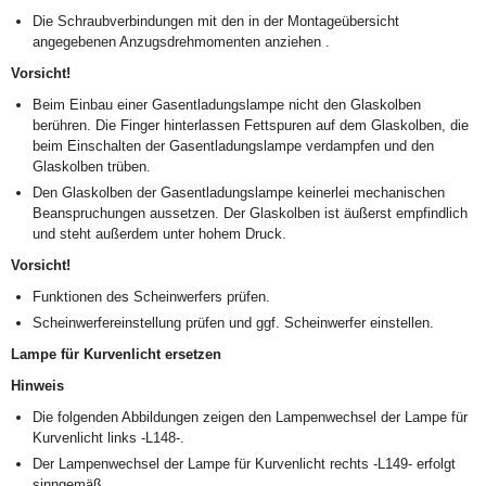
Die Schraubverbindungen mit den in der Montageübersicht
angegebenen Anzugsdrehmomenten anziehen .
Vorsicht!
Beim Einbau einer Gasentladungslampe nicht den Glaskolben
berühren. Die Finger hinterlassen Fettspuren auf dem Glaskolben, die
beim Einschalten der Gasentladungslampe verdampfen und den
Glaskolben trüben.
Den Glaskolben der Gasentladungslampe keinerlei mechanischen
Beanspruchungen aussetzen. Der Glaskolben ist äußerst empfindlich
und steht außerdem unter hohem Druck.
Vorsicht!
Funktionen des Scheinwerfers prüfen.
Scheinwerfereinstellung prüfen und ggf. Scheinwerfer einstellen.
Lampe für Kurvenlicht ersetzen
Hinweis
Die folgenden Abbildungen zeigen den Lampenwechsel der Lampe für
Kurvenlicht links -L148-.
Der Lampenwechsel der Lampe für Kurvenlicht rechts -L149- erfolgt
sinngemäß.