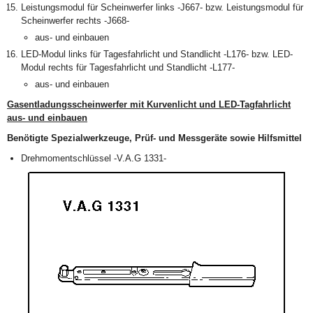
Leistungsmodul für Scheinwerfer links -J667- bzw. Leistungsmodul für
Scheinwerfer rechts -J668-
aus- und einbauen
LED-Modul links für Tagesfahrlicht und Standlicht -L176- bzw. LED-
Modul rechts für Tagesfahrlicht und Standlicht -L177-
aus- und einbauen
Gasentladungsscheinwerfer mit Kurvenlicht und LED-Tagfahrlicht
aus- und einbauen
Benötigte Spezialwerkzeuge, Prüf- und Messgeräte sowie Hilfsmittel
Drehmomentschlüssel -V.A.G 1331-