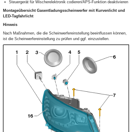
Steuergerät für Wischerelektronik codieren/APS-Funktion deaktivieren
Montageübersicht Gasentladungsscheinwerfer mit Kurvenlicht und
LED-Tagfahrlicht
Hinweis
Nach Maßnahmen, die die Scheinwerfereinstellung beeinflussen können,
ist die Scheinwerfereinstellung zu prüfen und ggf. einzustellen.