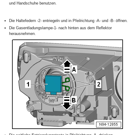
und Handschuhe benutzen.
Die Haltefedern -2- entriegeln und in Pfeilrichtung -A- und -B- öffnen.
Die Gasentladungslampe-1- nach hinten aus dem Reflektor
herausnehmen.