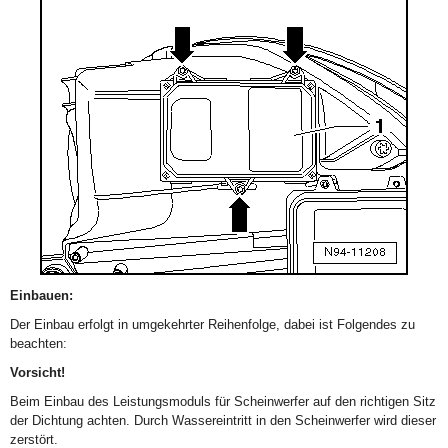
Einbauen:
Der Einbau erfolgt in umgekehrter Reihenfolge, dabei ist Folgendes zu
beachten:
Vorsicht!
Beim Einbau des Leistungsmoduls für Scheinwerfer auf den richtigen Sitz
der Dichtung achten. Durch Wassereintritt in den Scheinwerfer wird dieser
zerstört.