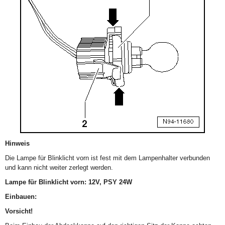
Hinweis
Die Lampe für Blinklicht vorn ist fest mit dem Lampenhalter verbunden
und kann nicht weiter zerlegt werden.
Lampe für Blinklicht vorn: 12V, PSY 24W
Einbauen:
Vorsicht!