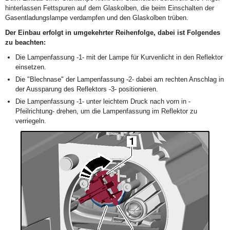
hinterlassen Fettspuren auf dem Glaskolben, die beim Einschalten der
Gasentladungslampe verdampfen und den Glaskolben trüben.
Der Einbau erfolgt in umgekehrter Reihenfolge, dabei ist Folgendes
zu beachten:
Die Lampenfassung -1- mit der Lampe für Kurvenlicht in den Reflektor
einsetzen.
Die "Blechnase" der Lampenfassung -2- dabei am rechten Anschlag in
der Aussparung des Reflektors -3- positionieren.
Die Lampenfassung -1- unter leichtem Druck nach vorn in -
Pfeilrichtung- drehen, um die Lampenfassung im Reflektor zu
verriegeln.