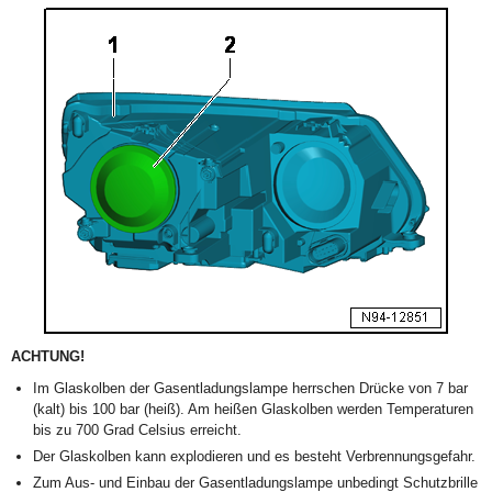
ACHTUNG!
Im Glaskolben der Gasentladungslampe herrschen Drücke von 7 bar
(kalt) bis 100 bar (heiß). Am heißen Glaskolben werden Temperaturen
bis zu 700 Grad Celsius erreicht.
Der Glaskolben kann explodieren und es besteht Verbrennungsgefahr.
Zum Aus- und Einbau der Gasentladungslampe unbedingt Schutzbrille