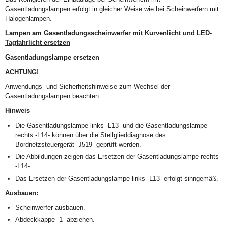
Gasentladungslampen erfolgt in gleicher Weise wie bei Scheinwerfern mit
Halogenlampen.
Lampen am Gasentladungsscheinwerfer mit Kurvenlicht und LED-
Tagfahrlicht ersetzen
Gasentladungslampe ersetzen
ACHTUNG!
Anwendungs- und Sicherheitshinweise zum Wechsel der
Gasentladungslampen beachten.
Hinweis
Die Gasentladungslampe links -L13- und die Gasentladungslampe
rechts -L14- können über die Stellglieddiagnose des
Bordnetzsteuergerät -J519- geprüft werden.
Die Abbildungen zeigen das Ersetzen der Gasentladungslampe rechts
-L14-.
Das Ersetzen der Gasentladungslampe links -L13- erfolgt sinngemäß.
Ausbauen:
Scheinwerfer ausbauen.
Abdeckkappe -1- abziehen.