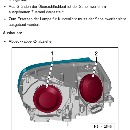
Aus Gründen der Übersichtlichkeit ist der Scheinwerfer im
ausgebauten Zustand dargestellt.
Zum Ersetzen der Lampe für Kurvenlicht muss der Scheinwerfer nicht
ausgebaut werden.
Ausbauen:
Abdeckkappe -2- abziehen.