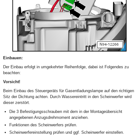
Einbauen:
Der Einbau erfolgt in umgekehrter Reihenfolge, dabei ist Folgendes zu
beachten:
Vorsicht!
Beim Einbau des Steuergeräts für Gasentladungslampe auf den richtigen
Sitz der Dichtung achten. Durch Wassereintritt in den Scheinwerfer wird
dieser zerstört.
Die 3 Befestigungsschrauben mit dem in der Montageübersicht
angegebenen Anzugsdrehmoment anziehen.
Funktionen des Scheinwerfers prüfen.
Scheinwerfereinstellung prüfen und ggf. Scheinwerfer einstellen.