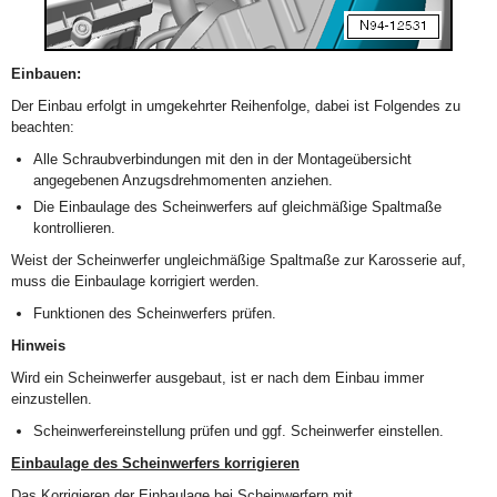
Einbauen:
Der Einbau erfolgt in umgekehrter Reihenfolge, dabei ist Folgendes zu
beachten:
Alle Schraubverbindungen mit den in der Montageübersicht
angegebenen Anzugsdrehmomenten anziehen.
Die Einbaulage des Scheinwerfers auf gleichmäßige Spaltmaße
kontrollieren.
Weist der Scheinwerfer ungleichmäßige Spaltmaße zur Karosserie auf,
muss die Einbaulage korrigiert werden.
Funktionen des Scheinwerfers prüfen.
Hinweis
Wird ein Scheinwerfer ausgebaut, ist er nach dem Einbau immer
einzustellen.
Scheinwerfereinstellung prüfen und ggf. Scheinwerfer einstellen.
Einbaulage des Scheinwerfers korrigieren
Das Korrigieren der Einbaulage bei Scheinwerfern mit