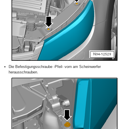
Die Befestigungsschraube -Pfeil- vorn am Scheinwerfer
herausschrauben.