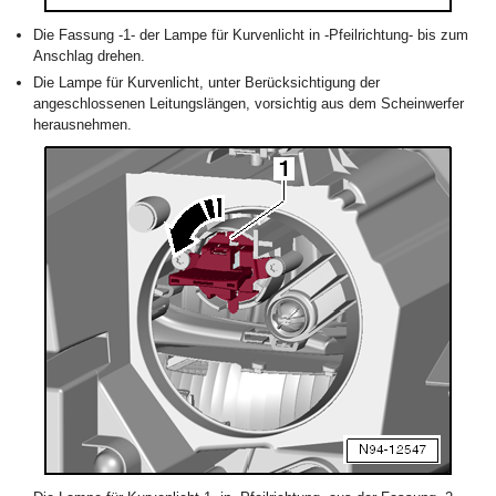
Die Fassung -1- der Lampe für Kurvenlicht in -Pfeilrichtung- bis zum
Anschlag drehen.
Die Lampe für Kurvenlicht, unter Berücksichtigung der
angeschlossenen Leitungslängen, vorsichtig aus dem Scheinwerfer
herausnehmen.