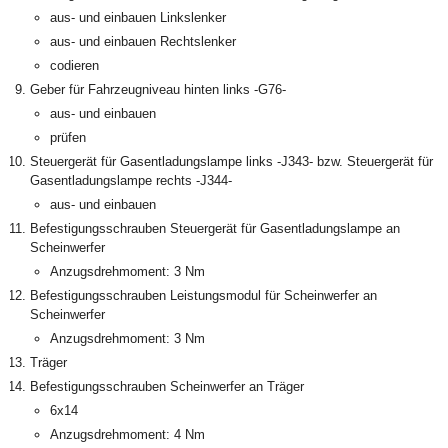
aus- und einbauen Linkslenker
aus- und einbauen Rechtslenker
codieren
Geber für Fahrzeugniveau hinten links -G76-
aus- und einbauen
prüfen
Steuergerät für Gasentladungslampe links -J343- bzw. Steuergerät für
Gasentladungslampe rechts -J344-
aus- und einbauen
Befestigungsschrauben Steuergerät für Gasentladungslampe an
Scheinwerfer
Anzugsdrehmoment: 3 Nm
Befestigungsschrauben Leistungsmodul für Scheinwerfer an
Scheinwerfer
Anzugsdrehmoment: 3 Nm
Träger
Befestigungsschrauben Scheinwerfer an Träger
6x14
Anzugsdrehmoment: 4 Nm