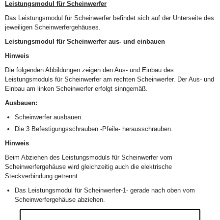
Leistungsmodul für Scheinwerfer
Das Leistungsmodul für Scheinwerfer befindet sich auf der Unterseite des
jeweiligen Scheinwerfergehäuses.
Leistungsmodul für Scheinwerfer aus- und einbauen
Hinweis
Die folgenden Abbildungen zeigen den Aus- und Einbau des
Leistungsmoduls für Scheinwerfer am rechten Scheinwerfer. Der Aus- und
Einbau am linken Scheinwerfer erfolgt sinngemäß.
Ausbauen:
Scheinwerfer ausbauen.
Die 3 Befestigungsschrauben -Pfeile- herausschrauben.
Hinweis
Beim Abziehen des Leistungsmoduls für Scheinwerfer vom
Scheinwerfergehäuse wird gleichzeitig auch die elektrische
Steckverbindung getrennt.
Das Leistungsmodul für Scheinwerfer-1- gerade nach oben vom
Scheinwerfergehäuse abziehen.