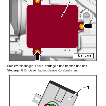
Steckverbindungen -Pfeile- entriegeln und trennen und das
Steuergerät für Gasentladungslampe -1- abnehmen.