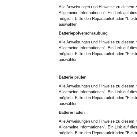
Alle Anweisungen und Hinweise zu diesem Ka
Allgemeine Informationen". Ein Link auf die
möglich. Bitte den Reparaturleitfaden "Elek
auswählen.
Batteriepolverschraubung
Alle Anweisungen und Hinweise zu diesem Ka
Allgemeine Informationen". Ein Link auf die
möglich. Bitte den Reparaturleitfaden "Elek
auswählen.
Batterie prüfen
Alle Anweisungen und Hinweise zu diesem Ka
Allgemeine Informationen". Ein Link auf die
möglich. Bitte den Reparaturleitfaden "Elek
auswählen.
Batterie laden
Alle Anweisungen und Hinweise zu diesem Ka
Allgemeine Informationen". Ein Link auf die
möglich. Bitte den Reparaturleitfaden "Elek