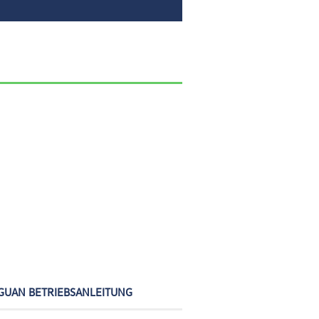
GUAN BETRIEBSANLEITUNG