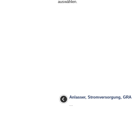
auswählen.
Anlasser, Stromversorgung, GRA
...