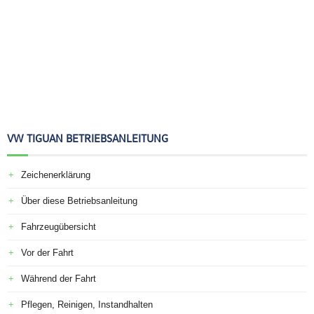
VW TIGUAN BETRIEBSANLEITUNG
Zeichenerklärung
Über diese Betriebsanleitung
Fahrzeugübersicht
Vor der Fahrt
Während der Fahrt
Pflegen, Reinigen, Instandhalten