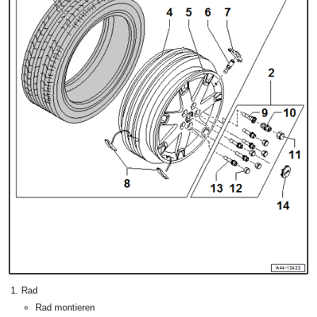
Rad
Rad montieren