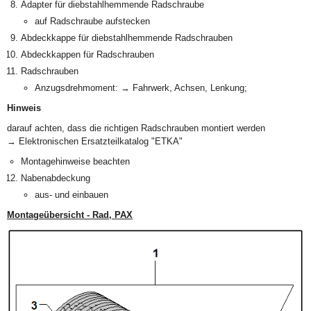
Adapter für diebstahlhemmende Radschraube
auf Radschraube aufstecken
Abdeckkappe für diebstahlhemmende Radschrauben
Abdeckkappen für Radschrauben
Radschrauben
Anzugsdrehmoment: → Fahrwerk, Achsen, Lenkung;
Hinweis
darauf achten, dass die richtigen Radschrauben montiert werden
→ Elektronischen Ersatzteilkatalog "ETKA"
Montagehinweise beachten
Nabenabdeckung
aus- und einbauen
Montageübersicht - Rad, PAX