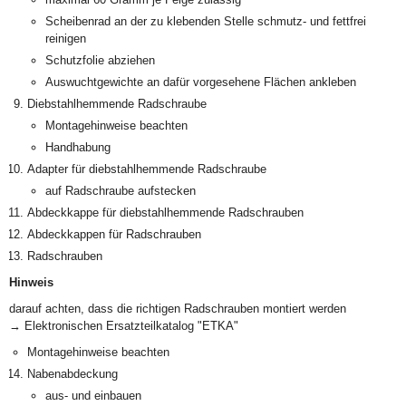
Scheibenrad an der zu klebenden Stelle schmutz- und fettfrei
reinigen
Schutzfolie abziehen
Auswuchtgewichte an dafür vorgesehene Flächen ankleben
Diebstahlhemmende Radschraube
Montagehinweise beachten
Handhabung
Adapter für diebstahlhemmende Radschraube
auf Radschraube aufstecken
Abdeckkappe für diebstahlhemmende Radschrauben
Abdeckkappen für Radschrauben
Radschrauben
Hinweis
darauf achten, dass die richtigen Radschrauben montiert werden
→ Elektronischen Ersatzteilkatalog "ETKA"
Montagehinweise beachten
Nabenabdeckung
aus- und einbauen