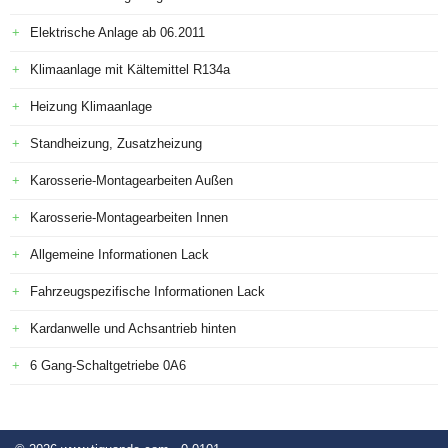
Elektrische Anlage ab 06.2011
Klimaanlage mit Kältemittel R134a
Heizung Klimaanlage
Standheizung, Zusatzheizung
Karosserie-Montagearbeiten Außen
Karosserie-Montagearbeiten Innen
Allgemeine Informationen Lack
Fahrzeugspezifische Informationen Lack
Kardanwelle und Achsantrieb hinten
6 Gang-Schaltgetriebe 0A6