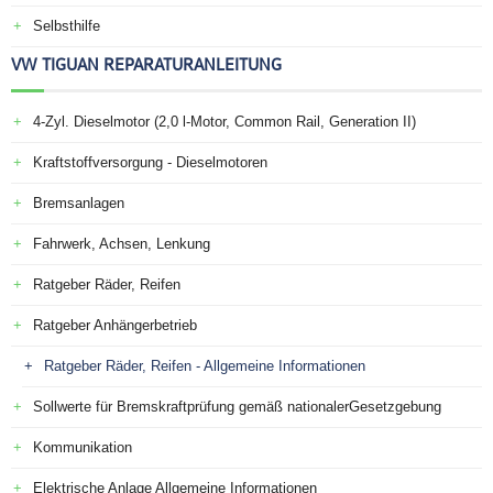
Selbsthilfe
VW TIGUAN REPARATURANLEITUNG
4-Zyl. Dieselmotor (2,0 l-Motor, Common Rail, Generation II)
Kraftstoffversorgung - Dieselmotoren
Bremsanlagen
Fahrwerk, Achsen, Lenkung
Ratgeber Räder, Reifen
Ratgeber Anhängerbetrieb
Ratgeber Räder, Reifen - Allgemeine Informationen
Sollwerte für Bremskraftprüfung gemäß nationalerGesetzgebung
Kommunikation
Elektrische Anlage Allgemeine Informationen