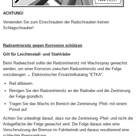
ACHTUNG!
Verwenden Sie zum Einschrauben der Radschrauben keinen
Schlagschrauber!
Radzentriersitz gegen Korrosion schützen
Gilt für Leichtmetall- und Stahlräder
Beim Radwechsel sollte der Radzentriersitz mit Wachsspray gewachst
werden, um einer Korrosion zwischen Radzentriersitz und der Felge
vorzubeugen → Elektronischer Ersatzteilkatalog "ETKA".
Rad abbauen.
Reinigen Sie den Radzentriersitz an der Radnabe und die Zentrierung
der Felge gründlich.
Tragen Sie das Wachs im Bereich der Zentrierung -Pfeil- mit einem
Pinsel auf.
Achten Sie unbedingt darauf, dass nur die Zentrierung -Pfeil- und nicht die
Anlagefläche der Felge gewachst wird. Die Folge daraus wäre eine
Verschmutzung der Bremse im Fahrbetrieb und daraus resultierend eine
schlechte Bremswirkung.