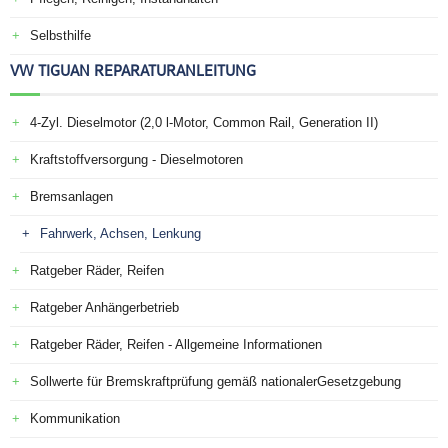
Selbsthilfe
VW TIGUAN REPARATURANLEITUNG
4-Zyl. Dieselmotor (2,0 l-Motor, Common Rail, Generation II)
Kraftstoffversorgung - Dieselmotoren
Bremsanlagen
Fahrwerk, Achsen, Lenkung
Ratgeber Räder, Reifen
Ratgeber Anhängerbetrieb
Ratgeber Räder, Reifen - Allgemeine Informationen
Sollwerte für Bremskraftprüfung gemäß nationalerGesetzgebung
Kommunikation