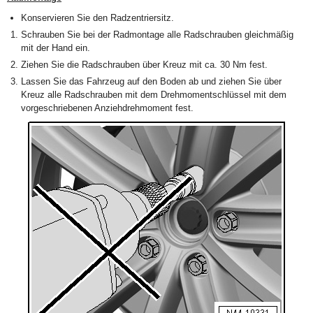
Konservieren Sie den Radzentriersitz.
Schrauben Sie bei der Radmontage alle Radschrauben gleichmäßig
mit der Hand ein.
Ziehen Sie die Radschrauben über Kreuz mit ca. 30 Nm fest.
Lassen Sie das Fahrzeug auf den Boden ab und ziehen Sie über
Kreuz alle Radschrauben mit dem Drehmomentschlüssel mit dem
vorgeschriebenen Anziehdrehmoment fest.