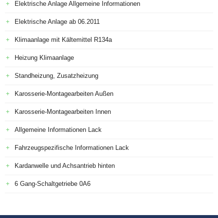
Elektrische Anlage Allgemeine Informationen
Elektrische Anlage ab 06.2011
Klimaanlage mit Kältemittel R134a
Heizung Klimaanlage
Standheizung, Zusatzheizung
Karosserie-Montagearbeiten Außen
Karosserie-Montagearbeiten Innen
Allgemeine Informationen Lack
Fahrzeugspezifische Informationen Lack
Kardanwelle und Achsantrieb hinten
6 Gang-Schaltgetriebe 0A6