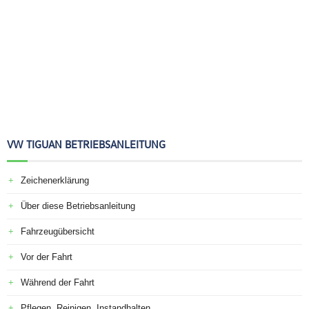
VW TIGUAN BETRIEBSANLEITUNG
Zeichenerklärung
Über diese Betriebsanleitung
Fahrzeugübersicht
Vor der Fahrt
Während der Fahrt
Pflegen, Reinigen, Instandhalten