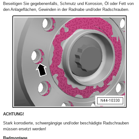
Beseitigen Sie gegebenenfalls, Schmutz und Korrosion, Öl oder Fett von
den Anlageflächen, Gewinden in der Radnabe und/oder Radschrauben.
ACHTUNG!
Stark korrodierte, schwergängige und/oder beschädigte Radschrauben
müssen ersetzt werden!
Radmontage