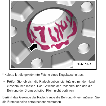
*
Kalotte ist die gekrümmte Fläche eines Kugelabschnittes.
Prüfen Sie, ob sich die Radschrauben leichtgängig mit der Hand
einschrauben lassen. Das Gewinde der Radschrauben darf die
Bohrung der Bremsscheibe -Pfeil- nicht berühren.
Berührt das Gewinde der Radschraube die Bohrung -Pfeil-, müssen Sie
die Bremsscheibe entsprechend verdrehen.