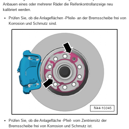
Anbauen eines oder mehrerer Räder die Reifenkontrollanzeige neu
kalibriert werden.
Prüfen Sie, ob die Anlageflächen -Pfeile- an der Bremsscheibe frei von
Korrosion und Schmutz sind.
Prüfen Sie, ob die Anlagefläche -Pfeil- vom Zentriersitz der
Bremsscheibe frei von Korrosion und Schmutz ist.