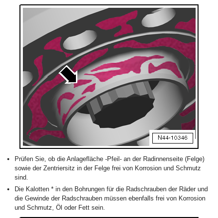
Prüfen Sie, ob die Anlagefläche -Pfeil- an der Radinnenseite (Felge)
sowie der Zentriersitz in der Felge frei von Korrosion und Schmutz
sind.
Die Kalotten
*
in den Bohrungen für die Radschrauben der Räder und
die Gewinde der Radschrauben müssen ebenfalls frei von Korrosion
und Schmutz, Öl oder Fett sein.