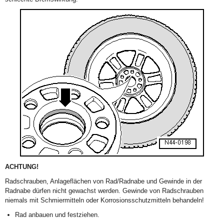
ACHTUNG!
Radschrauben, Anlageflächen von Rad/Radnabe und Gewinde in der
Radnabe dürfen nicht gewachst werden. Gewinde von Radschrauben
niemals mit Schmiermitteln oder Korrosionsschutzmitteln behandeln!
Rad anbauen und festziehen.