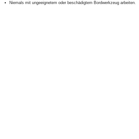
Niemals mit ungeeignetem oder beschädigtem Bordwerkzeug arbeiten.