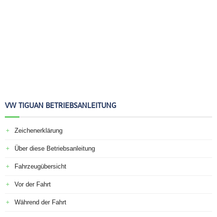
VW TIGUAN BETRIEBSANLEITUNG
Zeichenerklärung
Über diese Betriebsanleitung
Fahrzeugübersicht
Vor der Fahrt
Während der Fahrt