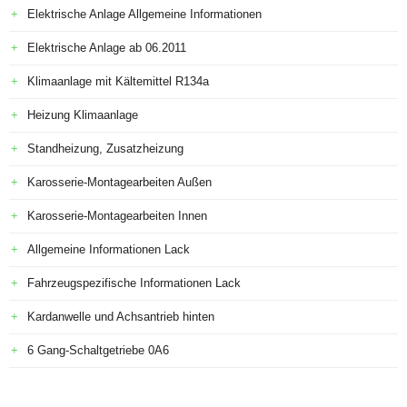
Elektrische Anlage Allgemeine Informationen
Elektrische Anlage ab 06.2011
Klimaanlage mit Kältemittel R134a
Heizung Klimaanlage
Standheizung, Zusatzheizung
Karosserie-Montagearbeiten Außen
Karosserie-Montagearbeiten Innen
Allgemeine Informationen Lack
Fahrzeugspezifische Informationen Lack
Kardanwelle und Achsantrieb hinten
6 Gang-Schaltgetriebe 0A6