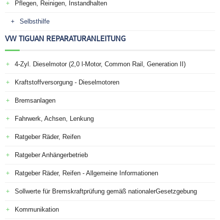
Pflegen, Reinigen, Instandhalten
Selbsthilfe
VW TIGUAN REPARATURANLEITUNG
4-Zyl. Dieselmotor (2,0 l-Motor, Common Rail, Generation II)
Kraftstoffversorgung - Dieselmotoren
Bremsanlagen
Fahrwerk, Achsen, Lenkung
Ratgeber Räder, Reifen
Ratgeber Anhängerbetrieb
Ratgeber Räder, Reifen - Allgemeine Informationen
Sollwerte für Bremskraftprüfung gemäß nationalerGesetzgebung
Kommunikation