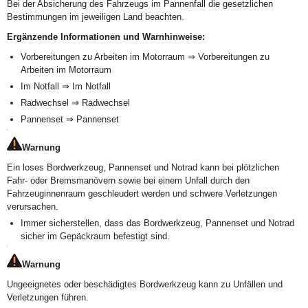
Bei der Absicherung des Fahrzeugs im Pannenfall die gesetzlichen
Bestimmungen im jeweiligen Land beachten.
Ergänzende Informationen und Warnhinweise:
Vorbereitungen zu Arbeiten im Motorraum ⇒ Vorbereitungen zu
Arbeiten im Motorraum
Im Notfall ⇒ Im Notfall
Radwechsel ⇒ Radwechsel
Pannenset ⇒ Pannenset
Warnung
Ein loses Bordwerkzeug, Pannenset und Notrad kann bei plötzlichen
Fahr- oder Bremsmanövern sowie bei einem Unfall durch den
Fahrzeuginnenraum geschleudert werden und schwere Verletzungen
verursachen.
Immer sicherstellen, dass das Bordwerkzeug, Pannenset und Notrad
sicher im Gepäckraum befestigt sind.
Warnung
Ungeeignetes oder beschädigtes Bordwerkzeug kann zu Unfällen und
Verletzungen führen.