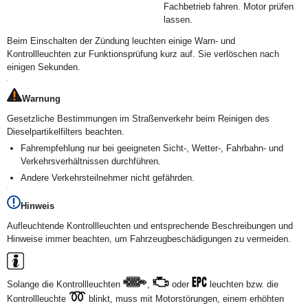
Fachbetrieb fahren. Motor prüfen
lassen.
Beim Einschalten der Zündung leuchten einige Warn- und
Kontrollleuchten zur Funktionsprüfung kurz auf. Sie verlöschen nach
einigen Sekunden.
Warnung
Gesetzliche Bestimmungen im Straßenverkehr beim Reinigen des
Dieselpartikelfilters beachten.
Fahrempfehlung nur bei geeigneten Sicht-, Wetter-, Fahrbahn- und
Verkehrsverhältnissen durchführen.
Andere Verkehrsteilnehmer nicht gefährden.
Hinweis
Aufleuchtende Kontrollleuchten und entsprechende Beschreibungen und
Hinweise immer beachten, um Fahrzeugbeschädigungen zu vermeiden.
Solange die Kontrollleuchten
,
oder
leuchten bzw. die
Kontrollleuchte
blinkt, muss mit Motorstörungen, einem erhöhten