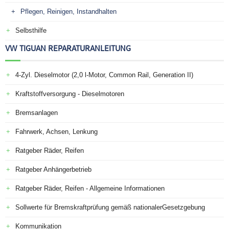
Pflegen, Reinigen, Instandhalten
Selbsthilfe
VW TIGUAN REPARATURANLEITUNG
4-Zyl. Dieselmotor (2,0 l-Motor, Common Rail, Generation II)
Kraftstoffversorgung - Dieselmotoren
Bremsanlagen
Fahrwerk, Achsen, Lenkung
Ratgeber Räder, Reifen
Ratgeber Anhängerbetrieb
Ratgeber Räder, Reifen - Allgemeine Informationen
Sollwerte für Bremskraftprüfung gemäß nationalerGesetzgebung
Kommunikation