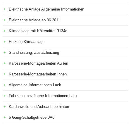
Elektrische Anlage Allgemeine Informationen
Elektrische Anlage ab 06.2011
Klimaanlage mit Kältemittel R134a
Heizung Klimaanlage
Standheizung, Zusatzheizung
Karosserie-Montagearbeiten Außen
Karosserie-Montagearbeiten Innen
Allgemeine Informationen Lack
Fahrzeugspezifische Informationen Lack
Kardanwelle und Achsantrieb hinten
6 Gang-Schaltgetriebe 0A6