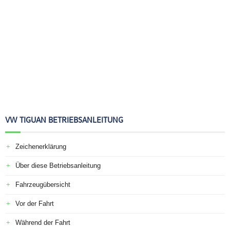
VW TIGUAN BETRIEBSANLEITUNG
Zeichenerklärung
Über diese Betriebsanleitung
Fahrzeugübersicht
Vor der Fahrt
Während der Fahrt