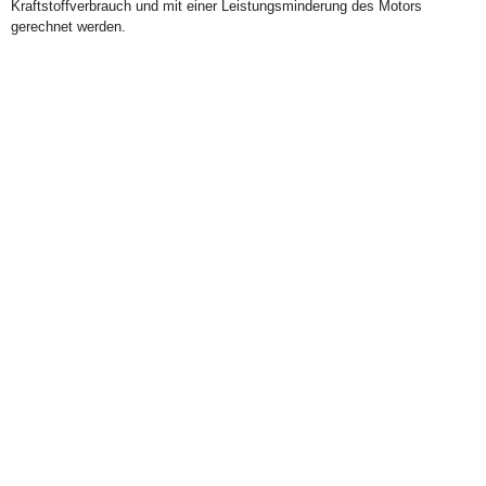
Kraftstoffverbrauch und mit einer Leistungsminderung des Motors
gerechnet werden.