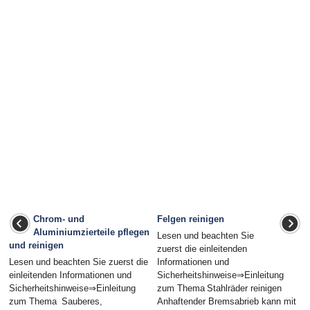
Chrom- und
Felgen reinigen
Aluminiumzierteile pflegen
Lesen und beachten Sie
und reinigen
zuerst die einleitenden
Lesen und beachten Sie zuerst die
Informationen und
einleitenden Informationen und
Sicherheitshinweise⇒Einleitung
Sicherheitshinweise⇒Einleitung
zum Thema Stahlräder reinigen
zum Thema Sauberes,
Anhaftender Bremsabrieb kann mit