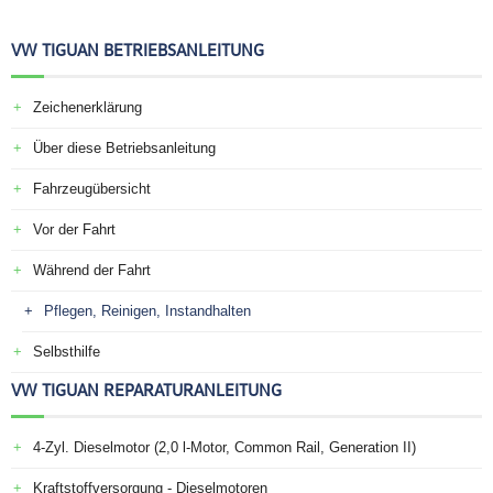
VW TIGUAN BETRIEBSANLEITUNG
Zeichenerklärung
Über diese Betriebsanleitung
Fahrzeugübersicht
Vor der Fahrt
Während der Fahrt
Pflegen, Reinigen, Instandhalten
Selbsthilfe
VW TIGUAN REPARATURANLEITUNG
4-Zyl. Dieselmotor (2,0 l-Motor, Common Rail, Generation II)
Kraftstoffversorgung - Dieselmotoren