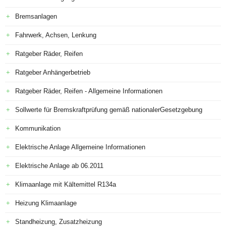
Bremsanlagen
Fahrwerk, Achsen, Lenkung
Ratgeber Räder, Reifen
Ratgeber Anhängerbetrieb
Ratgeber Räder, Reifen - Allgemeine Informationen
Sollwerte für Bremskraftprüfung gemäß nationalerGesetzgebung
Kommunikation
Elektrische Anlage Allgemeine Informationen
Elektrische Anlage ab 06.2011
Klimaanlage mit Kältemittel R134a
Heizung Klimaanlage
Standheizung, Zusatzheizung