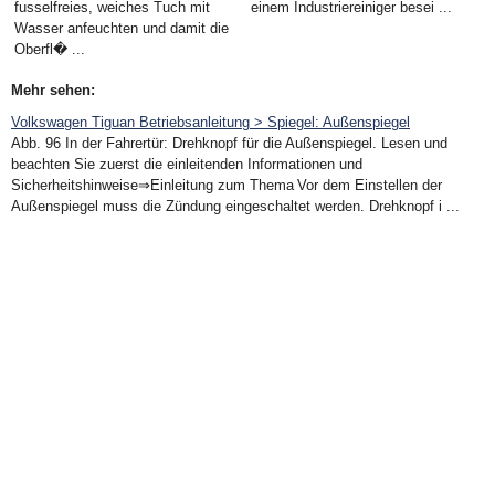
fusselfreies, weiches Tuch mit
einem Industriereiniger besei ...
Wasser anfeuchten und damit die
Oberfl� ...
Mehr sehen:
Volkswagen Tiguan Betriebsanleitung > Spiegel: Außenspiegel
Abb. 96 In der Fahrertür: Drehknopf für die Außenspiegel. Lesen und
beachten Sie zuerst die einleitenden Informationen und
Sicherheitshinweise⇒Einleitung zum Thema Vor dem Einstellen der
Außenspiegel muss die Zündung eingeschaltet werden. Drehknopf i ...