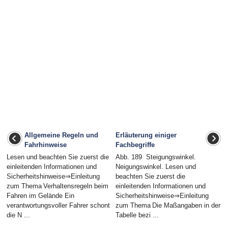
Allgemeine Regeln und
Erläuterung einiger
Fahrhinweise
Fachbegriffe
Lesen und beachten Sie zuerst die
Abb. 189 Steigungswinkel.
einleitenden Informationen und
Neigungswinkel. Lesen und
Sicherheitshinweise⇒Einleitung
beachten Sie zuerst die
zum Thema Verhaltensregeln beim
einleitenden Informationen und
Fahren im Gelände Ein
Sicherheitshinweise⇒Einleitung
verantwortungsvoller Fahrer schont
zum Thema Die Maßangaben in der
die N ...
Tabelle bezi ...