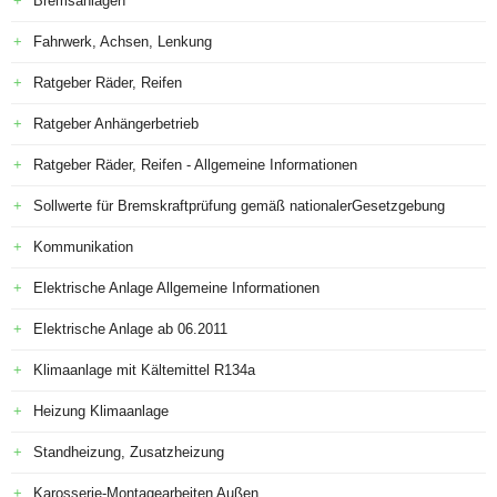
Bremsanlagen
Fahrwerk, Achsen, Lenkung
Ratgeber Räder, Reifen
Ratgeber Anhängerbetrieb
Ratgeber Räder, Reifen - Allgemeine Informationen
Sollwerte für Bremskraftprüfung gemäß nationalerGesetzgebung
Kommunikation
Elektrische Anlage Allgemeine Informationen
Elektrische Anlage ab 06.2011
Klimaanlage mit Kältemittel R134a
Heizung Klimaanlage
Standheizung, Zusatzheizung
Karosserie-Montagearbeiten Außen