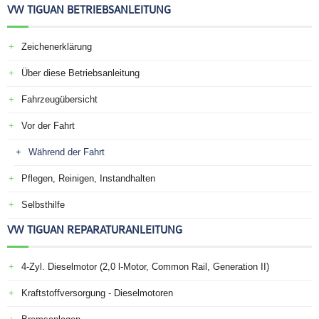
VW TIGUAN BETRIEBSANLEITUNG
Zeichenerklärung
Über diese Betriebsanleitung
Fahrzeugübersicht
Vor der Fahrt
Während der Fahrt
Pflegen, Reinigen, Instandhalten
Selbsthilfe
VW TIGUAN REPARATURANLEITUNG
4-Zyl. Dieselmotor (2,0 l-Motor, Common Rail, Generation II)
Kraftstoffversorgung - Dieselmotoren