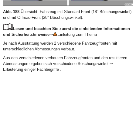
Abb. 188
Übersicht: Fahrzeug mit Standard-Front (18° Böschungswinkel)
und mit Offroad-Front (28° Böschungswinkel).
Lesen und beachten Sie zuerst die einleitenden Informationen
und Sicherheitshinweise
⇒
Einleitung zum Thema
Je nach Ausstattung werden 2 verschiedene Fahrzeugfronten mit
unterschiedlichen Abmessungen verbaut.
Aus den verschiedenen verbauten Fahrzeugfronten und den resultieren
Abmessungen ergeben sich verschiedene Böschungswinkel ⇒
Erläuterung einiger Fachbegriffe .