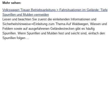
Mehr sehen:
Volkswagen Tiguan Betriebsanleitung > Fahrsituationen im Gelände: Tiefe
Spurrillen und Mulden vermeiden
Lesen und beachten Sie zuerst die einleitenden Informationen und
Sicherheitshinweise⇒Einleitung zum Thema Auf Waldwegen, Wiesen und
Feldern sowie auf ausgefahrenen Geländestrecken gibt es häufig
Spurrillen. Wenn Spurrillen und Mulden fest und seicht sind, einfach den
Spurrillen folgen ...