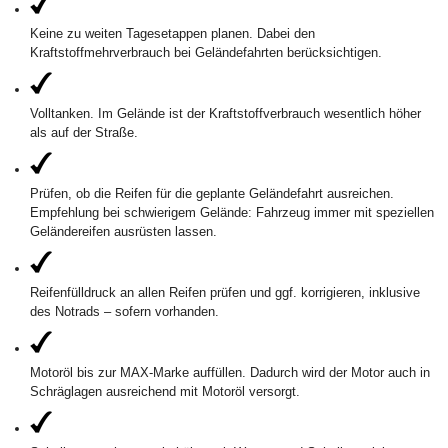
Keine zu weiten Tagesetappen planen. Dabei den
Kraftstoffmehrverbrauch bei Geländefahrten berücksichtigen.
Volltanken. Im Gelände ist der Kraftstoffverbrauch wesentlich höher
als auf der Straße.
Prüfen, ob die Reifen für die geplante Geländefahrt ausreichen.
Empfehlung bei schwierigem Gelände: Fahrzeug immer mit speziellen
Geländereifen ausrüsten lassen.
Reifenfülldruck an allen Reifen prüfen und ggf. korrigieren, inklusive
des Notrads – sofern vorhanden.
Motoröl bis zur MAX-Marke auffüllen. Dadurch wird der Motor auch in
Schräglagen ausreichend mit Motoröl versorgt.