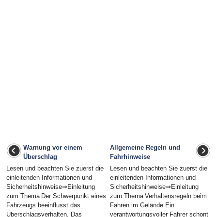
Warnung vor einem
Allgemeine Regeln und
Überschlag
Fahrhinweise
Lesen und beachten Sie zuerst die
Lesen und beachten Sie zuerst die
einleitenden Informationen und
einleitenden Informationen und
Sicherheitshinweise⇒Einleitung
Sicherheitshinweise⇒Einleitung
zum Thema Der Schwerpunkt eines
zum Thema Verhaltensregeln beim
Fahrzeugs beeinflusst das
Fahren im Gelände Ein
Überschlagsverhalten. Das
verantwortungsvoller Fahrer schont