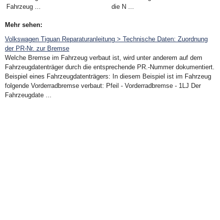
Fahrzeug ...
die N ...
Mehr sehen:
Volkswagen Tiguan Reparaturanleitung > Technische Daten: Zuordnung
der PR-Nr. zur Bremse
Welche Bremse im Fahrzeug verbaut ist, wird unter anderem auf dem
Fahrzeugdatenträger durch die entsprechende PR.-Nummer dokumentiert.
Beispiel eines Fahrzeugdatenträgers: In diesem Beispiel ist im Fahrzeug
folgende Vorderradbremse verbaut: Pfeil - Vorderradbremse - 1LJ Der
Fahrzeugdate ...