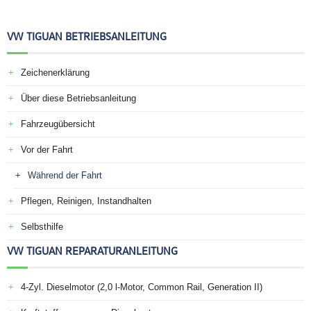
VW TIGUAN BETRIEBSANLEITUNG
Zeichenerklärung
Über diese Betriebsanleitung
Fahrzeugübersicht
Vor der Fahrt
Während der Fahrt
Pflegen, Reinigen, Instandhalten
Selbsthilfe
VW TIGUAN REPARATURANLEITUNG
4-Zyl. Dieselmotor (2,0 l-Motor, Common Rail, Generation II)