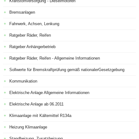
Kraftstoffversorgung - Dieselmotoren
Bremsanlagen
Fahrwerk, Achsen, Lenkung
Ratgeber Räder, Reifen
Ratgeber Anhängerbetrieb
Ratgeber Räder, Reifen - Allgemeine Informationen
Sollwerte für Bremskraftprüfung gemäß nationalerGesetzgebung
Kommunikation
Elektrische Anlage Allgemeine Informationen
Elektrische Anlage ab 06.2011
Klimaanlage mit Kältemittel R134a
Heizung Klimaanlage
Standheizung, Zusatzheizung