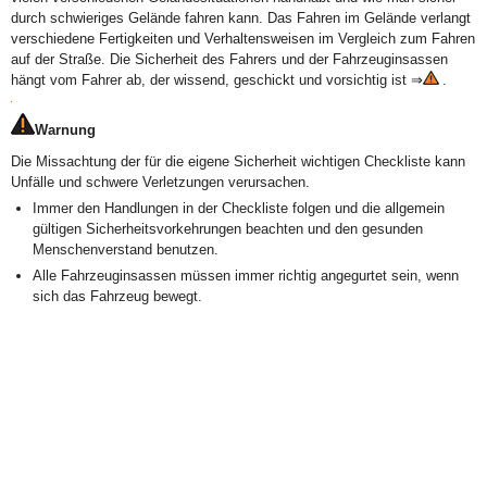
durch schwieriges Gelände fahren kann. Das Fahren im Gelände verlangt
verschiedene Fertigkeiten und Verhaltensweisen im Vergleich zum Fahren
auf der Straße. Die Sicherheit des Fahrers und der Fahrzeuginsassen
hängt vom Fahrer ab, der wissend, geschickt und vorsichtig ist ⇒
.
Warnung
Die Missachtung der für die eigene Sicherheit wichtigen Checkliste kann
Unfälle und schwere Verletzungen verursachen.
Immer den Handlungen in der Checkliste folgen und die allgemein
gültigen Sicherheitsvorkehrungen beachten und den gesunden
Menschenverstand benutzen.
Alle Fahrzeuginsassen müssen immer richtig angegurtet sein, wenn
sich das Fahrzeug bewegt.