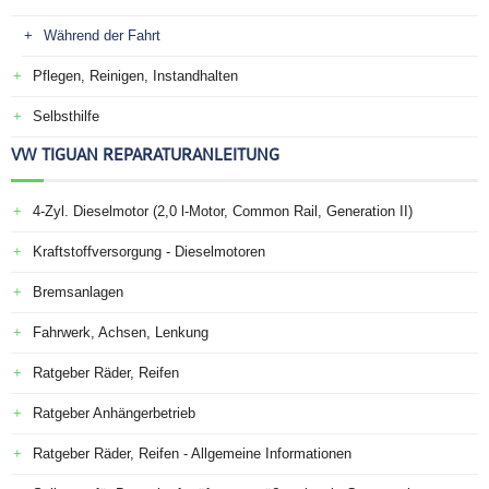
Während der Fahrt
Pflegen, Reinigen, Instandhalten
Selbsthilfe
VW TIGUAN REPARATURANLEITUNG
4-Zyl. Dieselmotor (2,0 l-Motor, Common Rail, Generation II)
Kraftstoffversorgung - Dieselmotoren
Bremsanlagen
Fahrwerk, Achsen, Lenkung
Ratgeber Räder, Reifen
Ratgeber Anhängerbetrieb
Ratgeber Räder, Reifen - Allgemeine Informationen