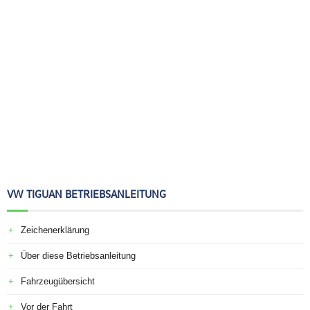
VW TIGUAN BETRIEBSANLEITUNG
Zeichenerklärung
Über diese Betriebsanleitung
Fahrzeugübersicht
Vor der Fahrt