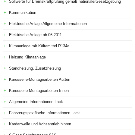
Sollwerte für Bremskraftprüfung gemäß nationalerGesetzgebung
Kommunikation
Elektrische Anlage Allgemeine Informationen
Elektrische Anlage ab 06.2011
Klimaanlage mit Kältemittel R134a
Heizung Klimaanlage
Standheizung, Zusatzheizung
Karosserie-Montagearbeiten Außen
Karosserie-Montagearbeiten Innen
Allgemeine Informationen Lack
Fahrzeugspezifische Informationen Lack
Kardanwelle und Achsantrieb hinten