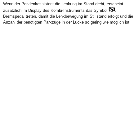
Wenn der Parklenkassistent die Lenkung im Stand dreht, erscheint
zusätzlich im Display des Kombi-Instruments das Symbol
.
Bremspedal treten, damit die Lenkbewegung im Stillstand erfolgt und die
Anzahl der benötigten Parkzüge in der Lücke so gering wie möglich ist.