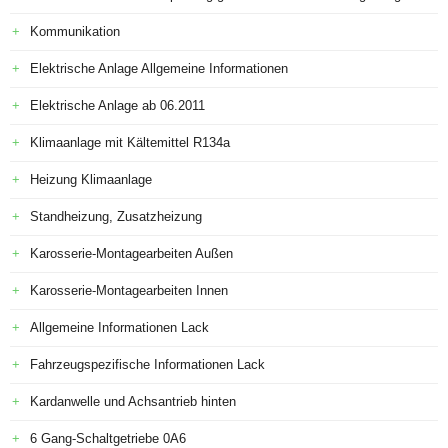
Kommunikation
Elektrische Anlage Allgemeine Informationen
Elektrische Anlage ab 06.2011
Klimaanlage mit Kältemittel R134a
Heizung Klimaanlage
Standheizung, Zusatzheizung
Karosserie-Montagearbeiten Außen
Karosserie-Montagearbeiten Innen
Allgemeine Informationen Lack
Fahrzeugspezifische Informationen Lack
Kardanwelle und Achsantrieb hinten
6 Gang-Schaltgetriebe 0A6