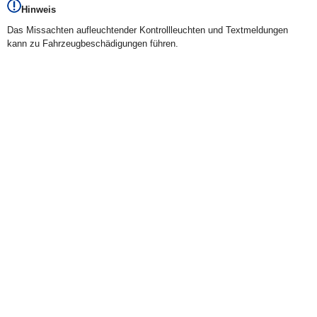
Hinweis
Das Missachten aufleuchtender Kontrollleuchten und Textmeldungen
kann zu Fahrzeugbeschädigungen führen.