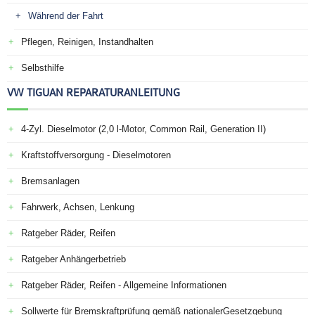
Während der Fahrt
Pflegen, Reinigen, Instandhalten
Selbsthilfe
VW TIGUAN REPARATURANLEITUNG
4-Zyl. Dieselmotor (2,0 l-Motor, Common Rail, Generation II)
Kraftstoffversorgung - Dieselmotoren
Bremsanlagen
Fahrwerk, Achsen, Lenkung
Ratgeber Räder, Reifen
Ratgeber Anhängerbetrieb
Ratgeber Räder, Reifen - Allgemeine Informationen
Sollwerte für Bremskraftprüfung gemäß nationalerGesetzgebung