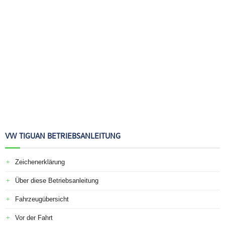
VW TIGUAN BETRIEBSANLEITUNG
Zeichenerklärung
Über diese Betriebsanleitung
Fahrzeugübersicht
Vor der Fahrt