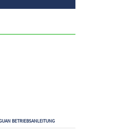
GUAN BETRIEBSANLEITUNG