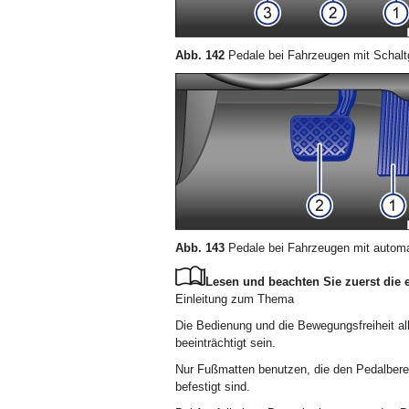
Abb. 142
Pedale bei Fahrzeugen mit Schal
Abb. 143
Pedale bei Fahrzeugen mit autom
Lesen und beachten Sie zuerst die 
Einleitung zum Thema
Die Bedienung und die Bewegungsfreiheit a
beeinträchtigt sein.
Nur Fußmatten benutzen, die den Pedalbere
befestigt sind.