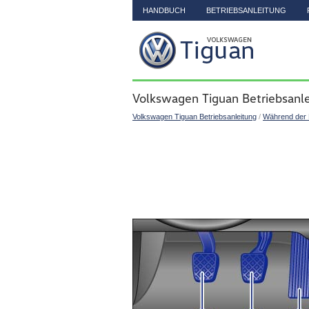
HANDBUCH
BETRIEBSANLEITUNG
Volkswagen Tiguan Betriebsanle
Volkswagen Tiguan Betriebsanleitung
/
Während der 