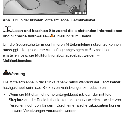
Abb. 129
In der hinteren Mittelarmlehne: Getränkehalter.
Lesen und beachten Sie zuerst die einleitenden Informationen
und Sicherheitshinweise
⇒
Einleitung zum Thema
Um die Getränkehalter in der hinteren Mittelarmlehne nutzen zu können,
muss ggf. die gepolsterte Armauflage abgezogen ⇒ Sitzposition
einstellen bzw. die Multifunktionsbox ausgebaut werden ⇒
Multifunktionsbox .
Warnung
Die Mittelarmlehne in der Rücksitzbank muss während der Fahrt immer
hochgeklappt sein, das Risiko von Verletzungen zu reduzieren.
Wenn die Mittelarmlehne heruntergeklappt ist, darf der mittlere
Sitzplatz auf der Rücksitzbank niemals benutzt werden – weder von
Personen noch von Kindern. Durch eine falsche Sitzposition können
schwere Verletzungen verursacht werden.