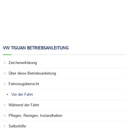
VW TIGUAN BETRIEBSANLEITUNG
Zeichenerklärung
Über diese Betriebsanleitung
Fahrzeugübersicht
Vor der Fahrt
Während der Fahrt
Pflegen, Reinigen, Instandhalten
Selbsthilfe