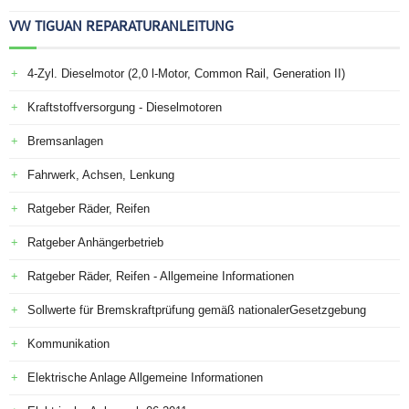
VW TIGUAN REPARATURANLEITUNG
4-Zyl. Dieselmotor (2,0 l-Motor, Common Rail, Generation II)
Kraftstoffversorgung - Dieselmotoren
Bremsanlagen
Fahrwerk, Achsen, Lenkung
Ratgeber Räder, Reifen
Ratgeber Anhängerbetrieb
Ratgeber Räder, Reifen - Allgemeine Informationen
Sollwerte für Bremskraftprüfung gemäß nationalerGesetzgebung
Kommunikation
Elektrische Anlage Allgemeine Informationen